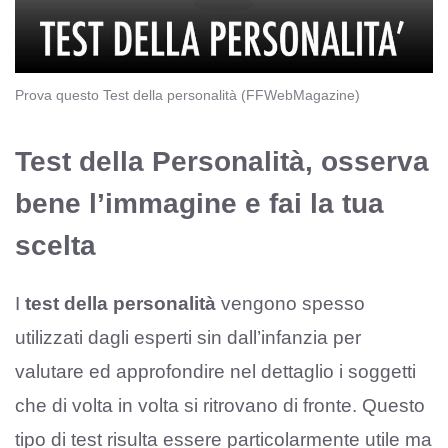
Prova questo Test della personalità (FFWebMagazine)
Test della Personalità, osserva
bene l’immagine e fai la tua
scelta
I
test della personalità
vengono spesso
utilizzati dagli esperti sin dall’infanzia per
valutare ed approfondire nel dettaglio i soggetti
che di volta in volta si ritrovano di fronte. Questo
tipo di test risulta essere particolarmente utile ma