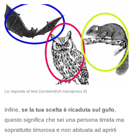
Le risposte al test (screenshot nanopress.it)
Infine,
se la tua scelta è ricaduta sul gufo
,
questo significa che sei una persona timida ma
soprattutto timorosa e non abituata ad aprirti