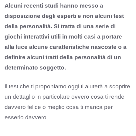
Alcuni recenti studi hanno messo a
disposizione degli esperti e non alcuni test
della personalità. Si tratta di una serie di
giochi interattivi utili in molti casi a portare
alla luce alcune caratteristiche nascoste o a
definire alcuni tratti della personalità di un
determinato soggetto.
Il test che ti proponiamo oggi ti aiuterà a scoprire
un dettaglio in particolare ovvero cosa ti rende
davvero felice o meglio cosa ti manca per
esserlo davvero.