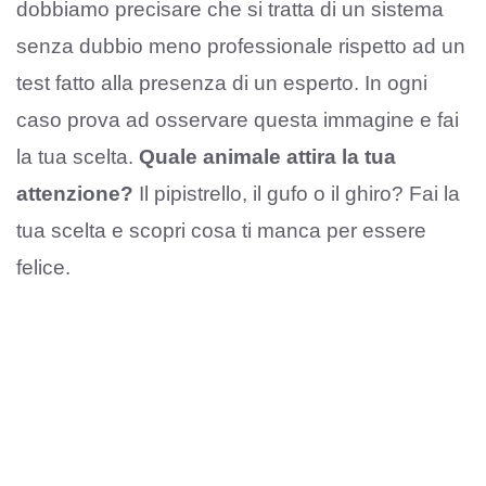
dobbiamo precisare che si tratta di un sistema
senza dubbio meno professionale rispetto ad un
test fatto alla presenza di un esperto. In ogni
caso prova ad osservare questa immagine e fai
la tua scelta.
Quale animale attira la tua
attenzione?
Il pipistrello, il gufo o il ghiro? Fai la
tua scelta e scopri cosa ti manca per essere
felice.