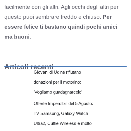
facilmente con gli altri. Agli occhi degli altri per
questo puoi sembrare freddo e chiuso.
Per
essere felice ti bastano quindi pochi amici
ma buoni
.
Articoli recenti
Giovani di Udine rifiutano
donazioni per il motorino:
‘Vogliamo guadagnarcelo’
Offerte Imperdibili del 5 Agosto:
TV Samsung, Galaxy Watch
Ultra2, Cuffie Wireless e molto