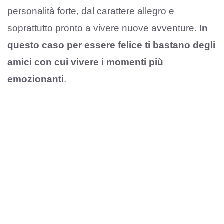
personalità forte, dal carattere allegro e
soprattutto pronto a vivere nuove avventure.
In
questo caso per essere felice ti bastano degli
amici con cui vivere i momenti più
emozionanti
.