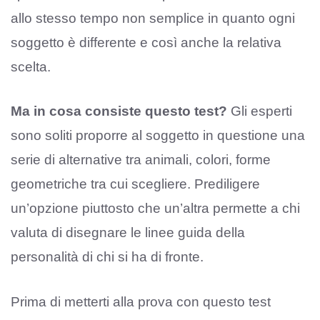
allo stesso tempo non semplice in quanto ogni
soggetto è differente e così anche la relativa
scelta.
Ma in cosa consiste questo test?
Gli esperti
sono soliti proporre al soggetto in questione una
serie di alternative tra animali, colori, forme
geometriche tra cui scegliere. Prediligere
un’opzione piuttosto che un’altra permette a chi
valuta di disegnare le linee guida della
personalità di chi si ha di fronte.
Prima di metterti alla prova con questo test