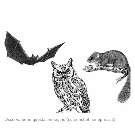
Osserva bene questa immagine (screenshot nanopress.it)