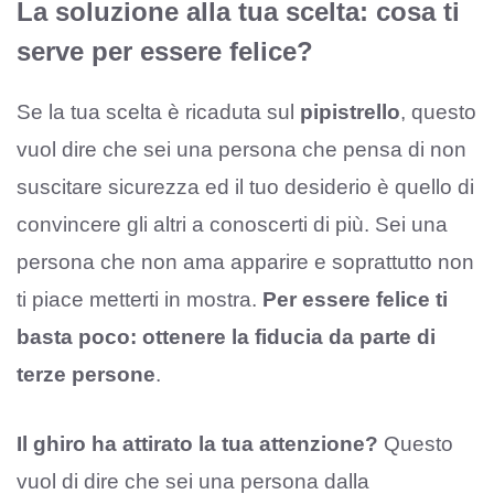
La soluzione alla tua scelta: cosa ti
serve per essere felice?
Se la tua scelta è ricaduta sul
pipistrello
, questo
vuol dire che sei una persona che pensa di non
suscitare sicurezza ed il tuo desiderio è quello di
convincere gli altri a conoscerti di più. Sei una
persona che non ama apparire e soprattutto non
ti piace metterti in mostra.
Per essere felice ti
basta poco: ottenere la fiducia da parte di
terze persone
.
Il ghiro ha attirato la tua attenzione?
Questo
vuol di dire che sei una persona dalla