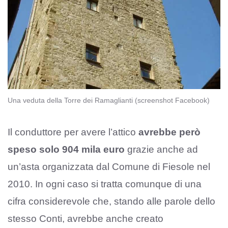
Una veduta della Torre dei Ramaglianti (screenshot Facebook)
Il conduttore per avere l’attico
avrebbe però
speso solo 904 mila euro
grazie anche ad
un’asta organizzata dal Comune di Fiesole nel
2010. In ogni caso si tratta comunque di una
cifra considerevole che, stando alle parole dello
stesso Conti, avrebbe anche creato