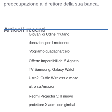
preoccupazione al direttore della sua banca.
Articoli recenti
Giovani di Udine rifiutano
donazioni per il motorino:
‘Vogliamo guadagnarcelo’
Offerte Imperdibili del 5 Agosto:
TV Samsung, Galaxy Watch
Ultra2, Cuffie Wireless e molto
altro su Amazon
Redmi Projector 5: Il nuovo
proiettore Xiaomi con gimbal