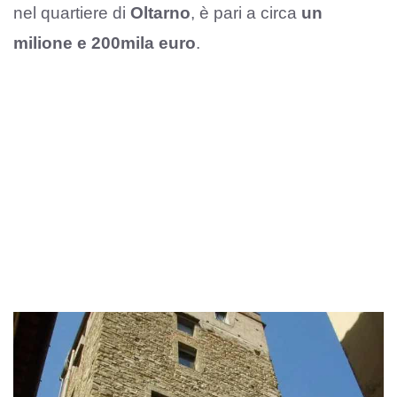
nel quartiere di
Oltarno
, è pari a circa
un
milione e 200mila euro
.