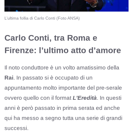
L’ultima follia di Carlo Conti (Foto ANSA)
Carlo Conti, tra Roma e
Firenze: l’ultimo atto d’amore
Il noto conduttore è un volto amatissimo della
Rai
. In passato si è occupato di un
appuntamento molto importante del pre-serale
ovvero quello con il format
L’Eredità
. In questi
anni è però passato in prima serata ed anche
qui ha messo a segno tutta una serie di grandi
successi.