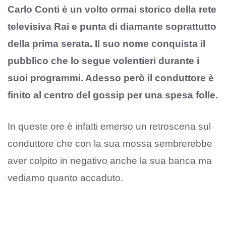
Carlo Conti è un volto ormai storico della rete
televisiva Rai e punta di diamante soprattutto
della prima serata. Il suo nome conquista il
pubblico che lo segue volentieri durante i
suoi programmi. Adesso però il conduttore è
finito al centro del gossip per una spesa folle.
In queste ore è infatti emerso un retroscena sul
conduttore che con la sua mossa sembrerebbe
aver colpito in negativo anche la sua banca ma
vediamo quanto accaduto.