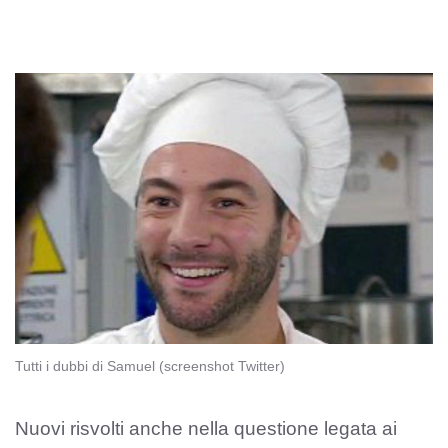
Tutti i dubbi di Samuel (screenshot Twitter)
Nuovi risvolti anche nella questione legata ai