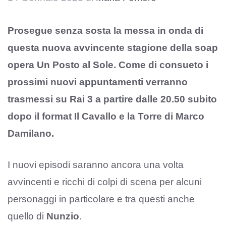
Prosegue senza sosta la messa in onda di
questa nuova avvincente stagione della soap
opera Un Posto al Sole. Come di consueto i
prossimi nuovi appuntamenti verranno
trasmessi su Rai 3 a partire dalle 20.50 subito
dopo il format Il Cavallo e la Torre di Marco
Damilano.
I nuovi episodi saranno ancora una volta
avvincenti e ricchi di colpi di scena per alcuni
personaggi in particolare e tra questi anche
quello di
Nunzio
.