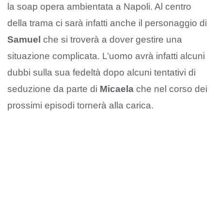
la soap opera ambientata a Napoli. Al centro
della trama ci sarà infatti anche il personaggio di
Samuel
che si troverà a dover gestire una
situazione complicata. L’uomo avrà infatti alcuni
dubbi sulla sua fedeltà dopo alcuni tentativi di
seduzione da parte di
Micaela
che nel corso dei
prossimi episodi tornerà alla carica.