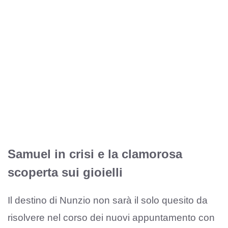
Samuel in crisi e la clamorosa
scoperta sui gioielli
Il destino di Nunzio non sarà il solo quesito da
risolvere nel corso dei nuovi appuntamento con