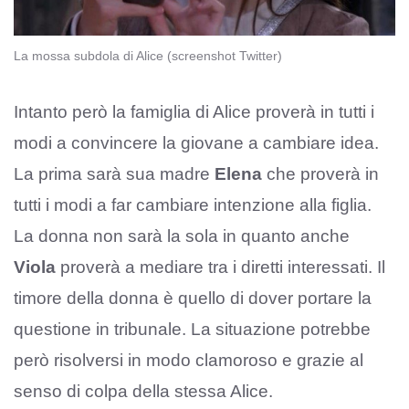
La mossa subdola di Alice (screenshot Twitter)
Intanto però la famiglia di Alice proverà in tutti i
modi a convincere la giovane a cambiare idea.
La prima sarà sua madre
Elena
che proverà in
tutti i modi a far cambiare intenzione alla figlia.
La donna non sarà la sola in quanto anche
Viola
proverà a mediare tra i diretti interessati. Il
timore della donna è quello di dover portare la
questione in tribunale. La situazione potrebbe
però risolversi in modo clamoroso e grazie al
senso di colpa della stessa Alice.