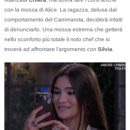
con la mossa di Alice. La ragazza, delusa dal
comportamento del Cammarota, deciderà infatti
di denunciarlo. Una mossa estrema che getterà
nello sconforto più totale il noto chef che si
troverà ad affrontare l’argomento con
Silvia
.