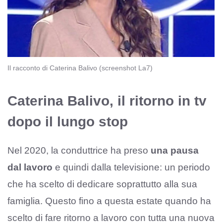
Il racconto di Caterina Balivo (screenshot La7)
Caterina Balivo, il ritorno in tv
dopo il lungo stop
Nel 2020, la conduttrice ha preso
una pausa
dal lavoro
e quindi dalla televisione: un periodo
che ha scelto di dedicare soprattutto alla sua
famiglia. Questo fino a questa estate quando ha
scelto di fare ritorno a lavoro con tutta una nuova