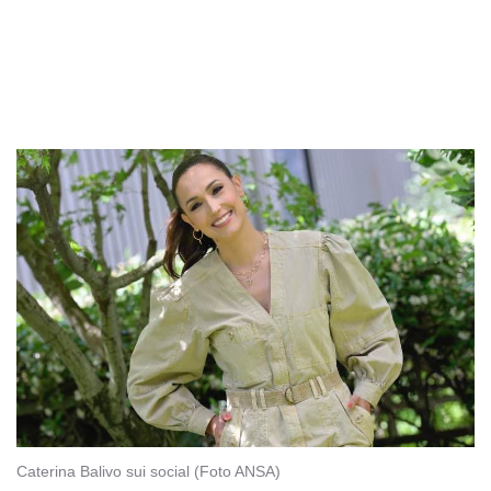
Caterina Balivo sui social (Foto ANSA)