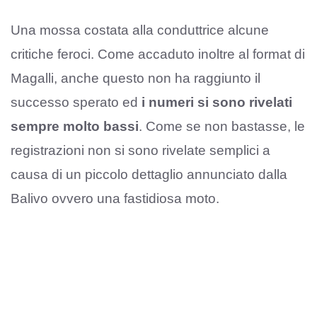
Una mossa costata alla conduttrice alcune
critiche feroci. Come accaduto inoltre al format di
Magalli, anche questo non ha raggiunto il
successo sperato ed
i numeri si sono rivelati
sempre molto bassi
. Come se non bastasse, le
registrazioni non si sono rivelate semplici a
causa di un piccolo dettaglio annunciato dalla
Balivo ovvero una fastidiosa moto.