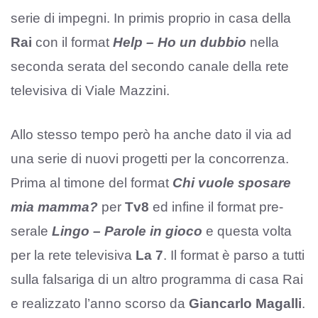
serie di impegni. In primis proprio in casa della
Rai
con il format
Help – Ho un dubbio
nella
seconda serata del secondo canale della rete
televisiva di Viale Mazzini.
Allo stesso tempo però ha anche dato il via ad
una serie di nuovi progetti per la concorrenza.
Prima al timone del format
Chi vuole sposare
mia mamma?
per
Tv8
ed infine il format pre-
serale
Lingo – Parole in gioco
e questa volta
per la rete televisiva
La 7
. Il format è parso a tutti
sulla falsariga di un altro programma di casa Rai
e realizzato l’anno scorso da
Giancarlo Magalli
.