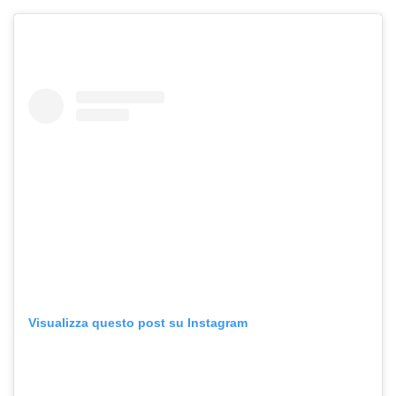
Visualizza questo post su Instagram