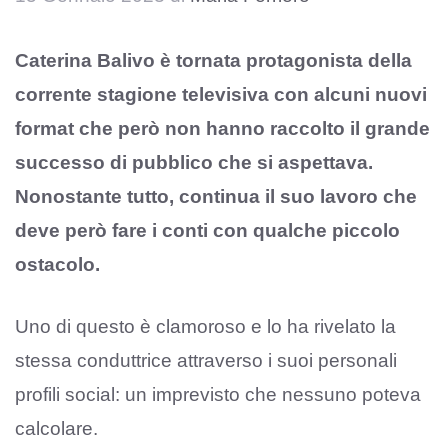
Caterina Balivo è tornata protagonista della
corrente stagione televisiva con alcuni nuovi
format che però non hanno raccolto il grande
successo di pubblico che si aspettava.
Nonostante tutto, continua il suo lavoro che
deve però fare i conti con qualche piccolo
ostacolo.
Uno di questo è clamoroso e lo ha rivelato la
stessa conduttrice attraverso i suoi personali
profili social: un imprevisto che nessuno poteva
calcolare.