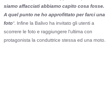
siamo affacciati abbiamo capito cosa fosse.
A quel punto ne ho approfittato per farci una
foto
“
. Infine la Balivo ha invitato gli utenti a
scorrere le foto e raggiungere l’ultima con
protagonista la conduttrice stessa ed una moto.