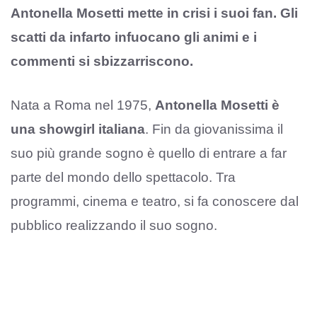
Antonella Mosetti mette in crisi i suoi fan. Gli
scatti da infarto infuocano gli animi e i
commenti si sbizzarriscono.
Nata a Roma nel 1975,
Antonella Mosetti è
una showgirl italiana
. Fin da giovanissima il
suo più grande sogno è quello di entrare a far
parte del mondo dello spettacolo. Tra
programmi, cinema e teatro, si fa conoscere dal
pubblico realizzando il suo sogno.