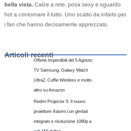
bella vista.
Calze a rete, posa sexy e sguardo
hot a contornare il tutto. Uno scatto da infarto per
i fan che hanno decisamente apprezzato.
Articoli recenti
Offerte Imperdibili del 5 Agosto:
TV Samsung, Galaxy Watch
Ultra2, Cuffie Wireless e molto
altro su Amazon
Redmi Projector 5: Il nuovo
proiettore Xiaomi con gimbal
integrato e risoluzione 1080p a