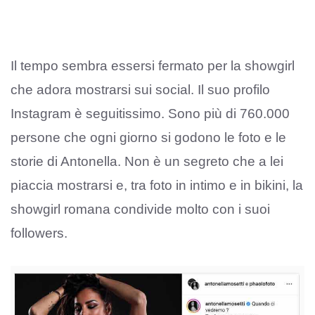
Il tempo sembra essersi fermato per la showgirl
che adora mostrarsi sui social. Il suo profilo
Instagram è seguitissimo. Sono più di 760.000
persone che ogni giorno si godono le foto e le
storie di Antonella. Non è un segreto che a lei
piaccia mostrarsi e, tra foto in intimo e in bikini, la
showgirl romana condivide molto con i suoi
followers.