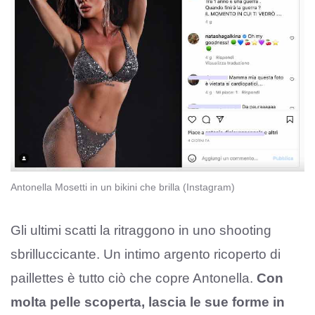
Antonella Mosetti in un bikini che brilla (Instagram)
Gli ultimi scatti la ritraggono in uno shooting
sbrilluccicante. Un intimo argento ricoperto di
paillettes è tutto ciò che copre Antonella.
Con
molta pelle scoperta, lascia le sue forme in