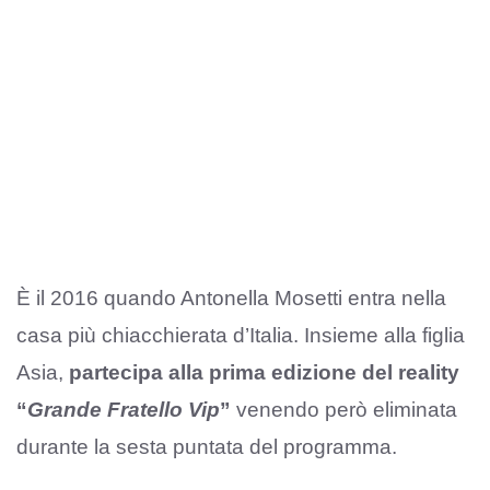
È il 2016 quando Antonella Mosetti entra nella
casa più chiacchierata d’Italia. Insieme alla figlia
Asia,
partecipa alla prima edizione del reality
“
Grande Fratello Vip
”
venendo però eliminata
durante la sesta puntata del programma.