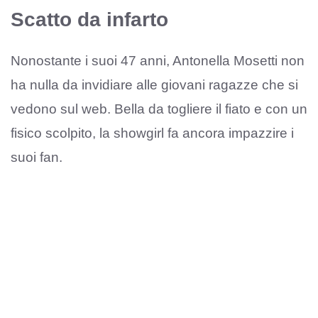
Scatto da infarto
Nonostante i suoi 47 anni, Antonella Mosetti non
ha nulla da invidiare alle giovani ragazze che si
vedono sul web. Bella da togliere il fiato e con un
fisico scolpito, la showgirl fa ancora impazzire i
suoi fan.