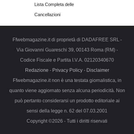
Lista Completa delle
Cancellazioni
Ffwebmagazine.it di proprietà di DADAFREE SRL -
Via Giovanni Guareschi 39, 00143 Roma (RM) -
Codice Fiscale e Partita I.V.A. 02120340670
Redazione
-
Privacy Policy
-
Disclaimer
Ffwebmagazine.it non è una testata giornalistica, in
quanto viene aggiornato senza alcuna periodicità. Non
può pertanto considerarsi un prodotto editoriale ai
sensi della legge n. 62 del 07.03.2001
Copyright ©2026 - Tutti i diritti riservati