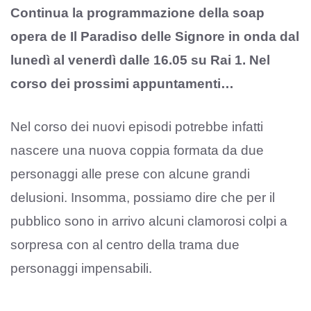
Continua la programmazione della soap
opera de Il Paradiso delle Signore in onda dal
lunedì al venerdì dalle 16.05 su Rai 1. Nel
corso dei prossimi appuntamenti…
Nel corso dei nuovi episodi potrebbe infatti
nascere una nuova coppia formata da due
personaggi alle prese con alcune grandi
delusioni. Insomma, possiamo dire che per il
pubblico sono in arrivo alcuni clamorosi colpi a
sorpresa con al centro della trama due
personaggi impensabili.