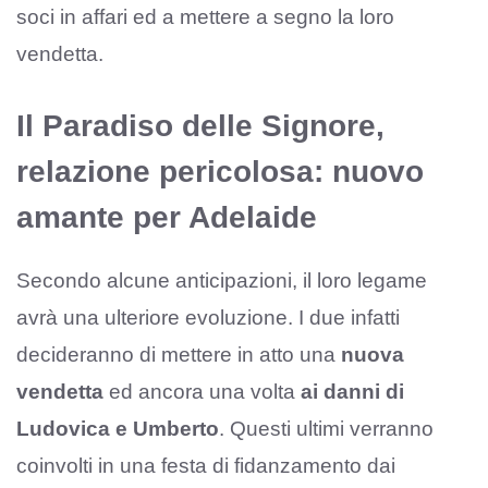
soci in affari ed a mettere a segno la loro
vendetta.
Il Paradiso delle Signore,
relazione pericolosa: nuovo
amante per Adelaide
Secondo alcune anticipazioni, il loro legame
avrà una ulteriore evoluzione. I due infatti
decideranno di mettere in atto una
nuova
vendetta
ed ancora una volta
ai danni di
Ludovica e Umberto
. Questi ultimi verranno
coinvolti in una festa di fidanzamento dai