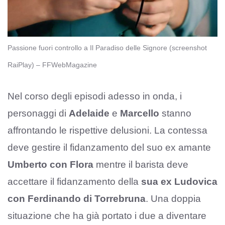
Passione fuori controllo a Il Paradiso delle Signore (screenshot
RaiPlay) – FFWebMagazine
Nel corso degli episodi adesso in onda, i
personaggi di
Adelaide
e
Marcello
stanno
affrontando le rispettive delusioni. La contessa
deve gestire il fidanzamento del suo ex amante
Umberto con Flora
mentre il barista deve
accettare il fidanzamento della
sua ex Ludovica
con Ferdinando di Torrebruna
. Una doppia
situazione che ha già portato i due a diventare