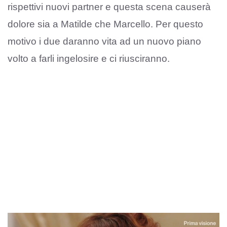
rispettivi nuovi partner e questa scena causerà
dolore sia a Matilde che Marcello. Per questo
motivo i due daranno vita ad un nuovo piano
volto a farli ingelosire e ci riusciranno.