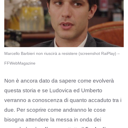
Marcello Barbieri non riuscirà a resistere (screenshot RaiPlay) –
FFWebMagazine
Non è ancora dato da sapere come evolverà
questa storia e se Ludovica ed Umberto
verranno a conoscenza di quanto accaduto tra i
due. Per scoprire come andranno le cose
bisogna attendere la messa in onda dei