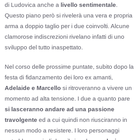
di Ludovica anche a
livello sentimentale
.
Questo piano però si rivelerà una vera e propria
arma a doppio taglio per i due coinvolti. Alcune
clamorose indiscrezioni rivelano infatti di uno
sviluppo del tutto inaspettato.
Nel corso delle prossime puntate, subito dopo la
festa di fidanzamento dei loro ex amanti,
Adelaide e Marcello
si ritroveranno a vivere un
momento ad alta tensione. I due a quanto pare
si lasceranno andare ad una passione
travolgente
ed a cui quindi non riusciranno in
nessun modo a resistere. I loro personaggi