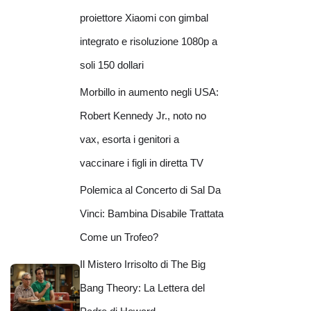
proiettore Xiaomi con gimbal
integrato e risoluzione 1080p a
soli 150 dollari
Morbillo in aumento negli USA:
Robert Kennedy Jr., noto no
vax, esorta i genitori a
vaccinare i figli in diretta TV
Polemica al Concerto di Sal Da
Vinci: Bambina Disabile Trattata
Come un Trofeo?
Il Mistero Irrisolto di The Big
Bang Theory: La Lettera del