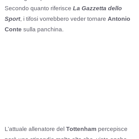
Secondo quanto riferisce
La Gazzetta dello
Sport
, i tifosi vorrebbero veder tornare
Antonio
Conte
sulla panchina.
L’attuale allenatore del
Tottenham
percepisce