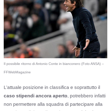
Il possibile ritorno di Antonio Conte in bianconero (Foto ANSA) –
FFWebMagazine
L’attuale posizione in classifica e soprattutto il
caso stipendi ancora aperto
, potrebbero infatti
non permettere alla squadra di partecipare alla