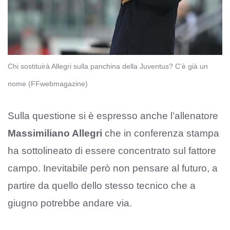
Chi sostituirà Allegri sulla panchina della Juventus? C’è già un
nome (FFwebmagazine)
Sulla questione si è espresso anche l’allenatore
Massimiliano Allegri
che in conferenza stampa
ha sottolineato di essere concentrato sul fattore
campo. Inevitabile però non pensare al futuro, a
partire da quello dello stesso tecnico che a
giugno potrebbe andare via.