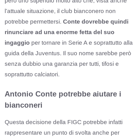
però uno stipendio molto alto che, vista anche
l’attuale situazione, il club bianconero non
potrebbe permettersi.
Conte dovrebbe quindi
rinunciare ad una enorme fetta del suo
ingaggio
per tornare in Serie A e soprattutto alla
guida della Juventus. Il suo nome sarebbe però
senza dubbio una garanzia per tutti, tifosi e
soprattutto calciatori.
Antonio Conte potrebbe aiutare i
bianconeri
Questa decisione della FIGC potrebbe infatti
rappresentare un punto di svolta anche per