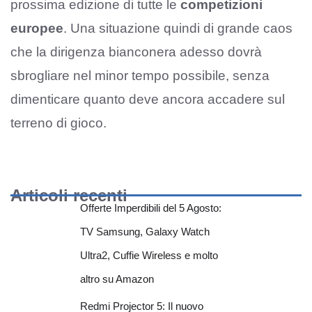
prossima edizione di tutte le
competizioni
europee
. Una situazione quindi di grande caos
che la dirigenza bianconera adesso dovrà
sbrogliare nel minor tempo possibile, senza
dimenticare quanto deve ancora accadere sul
terreno di gioco.
Articoli recenti
Offerte Imperdibili del 5 Agosto:
TV Samsung, Galaxy Watch
Ultra2, Cuffie Wireless e molto
altro su Amazon
Redmi Projector 5: Il nuovo