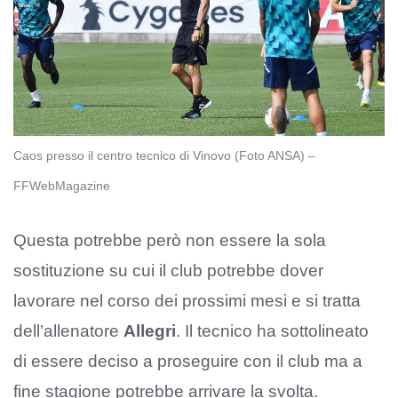
Caos presso il centro tecnico di Vinovo (Foto ANSA) –
FFWebMagazine
Questa potrebbe però non essere la sola
sostituzione su cui il club potrebbe dover
lavorare nel corso dei prossimi mesi e si tratta
dell’allenatore
Allegri
. Il tecnico ha sottolineato
di essere deciso a proseguire con il club ma a
fine stagione potrebbe arrivare la svolta.