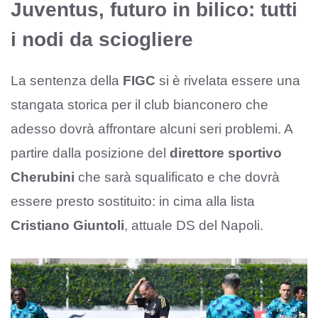
Juventus, futuro in bilico: tutti
i nodi da sciogliere
La sentenza della
FIGC
si è rivelata essere una
stangata storica per il club bianconero che
adesso dovrà affrontare alcuni seri problemi. A
partire dalla posizione del
direttore sportivo
Cherubini
che sarà squalificato e che dovrà
essere presto sostituito: in cima alla lista
Cristiano Giuntoli
, attuale DS del Napoli.