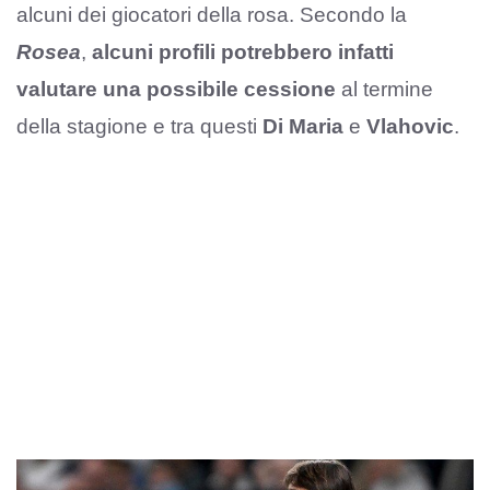
alcuni dei giocatori della rosa. Secondo la
Rosea
,
alcuni profili potrebbero infatti
valutare una possibile cessione
al termine
della stagione e tra questi
Di Maria
e
Vlahovic
.