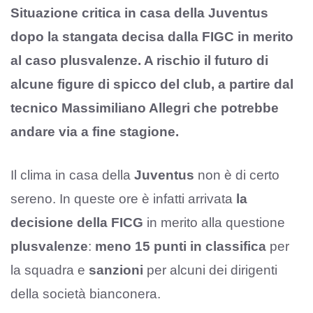
Situazione critica in casa della Juventus
dopo la stangata decisa dalla FIGC in merito
al caso plusvalenze. A rischio il futuro di
alcune figure di spicco del club, a partire dal
tecnico Massimiliano Allegri che potrebbe
andare via a fine stagione.
Il clima in casa della
Juventus
non è di certo
sereno. In queste ore è infatti arrivata
la
decisione della FICG
in merito alla questione
plusvalenze
:
meno 15 punti in classifica
per
la squadra e
sanzioni
per alcuni dei dirigenti
della società bianconera.