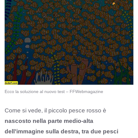
Ecco la soluzione al nuovo test – FFWebmagazine
Come si vede, il piccolo pesce rosso è
nascosto nella parte medio-alta
dell’immagine sulla destra, tra due pesci