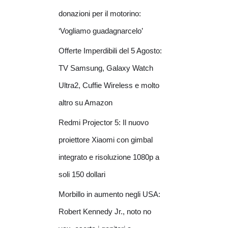
donazioni per il motorino:
‘Vogliamo guadagnarcelo’
Offerte Imperdibili del 5 Agosto:
TV Samsung, Galaxy Watch
Ultra2, Cuffie Wireless e molto
altro su Amazon
Redmi Projector 5: Il nuovo
proiettore Xiaomi con gimbal
integrato e risoluzione 1080p a
soli 150 dollari
Morbillo in aumento negli USA:
Robert Kennedy Jr., noto no