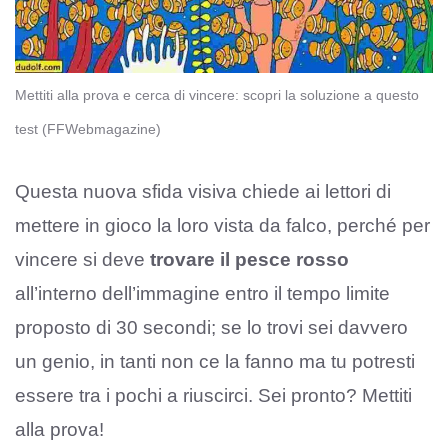
Mettiti alla prova e cerca di vincere: scopri la soluzione a questo
test (FFWebmagazine)
Questa nuova sfida visiva chiede ai lettori di
mettere in gioco la loro vista da falco, perché per
vincere si deve
trovare il pesce rosso
all’interno dell’immagine entro il tempo limite
proposto di 30 secondi; se lo trovi sei davvero
un genio, in tanti non ce la fanno ma tu potresti
essere tra i pochi a riuscirci. Sei pronto? Mettiti
alla prova!