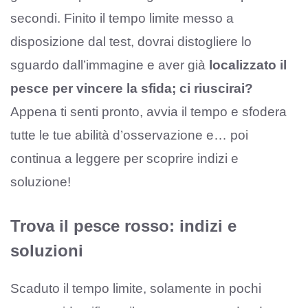
secondi. Finito il tempo limite messo a
disposizione dal test, dovrai distogliere lo
sguardo dall’immagine e aver già
localizzato il
pesce per vincere la sfida; ci riuscirai?
Appena ti senti pronto, avvia il tempo e sfodera
tutte le tue abilità d’osservazione e… poi
continua a leggere per scoprire indizi e
soluzione!
Trova il pesce rosso: indizi e
soluzioni
Scaduto il tempo limite, solamente in pochi