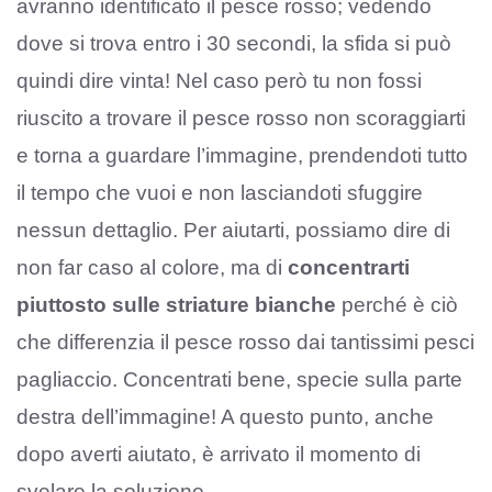
avranno identificato il pesce rosso; vedendo
dove si trova entro i 30 secondi, la sfida si può
quindi dire vinta! Nel caso però tu non fossi
riuscito a trovare il pesce rosso non scoraggiarti
e torna a guardare l’immagine, prendendoti tutto
il tempo che vuoi e non lasciandoti sfuggire
nessun dettaglio. Per aiutarti, possiamo dire di
non far caso al colore, ma di
concentrarti
piuttosto sulle striature bianche
perché è ciò
che differenzia il pesce rosso dai tantissimi pesci
pagliaccio. Concentrati bene, specie sulla parte
destra dell’immagine! A questo punto, anche
dopo averti aiutato, è arrivato il momento di
svelare la soluzione.