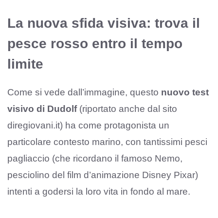
La nuova sfida visiva: trova il
pesce rosso entro il tempo
limite
Come si vede dall’immagine, questo
nuovo test
visivo di Dudolf
(riportato anche dal sito
diregiovani.it) ha come protagonista un
particolare contesto marino, con tantissimi pesci
pagliaccio (che ricordano il famoso Nemo,
pesciolino del film d’animazione Disney Pixar)
intenti a godersi la loro vita in fondo al mare.