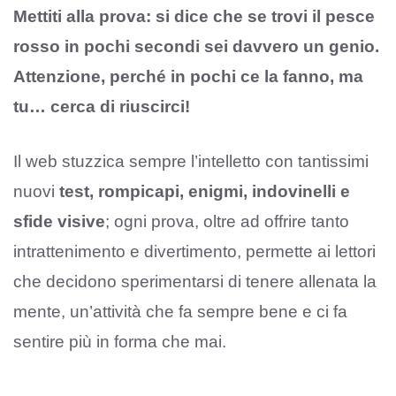
Mettiti alla prova: si dice che se trovi il pesce
rosso in pochi secondi sei davvero un genio.
Attenzione, perché in pochi ce la fanno, ma
tu… cerca di riuscirci!
Il web stuzzica sempre l’intelletto con tantissimi
nuovi
test, rompicapi, enigmi, indovinelli e
sfide visive
; ogni prova, oltre ad offrire tanto
intrattenimento e divertimento, permette ai lettori
che decidono sperimentarsi di tenere allenata la
mente, un’attività che fa sempre bene e ci fa
sentire più in forma che mai.