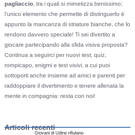
pagliaccio
, tra i quali si mimetizza benissimo;
l’unico elemento che permette di distinguerlo è
appunto la mancanza di striature bianche, che lo
rendono davvero speciale! Ti sei divertito a
giocare partecipando alla sfida visiva proposta?
Continua a seguirci per nuovi test, quiz,
rompicapo, enigmi e test visivi, a cui puoi
sottoporti anche insieme ad amici e parenti per
raddoppiare il divertimento e tenere allenata la
mente in compagnia: resta con noi!
Articoli recenti
Giovani di Udine rifiutano