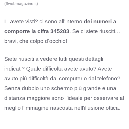
(ffwebmagazine.it)
Li avete visti? ci sono all’interno
dei numeri a
comporre la cifra 345283
. Se ci siete riusciti…
bravi, che colpo d’occhio!
Siete riusciti a vedere tutti questi dettagli
indicati? Quale difficolta avete avuto? Avete
avuto più difficoltà dal computer o dal telefono?
Senza dubbio uno schermo più grande e una
distanza maggiore sono l’ideale per osservare al
meglio l’immagine nascosta nell’illusione ottica.