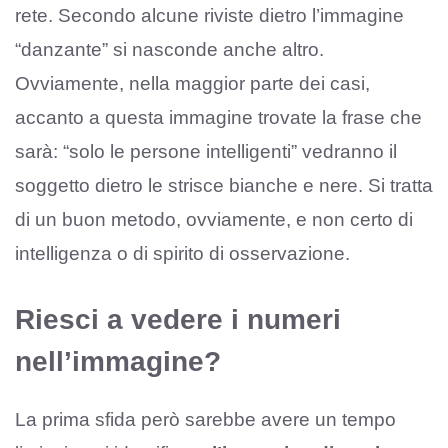
rete. Secondo alcune riviste dietro l’immagine
“danzante” si nasconde anche altro.
Ovviamente, nella maggior parte dei casi,
accanto a questa immagine trovate la frase che
sarà: “solo le persone intelligenti” vedranno il
soggetto dietro le strisce bianche e nere. Si tratta
di un buon metodo, ovviamente, e non certo di
intelligenza o di spirito di osservazione.
Riesci a vedere i numeri
nell’immagine?
La prima sfida però sarebbe avere un tempo