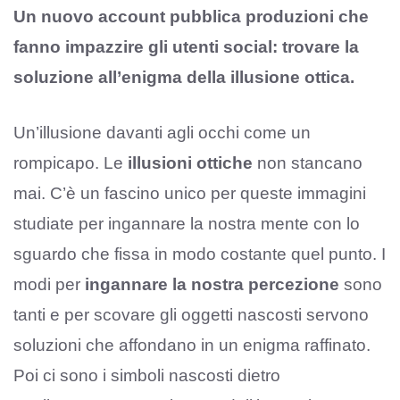
Un nuovo account pubblica produzioni che
fanno impazzire gli utenti social: trovare la
soluzione all’enigma della illusione ottica.
Un’illusione davanti agli occhi come un
rompicapo. Le
illusioni ottiche
non stancano
mai. C’è un fascino unico per queste immagini
studiate per ingannare la nostra mente con lo
sguardo che fissa in modo costante quel punto. I
modi per
ingannare la nostra percezione
sono
tanti e per scovare gli oggetti nascosti servono
soluzioni che affondano in un enigma raffinato.
Poi ci sono i simboli nascosti dietro