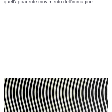
quell’apparente movimento dell’immagine.