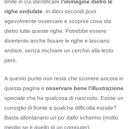
limite in cui identificare
l’immagine dietro le
righe ondulate
. In dieci secondi puoi
agevolmente osservare e scoprire cosa sta
dietro tutte queste righe. Potrebbe essere
divertente anche fissare le righe e lasciarsi
andare, senza rischiare un cerchio alla testo
però.
A questo punto non resta che scorrere ancora in
questa pagina e
osservare bene l’illustrazione
speciale che ha qualcosa di nascosto. Esiste un
consiglio di fronte a qualche difficoltà iniziale?
Basta allontanarsi un po’ dallo schermo (molto
meglio se è quello di un computer).