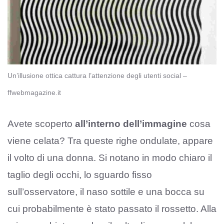
Un’illusione ottica cattura l’attenzione degli utenti social –
ffwebmagazine.it
Avete scoperto
all’interno dell’immagine
cosa
viene celata? Tra queste righe ondulate, appare
il volto di una donna. Si notano in modo chiaro il
taglio degli occhi, lo sguardo fisso
sull’osservatore, il naso sottile e una bocca su
cui probabilmente è stato passato il rossetto. Alla