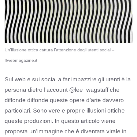
Un’illusione ottica cattura l’attenzione degli utenti social –
ffwebmagazine.it
Sul web e sui social a far impazzire gli utenti è la
persona dietro l’account @lee_wagstaff che
diffonde diffonde queste opere d’arte davvero
particolari. Sono vere e proprie illusioni ottiche
queste produzioni. In questo articolo viene
proposta un’immagine che è diventata virale in