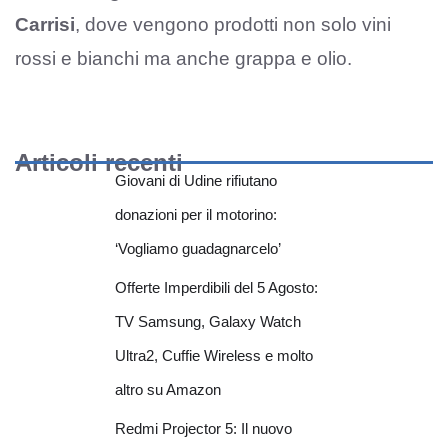
Carrisi
, dove vengono prodotti non solo vini
rossi e bianchi ma anche grappa e olio.
Articoli recenti
Giovani di Udine rifiutano
donazioni per il motorino:
‘Vogliamo guadagnarcelo’
Offerte Imperdibili del 5 Agosto:
TV Samsung, Galaxy Watch
Ultra2, Cuffie Wireless e molto
altro su Amazon
Redmi Projector 5: Il nuovo