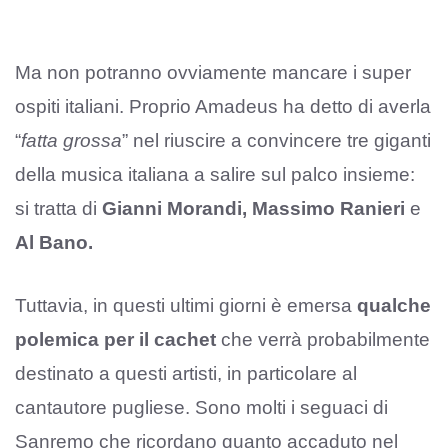
Ma non potranno ovviamente mancare i super
ospiti italiani. Proprio Amadeus ha detto di averla
“
fatta grossa
” nel riuscire a convincere tre giganti
della musica italiana a salire sul palco insieme:
si tratta di
Gianni Morandi, Massimo Ranieri
e
Al Bano.
Tuttavia, in questi ultimi giorni è emersa
qualche
polemica per il cachet
che verrà probabilmente
destinato a questi artisti, in particolare al
cantautore pugliese. Sono molti i seguaci di
Sanremo che ricordano quanto accaduto nel