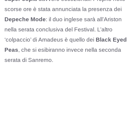
scorse ore è stata annunciata la presenza dei
Depeche Mode
: il duo inglese sarà all’Ariston
nella serata conclusiva del Festival. L’altro
‘colpaccio’ di Amadeus è quello dei
Black Eyed
Peas
, che si esibiranno invece nella seconda
serata di Sanremo.