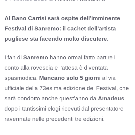
Al Bano Carrisi sarà ospite dell’imminente
Festival di Sanremo: il cachet dell’artista
pugliese sta facendo molto discutere.
I fan di
Sanremo
hanno ormai fatto partire il
conto alla rovescia e l’attesa è diventata
spasmodica.
Mancano solo 5 giorni
al via
ufficiale della 73esima edizione del Festival, che
sarà condotto anche quest’anno da
Amadeus
dopo i tantissimi elogi ricevuti dal presentatore
ravennate nelle precedenti tre edizioni.