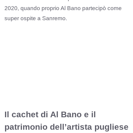
2020, quando proprio Al Bano partecipò come
super ospite a Sanremo.
Il cachet di Al Bano e il
patrimonio dell’artista pugliese