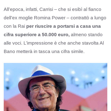
All’epoca, infatti, Carrisi – che si esibì al fianco
dell’ex moglie Romina Power – contrattò a lungo
con la Rai
per riuscire a portarsi a casa una
cifra superiore a 50.000 euro,
almeno stando
alle voci. L’impressione è che anche stavolta Al
Bano metterà in tasca una cifra simile.