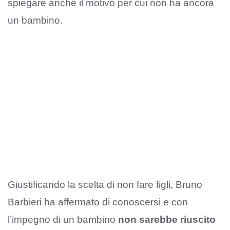
spiegare anche il motivo per cui non ha ancora
un bambino.
Giustificando la scelta di non fare figli, Bruno
Barbieri ha affermato di conoscersi e con
l’impegno di un bambino
non sarebbe riuscito