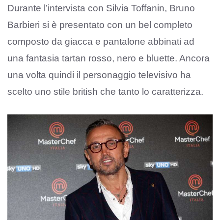
Durante l’intervista con Silvia Toffanin, Bruno
Barbieri si è presentato con un bel completo
composto da giacca e pantalone abbinati ad
una fantasia tartan rosso, nero e bluette. Ancora
una volta quindi il personaggio televisivo ha
scelto uno stile british che tanto lo caratterizza.