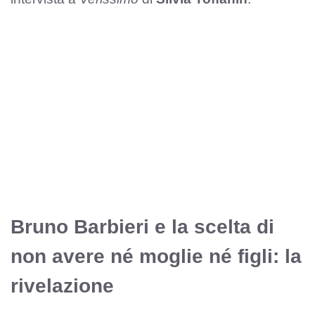
Bruno Barbieri e la scelta di
non avere né moglie né figli: la
rivelazione