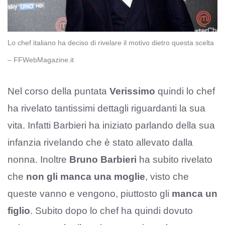
Lo chef italiano ha deciso di rivelare il motivo dietro questa scelta
– FFWebMagazine.it
Nel corso della puntata
Verissimo
quindi lo chef
ha rivelato tantissimi dettagli riguardanti la sua
vita. Infatti Barbieri ha iniziato parlando della sua
infanzia rivelando che è stato allevato dalla
nonna. Inoltre
Bruno Barbieri
ha subito rivelato
che
non gli manca una moglie
, visto che
queste vanno e vengono, piuttosto gli
manca un
figlio
. Subito dopo lo chef ha quindi dovuto