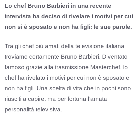
Lo chef Bruno Barbieri in una recente
intervista ha deciso di rivelare i motivi per cui
non si è sposato e non ha figli: le sue parole.
Tra gli chef più amati della televisione italiana
troviamo certamente Bruno Barbieri. Diventato
famoso grazie alla trasmissione Masterchef, lo
chef ha rivelato i motivi per cui non è sposato e
non ha figli. Una scelta di vita che in pochi sono
riusciti a capire, ma per fortuna l’amata
personalità televisiva.