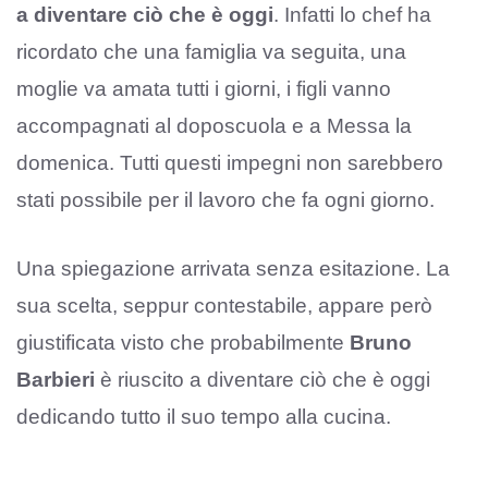
a diventare ciò che è oggi
. Infatti lo chef ha
ricordato che una famiglia va seguita, una
moglie va amata tutti i giorni, i figli vanno
accompagnati al doposcuola e a Messa la
domenica. Tutti questi impegni non sarebbero
stati possibile per il lavoro che fa ogni giorno.
Una spiegazione arrivata senza esitazione. La
sua scelta, seppur contestabile, appare però
giustificata visto che probabilmente
Bruno
Barbieri
è riuscito a diventare ciò che è oggi
dedicando tutto il suo tempo alla cucina.