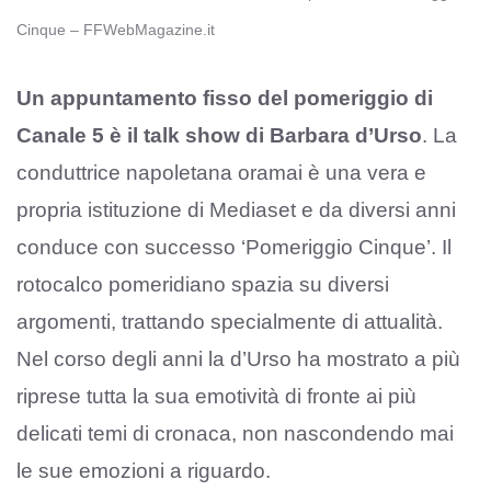
Cinque – FFWebMagazine.it
Un appuntamento fisso del pomeriggio di
Canale 5 è il talk show di Barbara d’Urso
. La
conduttrice napoletana oramai è una vera e
propria istituzione di Mediaset e da diversi anni
conduce con successo ‘Pomeriggio Cinque’. Il
rotocalco pomeridiano spazia su diversi
argomenti, trattando specialmente di attualità.
Nel corso degli anni la d’Urso ha mostrato a più
riprese tutta la sua emotività di fronte ai più
delicati temi di cronaca, non nascondendo mai
le sue emozioni a riguardo.