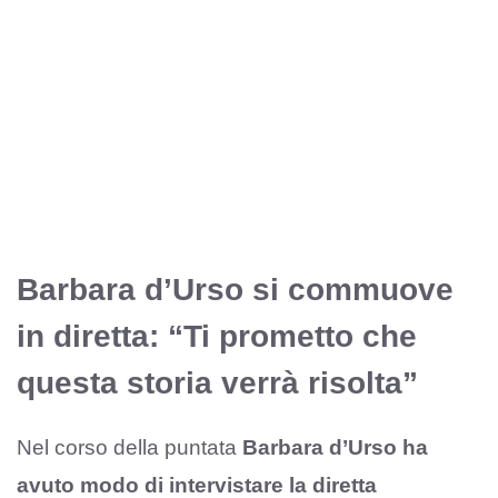
Barbara d’Urso si commuove
in diretta: “Ti prometto che
questa storia verrà risolta”
Nel corso della puntata
Barbara d’Urso ha
avuto modo di intervistare la diretta