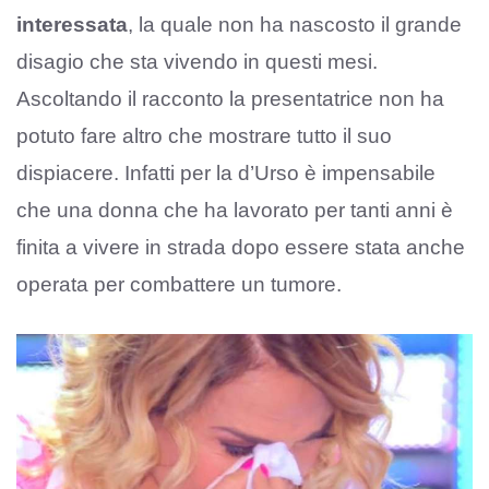
interessata
, la quale non ha nascosto il grande
disagio che sta vivendo in questi mesi.
Ascoltando il racconto la presentatrice non ha
potuto fare altro che mostrare tutto il suo
dispiacere. Infatti per la d’Urso è impensabile
che una donna che ha lavorato per tanti anni è
finita a vivere in strada dopo essere stata anche
operata per combattere un tumore.