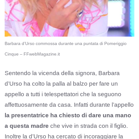
Barbara d’Urso commossa durante una puntata di Pomeriggio
Cinque – FFwebMagazine.it
Sentendo la vicenda della signora, Barbara
d’Urso ha colto la palla al balzo per fare un
appello a tutti i telespettatori che la seguono
affettuosamente da casa. Infatti durante l’appello
la presentatrice ha chiesto di dare una mano
a questa madre
che vive in strada con il figlio.
Inoltre la d’Urso ha cercato di incoraggiare la