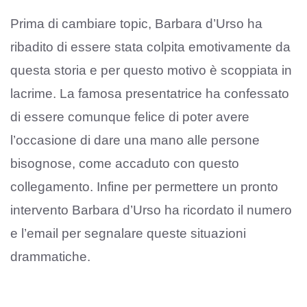
Prima di cambiare topic, Barbara d’Urso ha
ribadito di essere stata colpita emotivamente da
questa storia e per questo motivo è scoppiata in
lacrime. La famosa presentatrice ha confessato
di essere comunque felice di poter avere
l’occasione di dare una mano alle persone
bisognose, come accaduto con questo
collegamento. Infine per permettere un pronto
intervento Barbara d’Urso ha ricordato il numero
e l’email per segnalare queste situazioni
drammatiche.