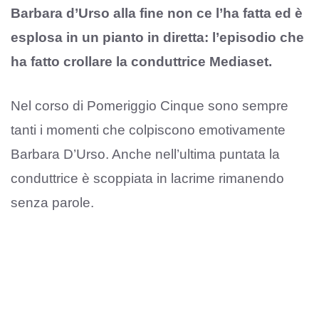
Barbara d’Urso alla fine non ce l’ha fatta ed è
esplosa in un pianto in diretta: l’episodio che
ha fatto crollare la conduttrice Mediaset.
Nel corso di Pomeriggio Cinque sono sempre
tanti i momenti che colpiscono emotivamente
Barbara D’Urso. Anche nell’ultima puntata la
conduttrice è scoppiata in lacrime rimanendo
senza parole.