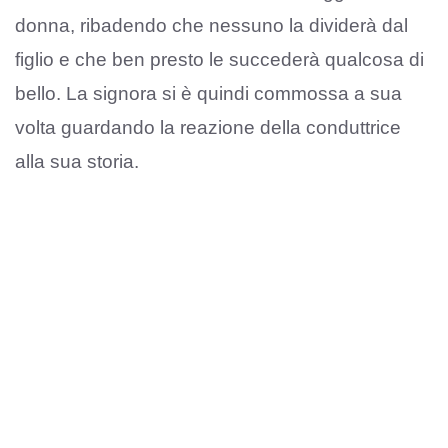
donna, ribadendo che nessuno la dividerà dal
figlio e che ben presto le succederà qualcosa di
bello. La signora si è quindi commossa a sua
volta guardando la reazione della conduttrice
alla sua storia.