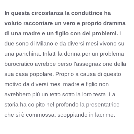
In questa circostanza la conduttrice ha
voluto raccontare un vero e proprio dramma
di una madre e un figlio con dei problemi.
I
due sono di Milano e da diversi mesi vivono su
una panchina. Infatti la donna per un problema
burocratico avrebbe perso l’assegnazione della
sua casa popolare. Proprio a causa di questo
motivo da diversi mesi madre e figlio non
avrebbero più un tetto sotto la loro testa. La
storia ha colpito nel profondo la presentatrice
che si è commossa, scoppiando in lacrime.