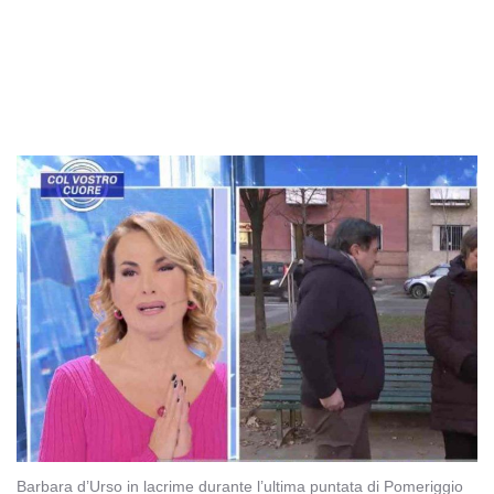
Barbara d’Urso in lacrime durante l’ultima puntata di Pomeriggio