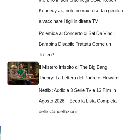
Kennedy Jr., noto no vax, esorta i genitori
a vaccinare i figli in diretta TV
Polemica al Concerto di Sal Da Vinci:
Bambina Disabile Trattata Come un
Trofeo?
Il Mistero Irrisolto di The Big Bang
Theory: La Lettera del Padre di Howard
Netflix: Addio a 3 Serie Tv e 13 Film in
Agosto 2026 – Ecco la Lista Completa
delle Cancellazioni