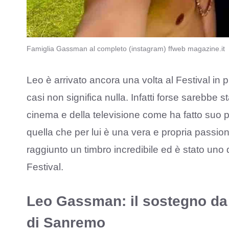
Famiglia Gassman al completo (instagram) ffweb magazine.it
Leo è arrivato ancora una volta al Festival in p
casi non significa nulla. Infatti forse sarebbe s
cinema e della televisione come ha fatto suo 
quella che per lui è una vera e propria passion
raggiunto un timbro incredibile ed è stato uno 
Festival.
Leo Gassman: il sostegno da 
di Sanremo