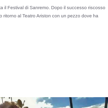
a il Festival di Sanremo. Dopo il successo riscosso
suo ritorno al Teatro Ariston con un pezzo dove ha