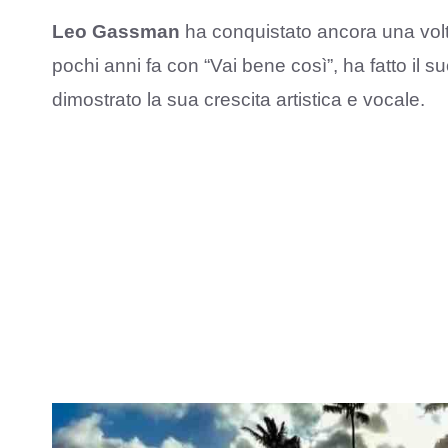
Leo Gassman
ha conquistato ancora una volt
pochi anni fa con “Vai bene così”, ha fatto il 
dimostrato la sua crescita artistica e vocale.