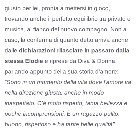
giusto per lei, pronta a mettersi in gioco,
trovando anche il perfetto equilibrio tra privato e
musica, al fianco del nuovo compagno. Non a
caso, la conferma di quanto detto arriva anche
dalle
dichiarazioni rilasciate in passato dalla
stessa Elodie
e riprese da Diva & Donna,
parlando appunto della sua storia d’amore:
“Sono in un momento della vita dove l’amore va
nella direzione giusta, anche in modo
inaspettato. C’è moto rispetto, tanta bellezza e
poche incomprensioni. È un ragazzo pulito,
buono, rispettoso e ha tante belle qualità”.