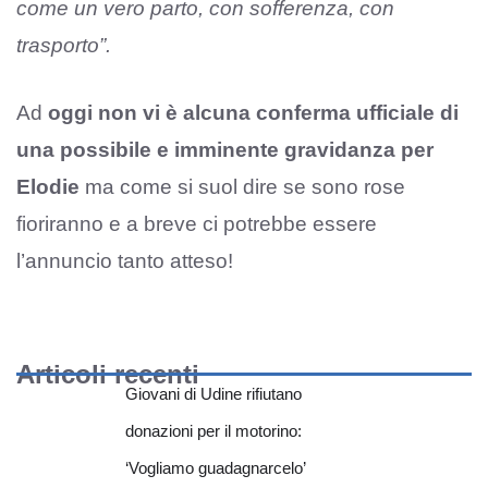
come un vero parto, con sofferenza, con
trasporto”.
Ad
oggi non vi è alcuna conferma ufficiale di
una possibile e imminente gravidanza per
Elodie
ma come si suol dire se sono rose
fioriranno e a breve ci potrebbe essere
l’annuncio tanto atteso!
Articoli recenti
Giovani di Udine rifiutano
donazioni per il motorino:
‘Vogliamo guadagnarcelo’