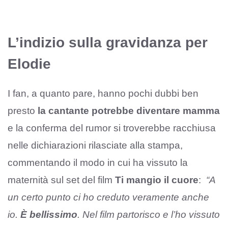
L’indizio sulla gravidanza per
Elodie
I fan, a quanto pare, hanno pochi dubbi ben
presto
la cantante potrebbe diventare mamma
e la conferma del rumor si troverebbe racchiusa
nelle dichiarazioni rilasciate alla stampa,
commentando il modo in cui ha vissuto la
maternità sul set del film
Ti mangio il cuore
:
“A
un certo punto ci ho creduto veramente anche
io.
È bellissimo
. Nel film partorisco e l’ho vissuto