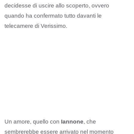
decidesse di uscire allo scoperto, ovvero
quando ha confermato tutto davanti le
telecamere di Verissimo.
Un amore, quello con
Iannone
, che
sembrerebbe essere arrivato nel momento