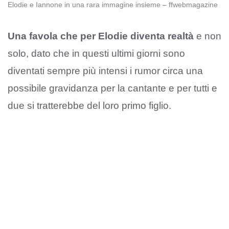
Elodie e Iannone in una rara immagine insieme – ffwebmagazine
Una favola che per Elodie diventa realtà
e non
solo, dato che in questi ultimi giorni sono
diventati sempre più intensi i rumor circa una
possibile gravidanza per la cantante e per tutti e
due si tratterebbe del loro primo figlio.