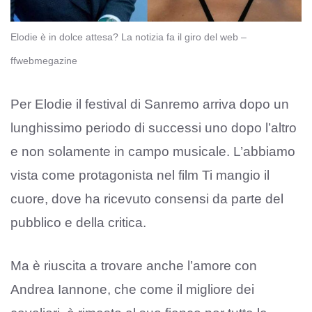
Elodie è in dolce attesa? La notizia fa il giro del web –
ffwebmegazine
Per Elodie il festival di Sanremo arriva dopo un
lunghissimo periodo di successi uno dopo l’altro
e non solamente in campo musicale. L’abbiamo
vista come protagonista nel film Ti mangio il
cuore, dove ha ricevuto consensi da parte del
pubblico e della critica.
Ma è riuscita a trovare anche l’amore con
Andrea Iannone, che come il migliore dei