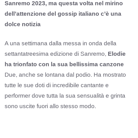
Sanremo 2023, ma questa volta nel mirino
dell’attenzione del gossip italiano c’è una
dolce notizia
A una settimana dalla messa in onda della
settantatreesima edizione di Sanremo,
Elodie
ha trionfato con la sua bellissima canzone
Due, anche se lontana dal podio. Ha mostrato
tutte le sue doti di incredibile cantante e
performer dove tutta la sua sensualità e grinta
sono uscite fuori allo stesso modo.