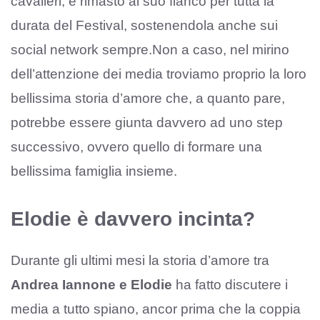
cavalieri, è rimasto al suo fianco per tutta la
durata del Festival, sostenendola anche sui
social network sempre.Non a caso, nel mirino
dell’attenzione dei media troviamo proprio la loro
bellissima storia d’amore che, a quanto pare,
potrebbe essere giunta davvero ad uno step
successivo, ovvero quello di formare una
bellissima famiglia insieme.
Elodie è davvero incinta?
Durante gli ultimi mesi la storia d’amore tra
Andrea Iannone e Elodie
ha fatto discutere i
media a tutto spiano, ancor prima che la coppia