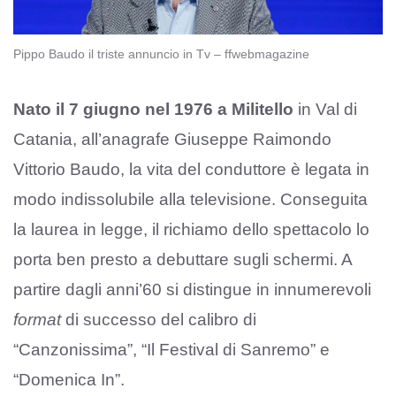
Pippo Baudo il triste annuncio in Tv – ffwebmagazine
Nato il 7 giugno nel 1976 a Militello
in Val di
Catania, all’anagrafe Giuseppe Raimondo
Vittorio Baudo, la vita del conduttore è legata in
modo indissolubile alla televisione. Conseguita
la laurea in legge, il richiamo dello spettacolo lo
porta ben presto a debuttare sugli schermi. A
partire dagli anni’60 si distingue in innumerevoli
format
di successo del calibro di
“Canzonissima”, “Il Festival di Sanremo” e
“Domenica In”.