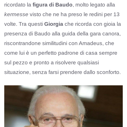
ricordato la
figura di Baudo
, molto legato alla
kermesse
visto che ne ha preso le redini per 13
volte. Tra questi
Giorgia
che ricorda con gioia la
presenza di Baudo alla guida della gara canora,
riscontrandone similitudini con Amadeus, che
come lui è un perfetto padrone di casa sempre
sul pezzo e pronto a risolvere qualsiasi
situazione, senza farsi prendere dallo sconforto.