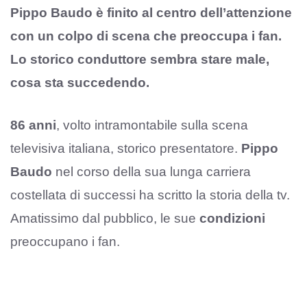
Pippo Baudo è finito al centro dell’attenzione
con un colpo di scena che preoccupa i fan.
Lo storico conduttore sembra stare male,
cosa sta succedendo.
86 anni
, volto intramontabile sulla scena
televisiva italiana, storico presentatore.
Pippo
Baudo
nel corso della sua lunga carriera
costellata di successi ha scritto la storia della tv.
Amatissimo dal pubblico, le sue
condizioni
preoccupano i fan.