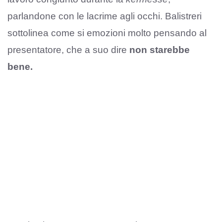
parlandone con le lacrime agli occhi. Balistreri
sottolinea come si emozioni molto pensando al
presentatore, che a suo dire
non starebbe
bene.