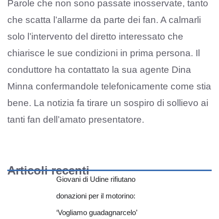
Parole che non sono passate inosservate, tanto
che scatta l’allarme da parte dei fan. A calmarli
solo l’intervento del diretto interessato che
chiarisce le sue condizioni in prima persona. Il
conduttore ha contattato la sua agente Dina
Minna confermandole telefonicamente come stia
bene. La notizia fa tirare un sospiro di sollievo ai
tanti fan dell’amato presentatore.
Articoli recenti
Giovani di Udine rifiutano
donazioni per il motorino:
‘Vogliamo guadagnarcelo’