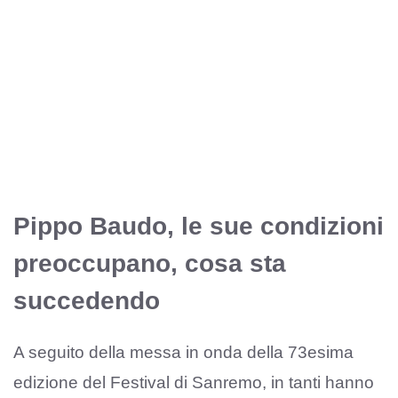
Pippo Baudo, le sue condizioni
preoccupano, cosa sta
succedendo
A seguito della messa in onda della 73esima
edizione del Festival di Sanremo, in tanti hanno