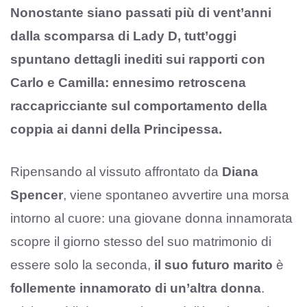
Nonostante siano passati più di vent’anni
dalla scomparsa di Lady D, tutt’oggi
spuntano dettagli inediti sui rapporti con
Carlo e Camilla: ennesimo retroscena
raccapricciante sul comportamento della
coppia ai danni della Principessa.
Ripensando al vissuto affrontato da
Diana
Spencer
, viene spontaneo avvertire una morsa
intorno al cuore: una giovane donna innamorata
scopre il giorno stesso del suo matrimonio di
essere solo la seconda,
il suo futuro marito
è
follemente innamorato di un’altra donna
.