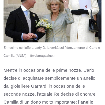
Ennesimo schiaffo a Lady D: la verità sul fidanzamento di Carlo e
Camilla (ANSA) – ffwebmagazine.it
Mentre in occasione delle prime nozze, Carlo
decise di acquistare semplicemente un anello
dal gioielliere Garrard; in occasione delle
seconde nozze, l’attuale Re decise di onorare
Camilla di un dono molto importante:
l’anello