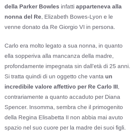
della Parker Bowles
infatti
apparteneva alla
nonna del Re
, Elizabeth Bowes-Lyon e le
venne donato da Re Giorgio VI in persona.
Carlo era molto legato a sua nonna, in quanto
ella sopperiva alla mancanza della madre,
profondamente impegnata sin dall’età di 25 anni.
Si tratta quindi di un oggetto che vanta
un
incredibile valore affettivo per Re Carlo III
,
contrariamente a quanto accaduto per Diana
Spencer. Insomma, sembra che il primogenito
della Regina Elisabetta II non abbia mai avuto
spazio nel suo cuore per la madre dei suoi figli.