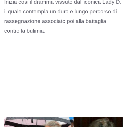
Inizia così il dramma vissuto dall’iconica Lady D,
il quale contempla un duro e lungo percorso di
rassegnazione associato poi alla battaglia
contro la bulimia.