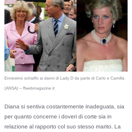
Ennesimo schiaffo ai danni di Lady D da parte di Carlo e Camilla
(ANSA) – ffwebmagazine.it
Diana si sentiva costantemente inadeguata, sia
per quanto concerne i doveri di corte sia in
relazione al rapporto col suo stesso marito. La