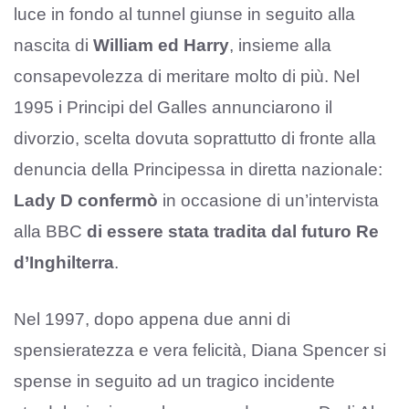
luce in fondo al tunnel giunse in seguito alla
nascita di
William ed Harry
, insieme alla
consapevolezza di meritare molto di più. Nel
1995 i Principi del Galles annunciarono il
divorzio, scelta dovuta soprattutto di fronte alla
denuncia della Principessa in diretta nazionale:
Lady D confermò
in occasione di un’intervista
alla BBC
di essere stata tradita dal futuro Re
d’Inghilterra
.
Nel 1997, dopo appena due anni di
spensieratezza e vera felicità, Diana Spencer si
spense in seguito ad un tragico incidente