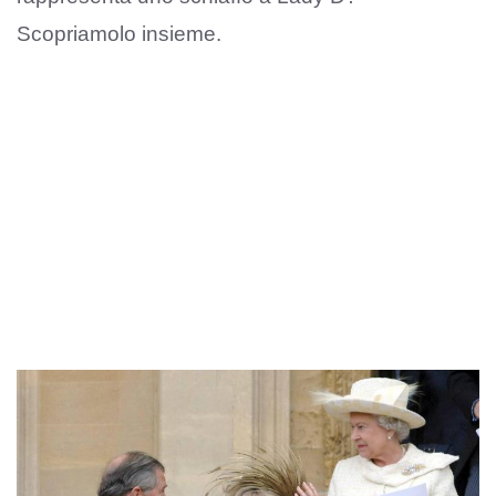
Scopriamolo insieme.