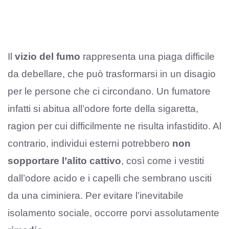
Il
vizio del fumo
rappresenta una piaga difficile
da debellare, che può trasformarsi in un disagio
per le persone che ci circondano. Un fumatore
infatti si abitua all’odore forte della sigaretta,
ragion per cui difficilmente ne risulta infastidito. Al
contrario, individui esterni potrebbero
non
sopportare l’alito cattivo
, così come i vestiti
dall’odore acido e i capelli che sembrano usciti
da una ciminiera. Per evitare l’inevitabile
isolamento sociale, occorre porvi assolutamente