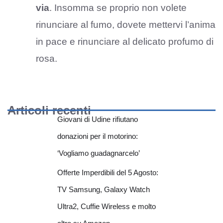
via
. Insomma se proprio non volete
rinunciare al fumo, dovete mettervi l’anima
in pace e rinunciare al delicato profumo di
rosa.
Articoli recenti
Giovani di Udine rifiutano
donazioni per il motorino:
‘Vogliamo guadagnarcelo’
Offerte Imperdibili del 5 Agosto:
TV Samsung, Galaxy Watch
Ultra2, Cuffie Wireless e molto