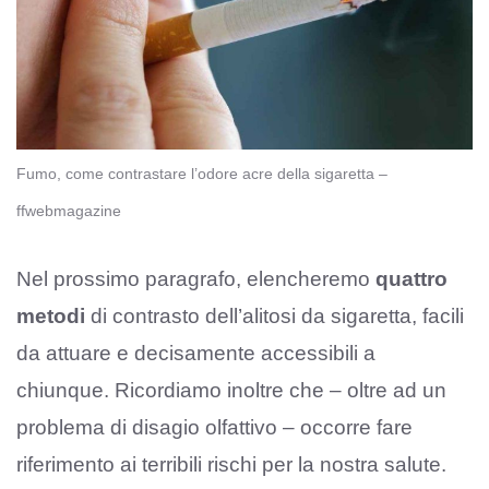
Fumo, come contrastare l’odore acre della sigaretta –
ffwebmagazine
Nel prossimo paragrafo, elencheremo
quattro
metodi
di contrasto dell’alitosi da sigaretta, facili
da attuare e decisamente accessibili a
chiunque. Ricordiamo inoltre che – oltre ad un
problema di disagio olfattivo – occorre fare
riferimento ai terribili rischi per la nostra salute.