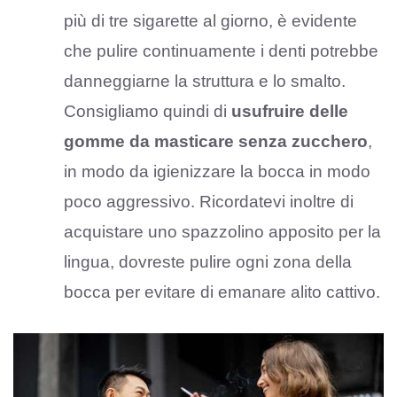
più di tre sigarette al giorno, è evidente
che pulire continuamente i denti potrebbe
danneggiarne la struttura e lo smalto.
Consigliamo quindi di
usufruire delle
gomme da masticare senza zucchero
,
in modo da igienizzare la bocca in modo
poco aggressivo. Ricordatevi inoltre di
acquistare uno spazzolino apposito per la
lingua, dovreste pulire ogni zona della
bocca per evitare di emanare alito cattivo.