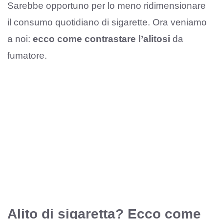
Sarebbe opportuno per lo meno ridimensionare
il consumo quotidiano di sigarette. Ora veniamo
a noi:
ecco come contrastare l’alitosi
da
fumatore.
Alito di sigaretta? Ecco come