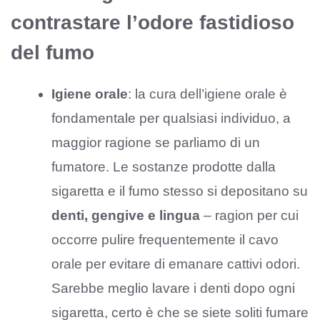
contrastare l’odore fastidioso
del fumo
Igiene orale
: la cura dell’igiene orale è
fondamentale per qualsiasi individuo, a
maggior ragione se parliamo di un
fumatore. Le sostanze prodotte dalla
sigaretta e il fumo stesso si depositano su
denti, gengive e lingua
– ragion per cui
occorre pulire frequentemente il cavo
orale per evitare di emanare cattivi odori.
Sarebbe meglio lavare i denti dopo ogni
sigaretta, certo è che se siete soliti fumare