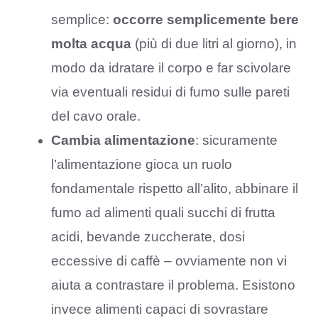
semplice:
occorre semplicemente bere
molta acqua
(più di due litri al giorno), in
modo da idratare il corpo e far scivolare
via eventuali residui di fumo sulle pareti
del cavo orale.
Cambia alimentazione
: sicuramente
l’alimentazione gioca un ruolo
fondamentale rispetto all’alito, abbinare il
fumo ad alimenti quali succhi di frutta
acidi, bevande zuccherate, dosi
eccessive di caffè – ovviamente non vi
aiuta a contrastare il problema. Esistono
invece alimenti capaci di sovrastare