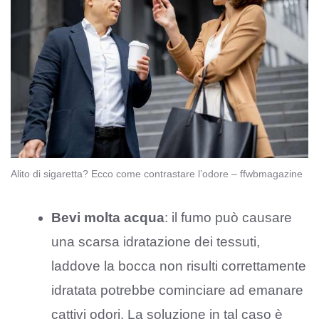
Alito di sigaretta? Ecco come contrastare l’odore – ffwbmagazine
Bevi molta acqua
: il fumo può causare
una scarsa idratazione dei tessuti,
laddove la bocca non risulti correttamente
idratata potrebbe cominciare ad emanare
cattivi odori. La soluzione in tal caso è