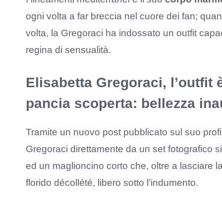
ogni volta a far breccia nel cuore dei fan; qua
volta, la Gregoraci ha indossato un outfit capac
regina di sensualità.
Elisabetta Gregoraci, l’outfit 
pancia scoperta: bellezza ina
Tramite un nuovo post pubblicato sul suo profil
Gregoraci direttamente da un set fotografico si
ed un maglioncino corto che, oltre a lasciare 
florido décollété, libero sotto l’indumento.