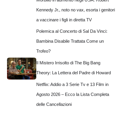
Kennedy Jr., noto no vax, esorta i genitori
a vaccinare i figli in diretta TV
Polemica al Concerto di Sal Da Vinci:
Bambina Disabile Trattata Come un
Trofeo?
Il Mistero Irrisolto di The Big Bang
Theory: La Lettera del Padre di Howard
Netflix: Addio a 3 Serie Tv e 13 Film in
Agosto 2026 – Ecco la Lista Completa
delle Cancellazioni