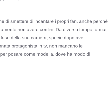
 di smettere di incantare i propri fan, anche perché
ramente non avere confini. Da diverso tempo, ormai,
 fase della sua carriera, specie dopo aver
rnata protagonista in tv, non mancano le
ni per posare come modella, dove ha modo di