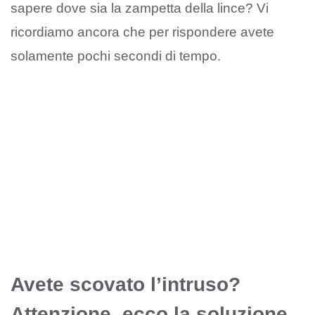
sapere dove sia la zampetta della lince? Vi
ricordiamo ancora che per rispondere avete
solamente pochi secondi di tempo.
Avete scovato l’intruso?
Attenzione, ecco la soluzione