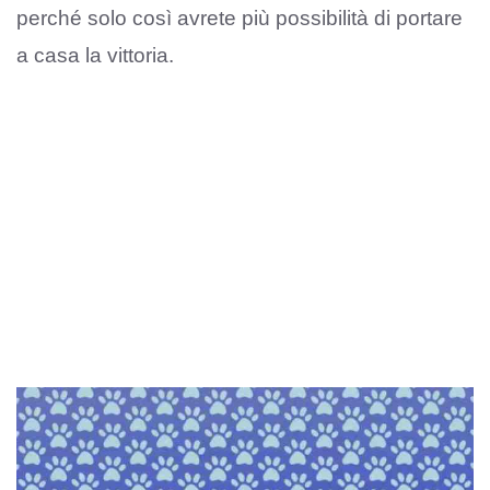
perché solo così avrete più possibilità di portare
a casa la vittoria.