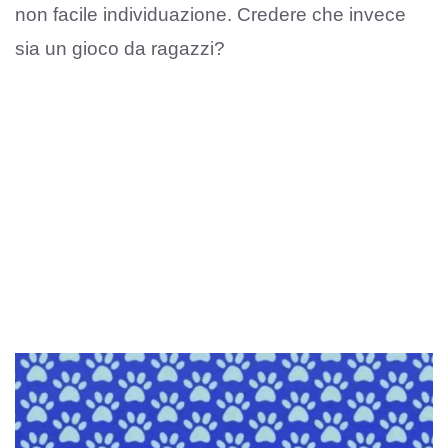
non facile individuazione. Credere che invece
sia un gioco da ragazzi?