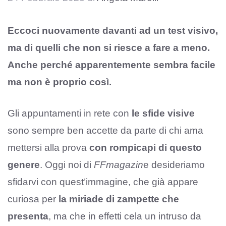
Eccoci nuovamente davanti ad un test visivo,
ma di quelli che non si riesce a fare a meno.
Anche perché apparentemente sembra facile
ma non è proprio così.
Gli appuntamenti in rete con
le sfide visive
sono sempre ben accette da parte di chi ama
mettersi alla prova
con rompicapi di questo
genere
. Oggi noi di
FFmagazin
e desideriamo
sfidarvi con quest’immagine, che già appare
curiosa per
la miriade di zampette che
presenta
, ma che in effetti cela un intruso da