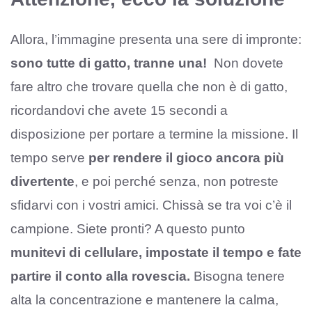
Allora, l’immagine presenta una sere di impronte:
sono tutte di gatto, tranne una!
Non dovete
fare altro che trovare quella che non è di gatto,
ricordandovi che avete 15 secondi a
disposizione per portare a termine la missione. Il
tempo serve
per rendere il gioco ancora più
divertente
, e poi perché senza, non potreste
sfidarvi con i vostri amici. Chissà se tra voi c’è il
campione. Siete pronti? A questo punto
munitevi di cellulare, impostate il tempo e fate
partire il conto alla rovescia.
Bisogna tenere
alta la concentrazione e mantenere la calma,