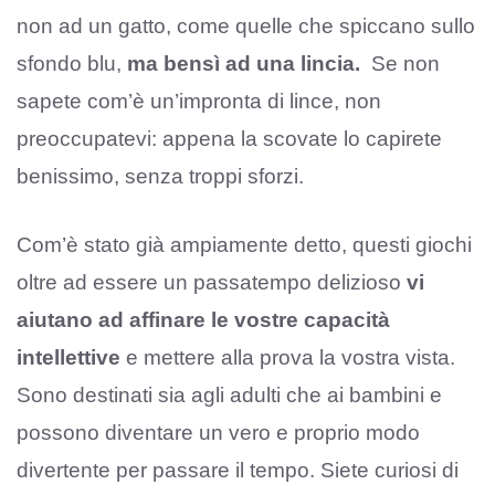
non ad un gatto, come quelle che spiccano sullo
sfondo blu,
ma bensì ad una lincia.
Se non
sapete com’è un’impronta di lince, non
preoccupatevi: appena la scovate lo capirete
benissimo, senza troppi sforzi.
Com’è stato già ampiamente detto, questi giochi
oltre ad essere un passatempo delizioso
vi
aiutano ad affinare le vostre capacità
intellettive
e mettere alla prova la vostra vista.
Sono destinati sia agli adulti che ai bambini e
possono diventare un vero e proprio modo
divertente per passare il tempo. Siete curiosi di