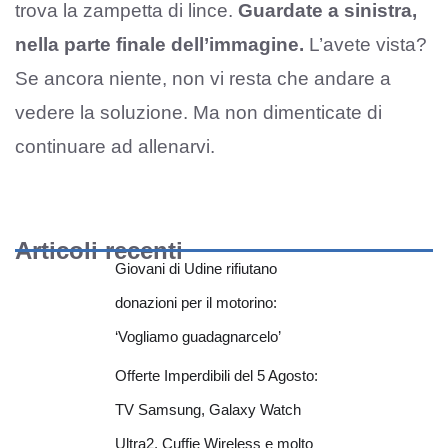
trova la zampetta di lince.
Guardate a sinistra,
nella parte finale dell’immagine.
L’avete vista?
Se ancora niente, non vi resta che andare a
vedere la soluzione. Ma non dimenticate di
continuare ad allenarvi.
Articoli recenti
Giovani di Udine rifiutano
donazioni per il motorino:
‘Vogliamo guadagnarcelo’
Offerte Imperdibili del 5 Agosto:
TV Samsung, Galaxy Watch
Ultra2, Cuffie Wireless e molto