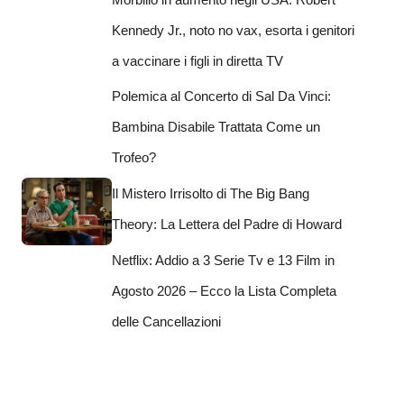
Kennedy Jr., noto no vax, esorta i genitori
a vaccinare i figli in diretta TV
Polemica al Concerto di Sal Da Vinci:
Bambina Disabile Trattata Come un
Trofeo?
Il Mistero Irrisolto di The Big Bang
Theory: La Lettera del Padre di Howard
Netflix: Addio a 3 Serie Tv e 13 Film in
Agosto 2026 – Ecco la Lista Completa
delle Cancellazioni