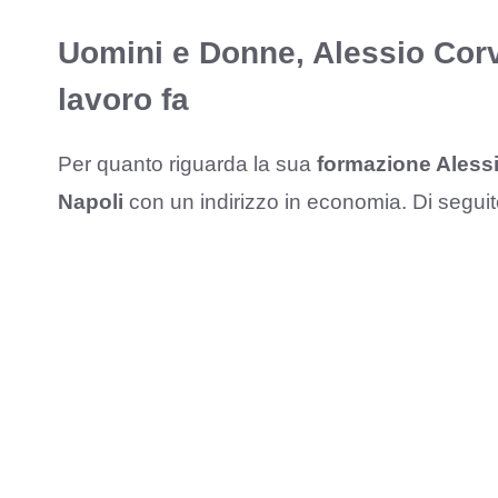
Uomini e Donne, Alessio Corv
lavoro fa
Per quanto riguarda la sua
formazione Aless
Napoli
con un indirizzo in economia. Di seguit