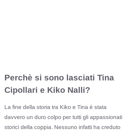
Perchè si sono lasciati Tina
Cipollari e Kiko Nalli?
La fine della storia tra Kiko e Tina è stata
davvero un duro colpo per tutti gli appassionati
storici della coppia. Nessuno infatti ha creduto