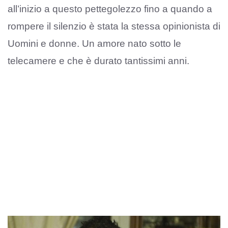
all’inizio a questo pettegolezzo fino a quando a
rompere il silenzio è stata la stessa opinionista di
Uomini e donne. Un amore nato sotto le
telecamere e che è durato tantissimi anni.