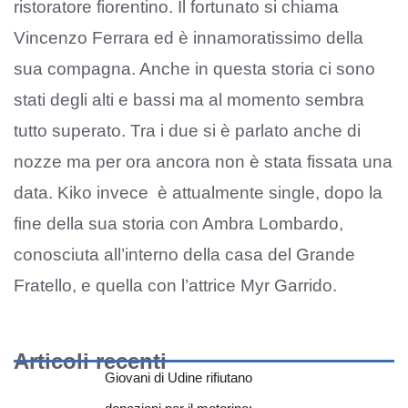
ristoratore fiorentino. Il fortunato si chiama
Vincenzo Ferrara ed è innamoratissimo della
sua compagna. Anche in questa storia ci sono
stati degli alti e bassi ma al momento sembra
tutto superato. Tra i due si è parlato anche di
nozze ma per ora ancora non è stata fissata una
data. Kiko invece è attualmente single, dopo la
fine della sua storia con Ambra Lombardo,
conosciuta all’interno della casa del Grande
Fratello, e quella con l’attrice Myr Garrido.
Articoli recenti
Giovani di Udine rifiutano