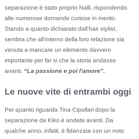
separazione è stato proprio Nalli, rispondendo
alle numerose domande curiose in merito.
Stando a quanto dichiarato dall’hair stylist,
sembra che all’interno della loro relazione sia
venuta a mancare un elemento davvero
importante per far si che la storia andasse
avanti.
“La passione e poi l’amore”.
Le nuove vite di entrambi oggi
Per quanto riguarda Tina Cipollari dopo la
separazione da Kiko è andata avanti. Da
qualche anno, infatti, è fidanzata con un noto