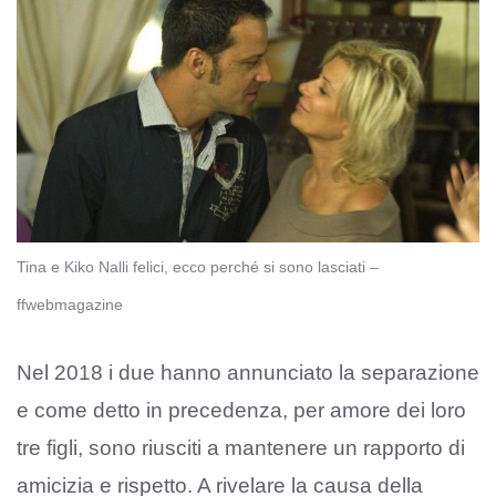
Tina e Kiko Nalli felici, ecco perché si sono lasciati –
ffwebmagazine
Nel 2018 i due hanno annunciato la separazione
e come detto in precedenza, per amore dei loro
tre figli, sono riusciti a mantenere un rapporto di
amicizia e rispetto. A rivelare la causa della