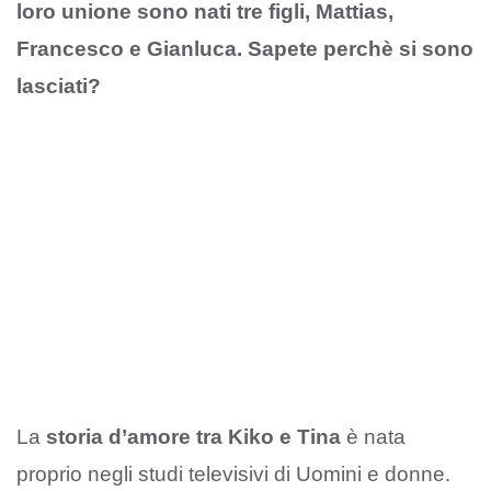
loro unione sono nati tre figli, Mattias,
Francesco e Gianluca. Sapete perchè si sono
lasciati?
La
storia d’amore tra Kiko e Tina
è nata
proprio negli studi televisivi di Uomini e donne.