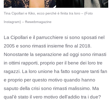
Tina Cipollari e Kiko, ecco perché è finita tra loro – (Foto
Instagram) – ffwwebmagazine
La Cipollari e il parrucchiere si sono sposati nel
2005 e sono rimasti insieme fino al 2018.
Nonostante la separazione ad oggi sono rimasti
in ottimi rapporti, proprio per il bene dei loro tre
ragazzi. La loro unione ha fatto sognare tanti fan
e proprio per questo motivo quando hanno
saputo della crisi sono rimasti malissimo. Ma
qual’è stato il vero motivo dell’addio tra i due?