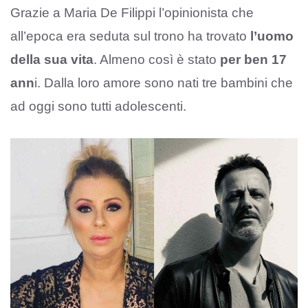
Grazie a Maria De Filippi l’opinionista che
all’epoca era seduta sul trono ha trovato
l’uomo
della sua vita
. Almeno così è stato
per ben 17
ann
i. Dalla loro amore sono nati tre bambini che
ad oggi sono tutti adolescenti.