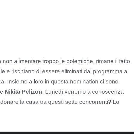
 non alimentare troppo le polemiche, rimane il fatto
cile e rischiano di essere eliminati dal programma a
a. Insieme a loro in questa nomination ci sono
e
Nikita Pelizon
. Lunedì verremo a conoscenza
ndonare la casa tra questi sette concorrenti? Lo