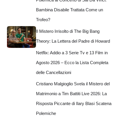
Bambina Disabile Trattata Come un
Trofeo?
Il Mistero Irrisolto di The Big Bang
Theory: La Lettera del Padre di Howard
Netflix: Addio a 3 Serie Tv e 13 Film in
Agosto 2026 – Ecco la Lista Completa
delle Cancellazioni
Cristiano Malgioglio Svela il Mistero del
Matrimonio a Tim Battiti Live 2026: La
Risposta Piccante di Ilary Blasi Scatena
Polemiche