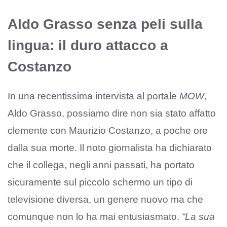
Aldo Grasso senza peli sulla
lingua: il duro attacco a
Costanzo
In una recentissima intervista al portale
MOW
,
Aldo Grasso, possiamo dire non sia stato affatto
clemente con Maurizio Costanzo, a poche ore
dalla sua morte. Il noto giornalista ha dichiarato
che il collega, negli anni passati, ha portato
sicuramente sul piccolo schermo un tipo di
televisione diversa, un genere nuovo ma che
comunque non lo ha mai entusiasmato.
“La sua