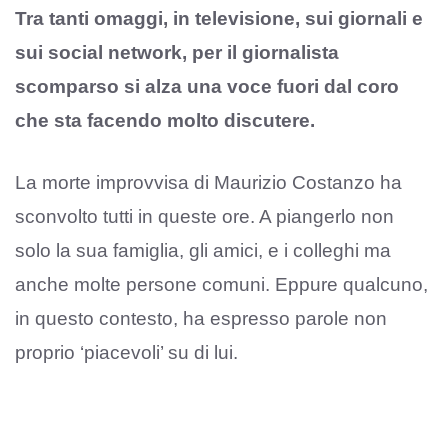
Tra tanti omaggi, in televisione, sui giornali e
sui social network, per il giornalista
scomparso si alza una voce fuori dal coro
che sta facendo molto discutere.
La morte improvvisa di Maurizio Costanzo ha
sconvolto tutti in queste ore. A piangerlo non
solo la sua famiglia, gli amici, e i colleghi ma
anche molte persone comuni. Eppure qualcuno,
in questo contesto, ha espresso parole non
proprio ‘piacevoli’ su di lui.