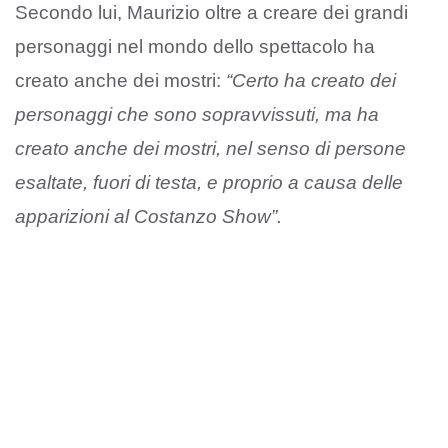
Secondo lui, Maurizio oltre a creare dei grandi
personaggi nel mondo dello spettacolo ha
creato anche dei mostri:
“Certo ha creato dei
personaggi che sono sopravvissuti, ma ha
creato anche dei mostri, nel senso di persone
esaltate, fuori di testa, e proprio a causa delle
apparizioni al Costanzo Show”.