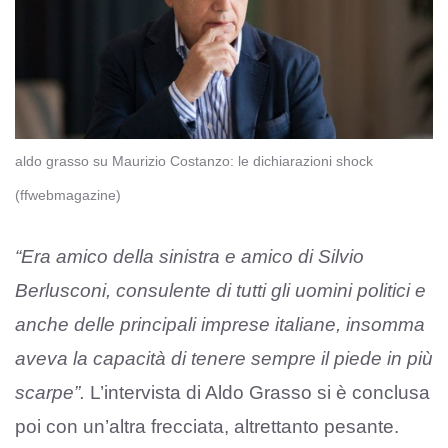
aldo grasso su Maurizio Costanzo: le dichiarazioni shock
(ffwebmagazine)
“Era amico della sinistra e amico di Silvio
Berlusconi, consulente di tutti gli uomini politici e
anche delle principali imprese italiane, insomma
aveva la capacità di tenere sempre il piede in più
scarpe”.
L’intervista di Aldo Grasso si è conclusa
poi con un’altra frecciata, altrettanto pesante.