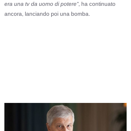
era una tv da uomo di potere”
, ha continuato
ancora, lanciando poi una bomba.