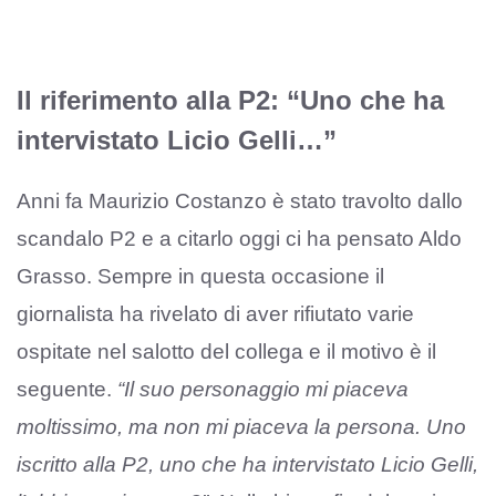
Il riferimento alla P2: “Uno che ha
intervistato Licio Gelli…”
Anni fa Maurizio Costanzo è stato travolto dallo
scandalo P2 e a citarlo oggi ci ha pensato Aldo
Grasso. Sempre in questa occasione il
giornalista ha rivelato di aver rifiutato varie
ospitate nel salotto del collega e il motivo è il
seguente.
“Il suo personaggio mi piaceva
moltissimo, ma non mi piaceva la persona. Uno
iscritto alla P2, uno che ha intervistato Licio Gelli,