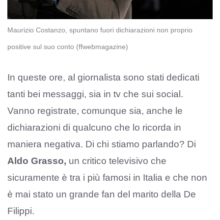
Maurizio Costanzo, spuntano fuori dichiarazioni non proprio
positive sul suo conto (ffwebmagazine)
In queste ore, al giornalista sono stati dedicati
tanti bei messaggi, sia in tv che sui social.
Vanno registrate, comunque sia, anche le
dichiarazioni di qualcuno che lo ricorda in
maniera negativa. Di chi stiamo parlando? Di
Aldo Grasso,
un critico televisivo che
sicuramente è tra i più famosi in Italia e che non
è mai stato un grande fan del marito della De
Filippi.