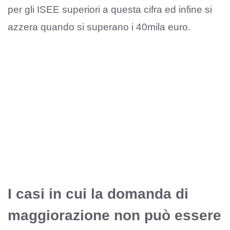
per gli ISEE superiori a questa cifra ed infine si
azzera quando si superano i 40mila euro.
I casi in cui la domanda di
maggiorazione non può essere