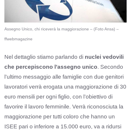
Assegno Unico, chi riceverà la maggiorazione – (Foto Ansa) –
ffwebmagazine
Nel dettaglio stiamo parlando di
nuclei vedovili
che percepiscono l’assegno unico
. Secondo
l’ultimo messaggio alle famiglie con due genitori
lavoratori verrà erogata una maggiorazione di 30
euro mensili per ogni figlio, con l’obiettivo di
favorire il lavoro femminile. Verrà riconosciuta la
maggiorazione per tutti coloro che hanno un
ISEE pari o inferiore a 15.000 euro, va a ridursi