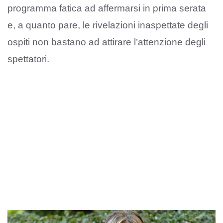
programma fatica ad affermarsi in prima serata
e, a quanto pare, le rivelazioni inaspettate degli
ospiti non bastano ad attirare l’attenzione degli
spettatori.