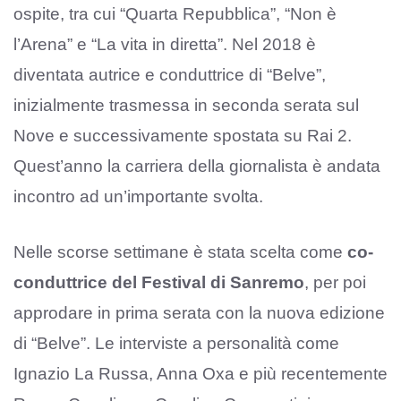
ospite, tra cui “Quarta Repubblica”, “Non è
l’Arena” e “La vita in diretta”. Nel 2018 è
diventata autrice e conduttrice di “Belve”,
inizialmente trasmessa in seconda serata sul
Nove e successivamente spostata su Rai 2.
Quest’anno la carriera della giornalista è andata
incontro ad un’importante svolta.
Nelle scorse settimane è stata scelta come
co-
conduttrice del Festival di Sanremo
, per poi
approdare in prima serata con la nuova edizione
di “Belve”. Le interviste a personalità come
Ignazio La Russa, Anna Oxa e più recentemente