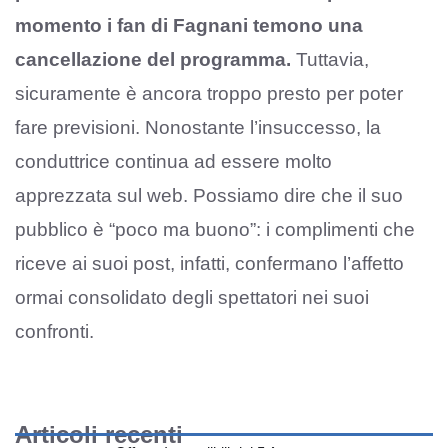
momento i fan di Fagnani temono una
cancellazione del programma.
Tuttavia,
sicuramente è ancora troppo presto per poter
fare previsioni. Nonostante l’insuccesso, la
conduttrice continua ad essere molto
apprezzata sul web. Possiamo dire che il suo
pubblico è “poco ma buono”: i complimenti che
riceve ai suoi post, infatti, confermano l’affetto
ormai consolidato degli spettatori nei suoi
confronti.
Articoli recenti