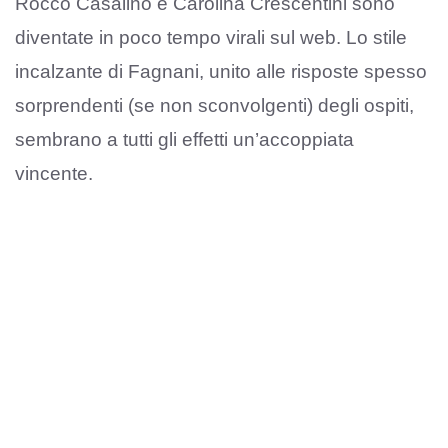
Rocco Casalino e Carolina Crescentini sono
diventate in poco tempo virali sul web. Lo stile
incalzante di Fagnani, unito alle risposte spesso
sorprendenti (se non sconvolgenti) degli ospiti,
sembrano a tutti gli effetti un’accoppiata
vincente.