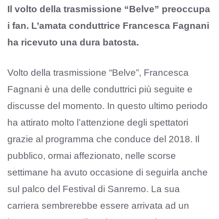
Il volto della trasmissione “Belve” preoccupa
i fan. L’amata conduttrice Francesca Fagnani
ha ricevuto una dura batosta.
Volto della trasmissione “Belve”, Francesca
Fagnani è una delle conduttrici più seguite e
discusse del momento. In questo ultimo periodo
ha attirato molto l’attenzione degli spettatori
grazie al programma che conduce del 2018. Il
pubblico, ormai affezionato, nelle scorse
settimane ha avuto occasione di seguirla anche
sul palco del Festival di Sanremo. La sua
carriera sembrerebbe essere arrivata ad un