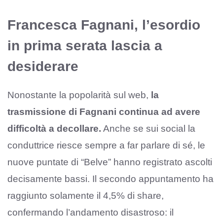
Francesca Fagnani, l’esordio
in prima serata lascia a
desiderare
Nonostante la popolarità sul web,
la
trasmissione di Fagnani continua ad avere
difficoltà a decollare.
Anche se sui social la
conduttrice riesce sempre a far parlare di sé, le
nuove puntate di “Belve” hanno registrato ascolti
decisamente bassi. Il secondo appuntamento ha
raggiunto solamente il 4,5% di share,
confermando l’andamento disastroso: il