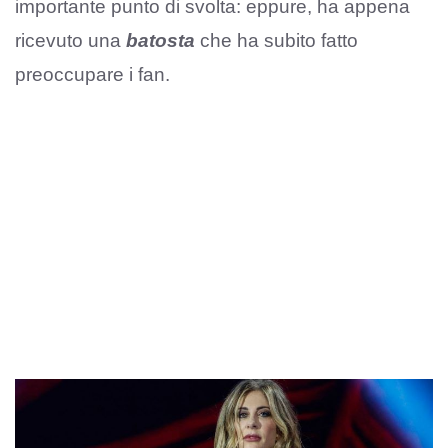
importante punto di svolta: eppure, ha appena
ricevuto una
batosta
che ha subito fatto
preoccupare i fan.