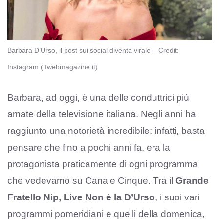
Barbara D’Urso, il post sui social diventa virale – Credit:
Instagram (ffwebmagazine.it)
Barbara, ad oggi, è una delle conduttrici più
amate della televisione italiana. Negli anni ha
raggiunto una notorietà incredibile: infatti, basta
pensare che fino a pochi anni fa, era la
protagonista praticamente di ogni programma
che vedevamo su Canale Cinque. Tra il
Grande
Fratello Nip, Live Non è la D’Urso
, i suoi vari
programmi pomeridiani e quelli della domenica,