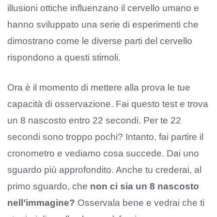
illusioni ottiche influenzano il cervello umano e
hanno sviluppato una serie di esperimenti che
dimostrano come le diverse parti del cervello
rispondono a questi stimoli.
Ora è il momento di mettere alla prova le tue
capacità di osservazione. Fai questo test e trova
un 8 nascosto entro 22 secondi. Per te 22
secondi sono troppo pochi? Intanto, fai partire il
cronometro e vediamo cosa succede. Dai uno
sguardo più approfondito. Anche tu crederai, al
primo sguardo, che
non ci sia un 8 nascosto
nell’immagine?
Osservala bene e vedrai che ti