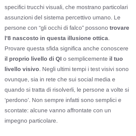
specifici trucchi visuali, che mostrano particolari
assunzioni del sistema percettivo umano. Le
persone con “gli occhi di falco” possono
trovare
l’8 nascosto in questa illusione ottica
.
Provare questa sfida significa anche conoscere
il proprio livello di QI
o semplicemente
il tuo
livello visivo
. Negli ultimi tempi i test visivi sono
ovunque, sia in rete che sui social media e
quando si tratta di risolverli, le persone a volte si
‘perdono’. Non sempre infatti sono semplici e
scontate: alcune vanno affrontate con un
impegno particolare.