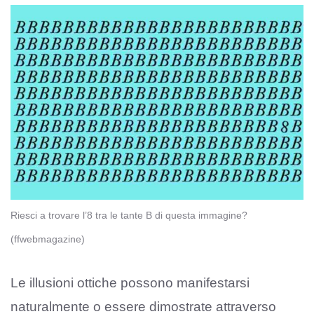
Riesci a trovare l’8 tra le tante B di questa immagine?
(ffwebmagazine)
Le illusioni ottiche possono manifestarsi
naturalmente o essere dimostrate attraverso