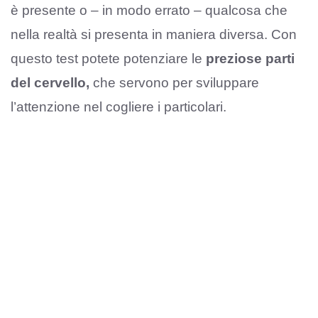
è presente o – in modo errato – qualcosa che
nella realtà si presenta in maniera diversa. Con
questo test potete potenziare le
preziose parti
del cervello,
che servono per sviluppare
l’attenzione nel cogliere i particolari.