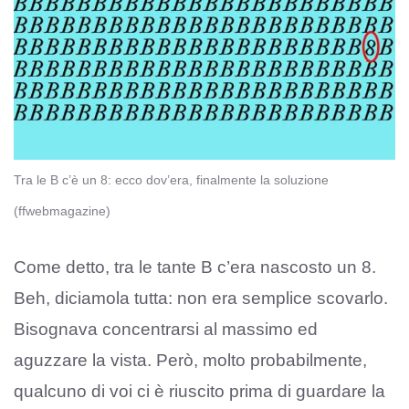
Tra le B c’è un 8: ecco dov’era, finalmente la soluzione
(ffwebmagazine)
Come detto, tra le tante B c’era nascosto un 8.
Beh, diciamola tutta: non era semplice scovarlo.
Bisognava concentrarsi al massimo ed
aguzzare la vista. Però, molto probabilmente,
qualcuno di voi ci è riuscito prima di guardare la