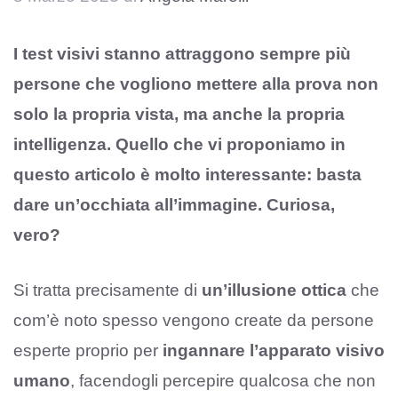
I test visivi stanno attraggono sempre più
persone che vogliono mettere alla prova non
solo la propria vista, ma anche la propria
intelligenza. Quello che vi proponiamo in
questo articolo è molto interessante: basta
dare un’occhiata all’immagine. Curiosa,
vero?
Si tratta precisamente di
un’illusione ottica
che
com’è noto spesso vengono create da persone
esperte proprio per
ingannare l’apparato visivo
umano
, facendogli percepire qualcosa che non