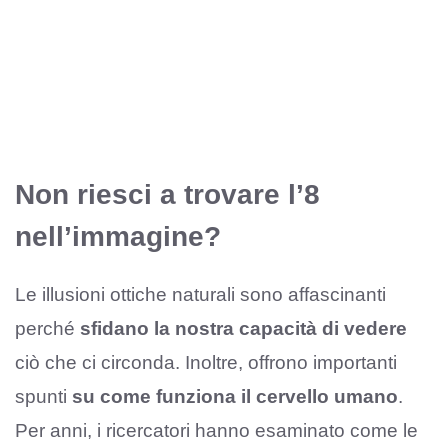
Non riesci a trovare l’8
nell’immagine?
Le illusioni ottiche naturali sono affascinanti
perché
sfidano la nostra capacità di vedere
ciò che ci circonda. Inoltre, offrono importanti
spunti
su come funziona il cervello umano
.
Per anni, i ricercatori hanno esaminato come le