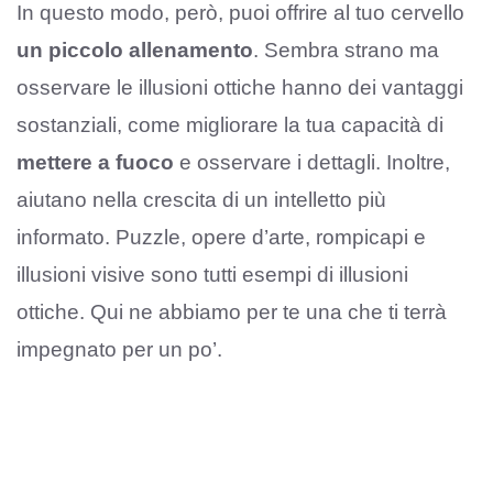
In questo modo, però, puoi offrire al tuo cervello
un piccolo allenamento
. Sembra strano ma
osservare le illusioni ottiche hanno dei vantaggi
sostanziali, come migliorare la tua capacità di
mettere a fuoco
e osservare i dettagli. Inoltre,
aiutano nella crescita di un intelletto più
informato. Puzzle, opere d’arte, rompicapi e
illusioni visive sono tutti esempi di illusioni
ottiche. Qui ne abbiamo per te una che ti terrà
impegnato per un po’.