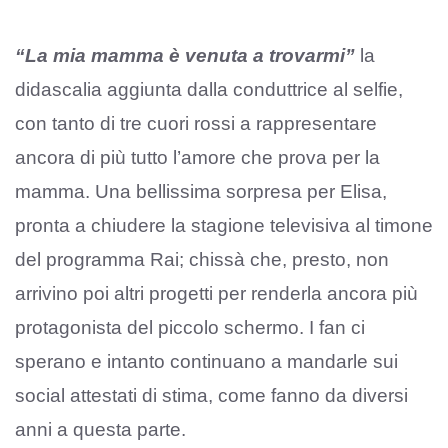
“La mia mamma è venuta a trovarmi”
la
didascalia aggiunta dalla conduttrice al selfie,
con tanto di tre cuori rossi a rappresentare
ancora di più tutto l’amore che prova per la
mamma. Una bellissima sorpresa per Elisa,
pronta a chiudere la stagione televisiva al timone
del programma Rai; chissà che, presto, non
arrivino poi altri progetti per renderla ancora più
protagonista del piccolo schermo. I fan ci
sperano e intanto continuano a mandarle sui
social attestati di stima, come fanno da diversi
anni a questa parte.