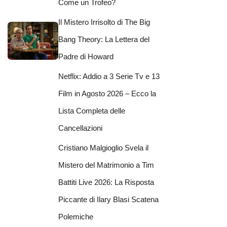
Come un Trofeo?
Il Mistero Irrisolto di The Big
Bang Theory: La Lettera del
Padre di Howard
Netflix: Addio a 3 Serie Tv e 13
Film in Agosto 2026 – Ecco la
Lista Completa delle
Cancellazioni
Cristiano Malgioglio Svela il
Mistero del Matrimonio a Tim
Battiti Live 2026: La Risposta
Piccante di Ilary Blasi Scatena
Polemiche