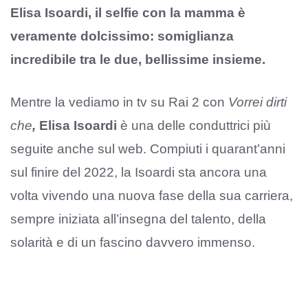
Elisa Isoardi, il selfie con la mamma è
veramente dolcissimo: somiglianza
incredibile tra le due, bellissime insieme.
Mentre la vediamo in tv su Rai 2 con
Vorrei dirti
che
,
Elisa Isoardi
è una delle conduttrici più
seguite anche sul web. Compiuti i quarant’anni
sul finire del 2022, la Isoardi sta ancora una
volta vivendo una nuova fase della sua carriera,
sempre iniziata all’insegna del talento, della
solarità e di un fascino davvero immenso.