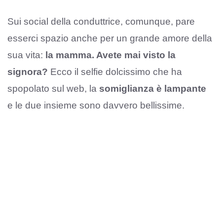
Sui social della conduttrice, comunque, pare
esserci spazio anche per un grande amore della
sua vita:
la mamma. Avete mai visto la
signora?
Ecco il selfie dolcissimo che ha
spopolato sul web, la
somiglianza è lampante
e le due insieme sono davvero bellissime.