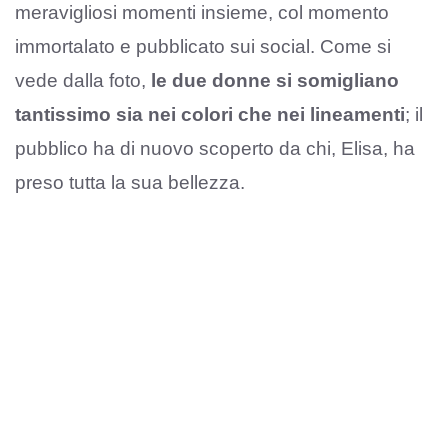
meravigliosi momenti insieme, col momento
immortalato e pubblicato sui social. Come si
vede dalla foto,
le due donne si somigliano
tantissimo sia nei colori che nei lineamenti
; il
pubblico ha di nuovo scoperto da chi, Elisa, ha
preso tutta la sua bellezza.