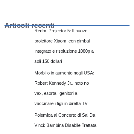
Articoli recenti
Redmi Projector 5: Il nuovo
proiettore Xiaomi con gimbal
integrato e risoluzione 1080p a
soli 150 dollari
Morbillo in aumento negli USA:
Robert Kennedy Jr., noto no
vax, esorta i genitori a
vaccinare i figli in diretta TV
Polemica al Concerto di Sal Da
Vinci: Bambina Disabile Trattata