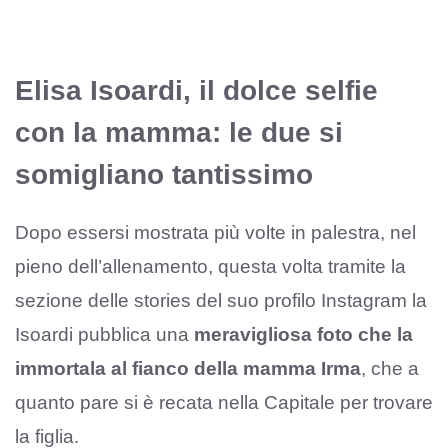
Elisa Isoardi, il dolce selfie
con la mamma: le due si
somigliano tantissimo
Dopo essersi mostrata più volte in palestra, nel
pieno dell’allenamento, questa volta tramite la
sezione delle stories del suo profilo Instagram la
Isoardi pubblica una
meravigliosa foto che la
immortala al fianco della mamma Irma
, che a
quanto pare si è recata nella Capitale per trovare
la figlia.