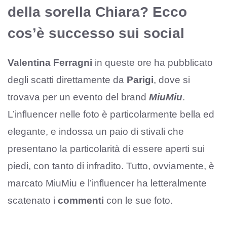
della sorella Chiara? Ecco
cos’è successo sui social
Valentina Ferragni
in queste ore ha pubblicato
degli scatti direttamente da
Parigi
, dove si
trovava per un evento del brand
MiuMiu
.
L’influencer nelle foto è particolarmente bella ed
elegante, e indossa un paio di stivali che
presentano la particolarità di essere aperti sui
piedi, con tanto di infradito. Tutto, ovviamente, è
marcato MiuMiu e l’influencer ha letteralmente
scatenato i
commenti
con le sue foto.