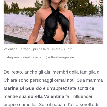
Valentina Ferragni, più bella di Chiara – (Foto
Instagram_valentinaferragni) – ffwebmagazine
Del resto, anche gli altri membri della famiglia di
Chiara sono personaggi ormai noti. Sua mamma
Marina Di Guardo
è un’apprezzata scrittrice,
mentre sua
sorella Valentina
fa l’influencer
proprio come lei. Solo il papà e l’altra sorella di