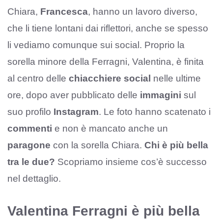
Chiara,
Francesca
, hanno un lavoro diverso,
che li tiene lontani dai riflettori, anche se spesso
li vediamo comunque sui social. Proprio la
sorella minore della Ferragni, Valentina, è finita
al centro delle
chiacchiere social
nelle ultime
ore, dopo aver pubblicato delle
immagini
sul
suo profilo
Instagram
. Le foto hanno scatenato i
commenti
e non è mancato anche un
paragone
con la sorella Chiara.
Chi è più bella
tra le due?
Scopriamo insieme cos’è successo
nel dettaglio.
Valentina Ferragni è più bella