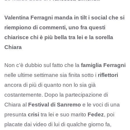
Valentina Ferragni manda in tilt i social che si
riempiono di commenti, uno fra questi
chiarisce chi è più bella tra lei e la sorella
Chiara
Non c’è dubbio sul fatto che la
famiglia Ferragni
nelle ultime settimane sia finita sotto i
riflettori
ancora di più di quanto non lo sia già
costantemente. Dopo la partecipazione di
Chiara al
Festival di Sanremo
e le voci di una
presunta
crisi
tra lei e suo marito
Fedez
, poi
placate dai video di lui di qualche giorno fa,