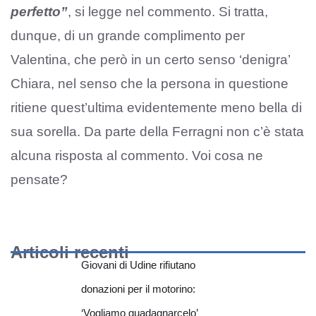
perfetto”
, si legge nel commento. Si tratta,
dunque, di un grande complimento per
Valentina, che però in un certo senso ‘denigra’
Chiara, nel senso che la persona in questione
ritiene quest’ultima evidentemente meno bella di
sua sorella. Da parte della Ferragni non c’è stata
alcuna risposta al commento. Voi cosa ne
pensate?
Articoli recenti
Giovani di Udine rifiutano
donazioni per il motorino:
‘Vogliamo guadagnarcelo’