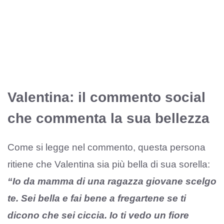
Valentina: il commento social
che commenta la sua bellezza
Come si legge nel commento, questa persona
ritiene che Valentina sia più bella di sua sorella:
“Io da mamma di una ragazza giovane scelgo
te. Sei bella e fai bene a fregartene se ti
dicono che sei ciccia. Io ti vedo un fiore