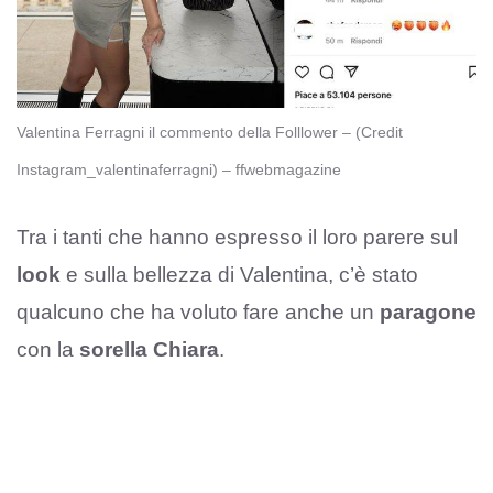
Valentina Ferragni il commento della Folllower – (Credit
Instagram_valentinaferragni) – ffwebmagazine
Tra i tanti che hanno espresso il loro parere sul
look
e sulla bellezza di Valentina, c’è stato
qualcuno che ha voluto fare anche un
paragone
con la
sorella Chiara
.