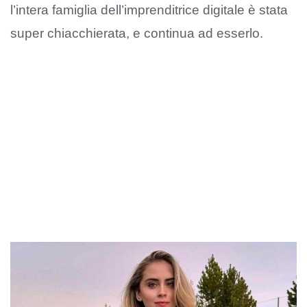
l’intera famiglia dell’imprenditrice digitale è stata
super chiacchierata, e continua ad esserlo.