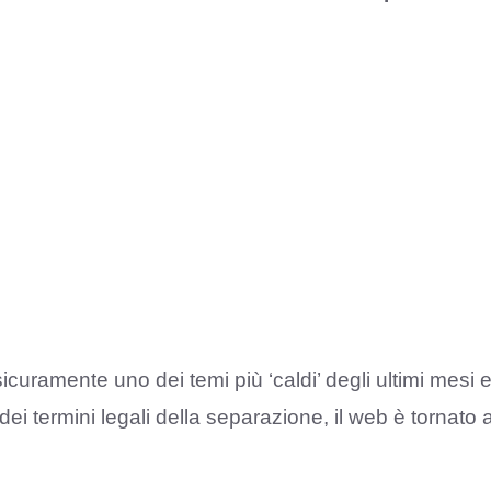
icuramente uno dei temi più ‘caldi’ degli ultimi mesi 
ei termini legali della separazione, il web è tornato 