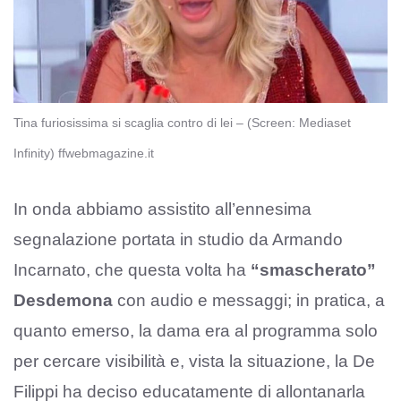
Tina furiosissima si scaglia contro di lei – (Screen: Mediaset
Infinity) ffwebmagazine.it
In onda abbiamo assistito all’ennesima
segnalazione portata in studio da Armando
Incarnato, che questa volta ha
“smascherato”
Desdemona
con audio e messaggi; in pratica, a
quanto emerso, la dama era al programma solo
per cercare visibilità e, vista la situazione, la De
Filippi ha deciso educatamente di allontanarla