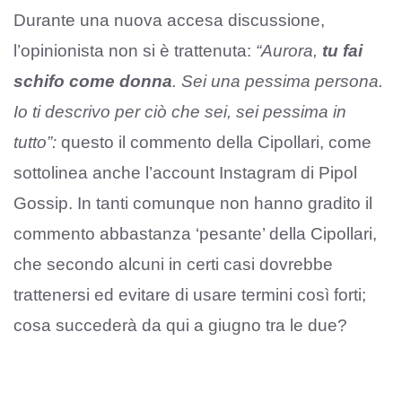
Durante una nuova accesa discussione,
l’opinionista non si è trattenuta:
“Aurora,
tu fai
schifo come donna
. Sei una pessima persona.
Io ti descrivo per ciò che sei, sei pessima in
tutto”:
questo il commento della Cipollari, come
sottolinea anche l’account Instagram di Pipol
Gossip. In tanti comunque non hanno gradito il
commento abbastanza ‘pesante’ della Cipollari,
che secondo alcuni in certi casi dovrebbe
trattenersi ed evitare di usare termini così forti;
cosa succederà da qui a giugno tra le due?