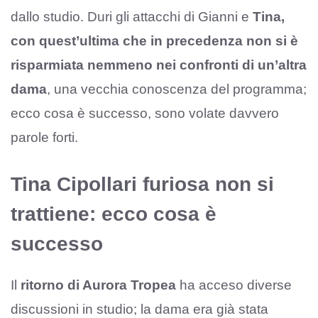
dallo studio. Duri gli attacchi di Gianni e
Tina,
con quest’ultima che in precedenza non si è
risparmiata nemmeno nei confronti di un’altra
dama
, una vecchia conoscenza del programma;
ecco cosa è successo, sono volate davvero
parole forti.
Tina Cipollari furiosa non si
trattiene: ecco cosa è
successo
Il
ritorno di Aurora Tropea
ha acceso diverse
discussioni in studio; la dama era già stata