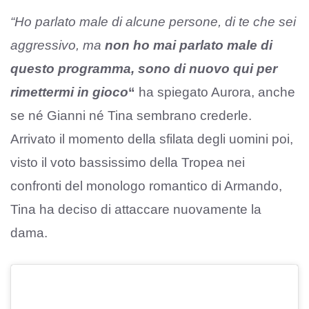
“Ho parlato male di alcune persone, di te che sei
aggressivo, ma
non ho mai parlato male di
questo programma, sono di nuovo qui per
rimettermi in gioco
“
ha spiegato Aurora, anche
se né Gianni né Tina sembrano crederle.
Arrivato il momento della sfilata degli uomini poi,
visto il voto bassissimo della Tropea nei
confronti del monologo romantico di Armando,
Tina ha deciso di attaccare nuovamente la
dama.