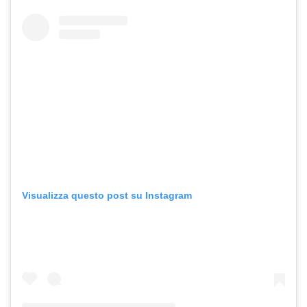
Visualizza questo post su Instagram