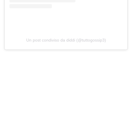
Un post condiviso da diddi (@tuttogossip3)