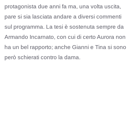
protagonista due anni fa ma, una volta uscita,
pare si sia lasciata andare a diversi commenti
sul programma. La tesi è sostenuta sempre da
Armando Incarnato, con cui di certo Aurora non
ha un bel rapporto; anche Gianni e Tina si sono
però schierati contro la dama.