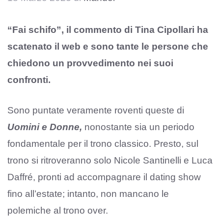
“Fai schifo”, il commento di Tina Cipollari ha
scatenato il web e sono tante le persone che
chiedono un provvedimento nei suoi
confronti.
Sono puntate veramente roventi queste di
Uomini e Donne,
nonostante sia un periodo
fondamentale per il trono classico. Presto, sul
trono si ritroveranno solo Nicole Santinelli e Luca
Daffré, pronti ad accompagnare il dating show
fino all’estate; intanto, non mancano le
polemiche al trono over.