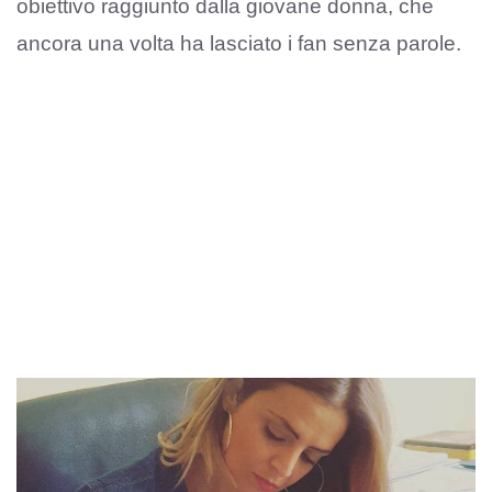
obiettivo raggiunto dalla giovane donna, che
ancora una volta ha lasciato i fan senza parole.