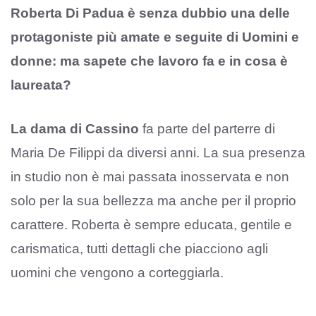
Roberta Di Padua è senza dubbio una delle
protagoniste più amate e seguite di Uomini e
donne: ma sapete che lavoro fa e in cosa è
laureata?
La dama di Cassino
fa parte del parterre di
Maria De Filippi da diversi anni. La sua presenza
in studio non è mai passata inosservata e non
solo per la sua bellezza ma anche per il proprio
carattere. Roberta è sempre educata, gentile e
carismatica, tutti dettagli che piacciono agli
uomini che vengono a corteggiarla.