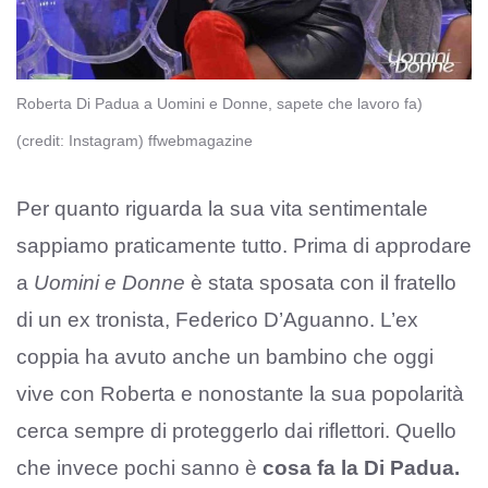
Roberta Di Padua a Uomini e Donne, sapete che lavoro fa)
(credit: Instagram) ffwebmagazine
Per quanto riguarda la sua vita sentimentale
sappiamo praticamente tutto. Prima di approdare
a
Uomini e Donne
è stata sposata con il fratello
di un ex tronista, Federico D’Aguanno. L’ex
coppia ha avuto anche un bambino che oggi
vive con Roberta e nonostante la sua popolarità
cerca sempre di proteggerlo dai riflettori. Quello
che invece pochi sanno è
cosa fa la Di Padua.