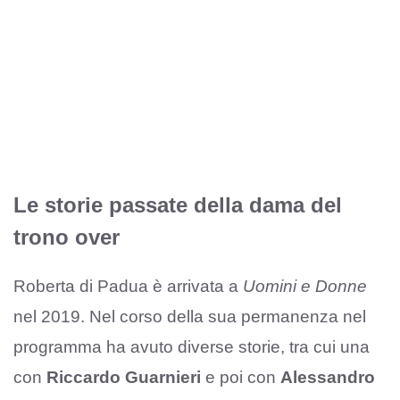
Le storie passate della dama del
trono over
Roberta di Padua è arrivata a
Uomini e Donne
nel 2019. Nel corso della sua permanenza nel
programma ha avuto diverse storie, tra cui una
con
Riccardo Guarnieri
e poi con
Alessandro