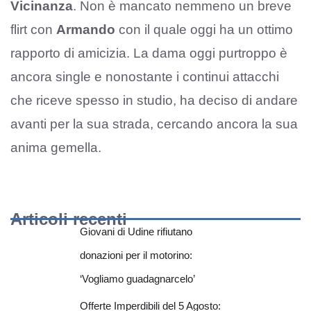
Vicinanza
. Non è mancato nemmeno un breve
flirt con
Armando
con il quale oggi ha un ottimo
rapporto di amicizia. La dama oggi purtroppo è
ancora single e nonostante i continui attacchi
che riceve spesso in studio, ha deciso di andare
avanti per la sua strada, cercando ancora la sua
anima gemella.
Articoli recenti
Giovani di Udine rifiutano
donazioni per il motorino:
‘Vogliamo guadagnarcelo’
Offerte Imperdibili del 5 Agosto: