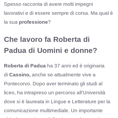
Spesso racconta di avere molti impegni
lavorativi e di essere sempre di corsa. Ma qual è
la sua
professione
?
Che lavoro fa Roberta di
Padua di Uomini e donne?
Roberta di Padua
ha 37 anni ed è originaria
di
Cassino,
anche se attualmente vive a
Pontecorvo. Dopo aver terminato gli studi al
liceo, ha intrapreso un percorso all’Università
dove si è laureata in Lingue e Letterature per la
comunicazione multimediale. Un importante