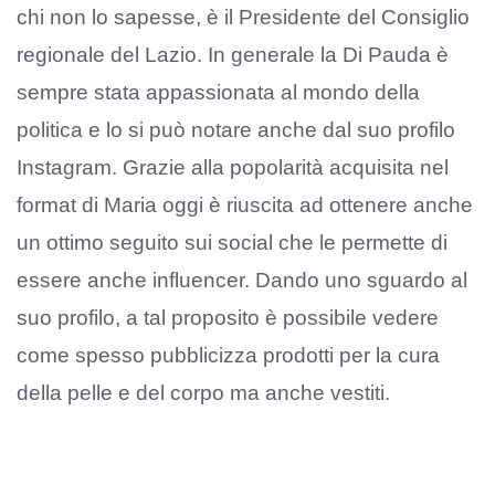
chi non lo sapesse, è il Presidente del Consiglio
regionale del Lazio. In generale la Di Pauda è
sempre stata appassionata al mondo della
politica e lo si può notare anche dal suo profilo
Instagram. Grazie alla popolarità acquisita nel
format di Maria oggi è riuscita ad ottenere anche
un ottimo seguito sui social che le permette di
essere anche influencer. Dando uno sguardo al
suo profilo, a tal proposito è possibile vedere
come spesso pubblicizza prodotti per la cura
della pelle e del corpo ma anche vestiti.