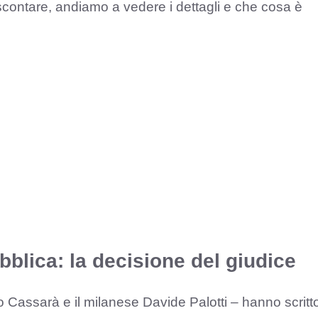
contare, andiamo a vedere i dettagli e che cosa è
bblica: la decisione del giudice
o Cassarà e il milanese Davide Palotti – hanno scritt