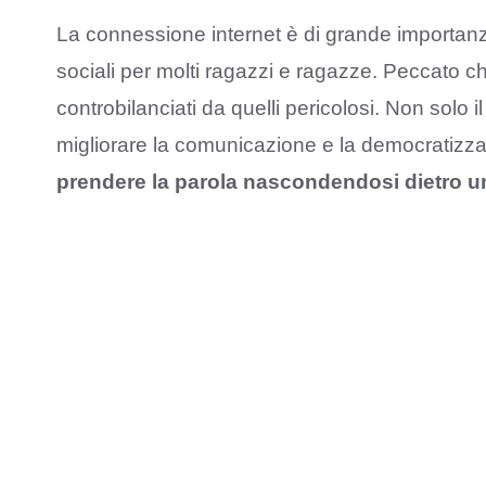
La connessione internet è di grande importanza
sociali per molti ragazzi e ragazze. Peccato che
controbilanciati da quelli pericolosi. Non solo 
migliorare la comunicazione e la democratiz
prendere la parola nascondendosi dietro 