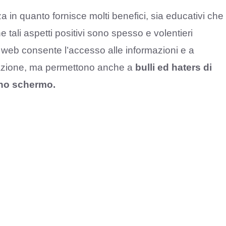
 in quanto fornisce molti benefici, sia educativi che
 tali aspetti positivi sono spesso e volentieri
il web consente l’accesso alle informazioni e a
zazione, ma permettono anche a
bulli ed haters di
uno schermo.