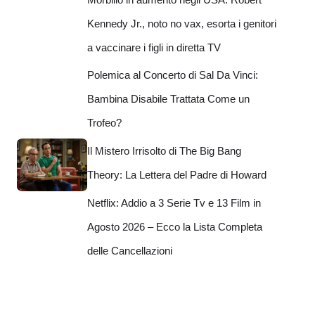
Kennedy Jr., noto no vax, esorta i genitori
a vaccinare i figli in diretta TV
Polemica al Concerto di Sal Da Vinci:
Bambina Disabile Trattata Come un
Trofeo?
Il Mistero Irrisolto di The Big Bang
Theory: La Lettera del Padre di Howard
Netflix: Addio a 3 Serie Tv e 13 Film in
Agosto 2026 – Ecco la Lista Completa
delle Cancellazioni