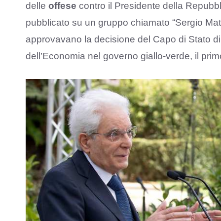
delle
offese
contro il Presidente della Repubb
pubblicato su un gruppo chiamato “Sergio Matta
approvavano la decisione del Capo di Stato 
dell’Economia nel governo giallo-verde, il pr