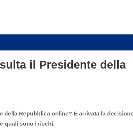
ulta il Presidente della
e della Repubblica online? È arrivata la decision
e quali sono i rischi.