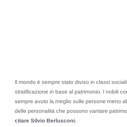
Il mondo è sempre stato diviso in classi sociali
stratificazione in base al patrimonio. I nobili 
sempre avuto la meglio sulle persone meno abbi
delle personalità che possono vantare patrimo
citare Silvio Berlusconi.