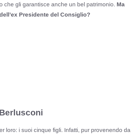
o che gli garantisce anche un bel patrimonio.
Ma
ell’ex Presidente del Consiglio?
 Berlusconi
loro: i suoi cinque figli. Infatti, pur provenendo da