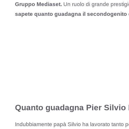
Gruppo Mediaset.
Un ruolo di grande prestigi
sapete quanto guadagna il secondogenito d
Quanto guadagna Pier Silvio
Indubbiamente papà Silvio ha lavorato tanto per 