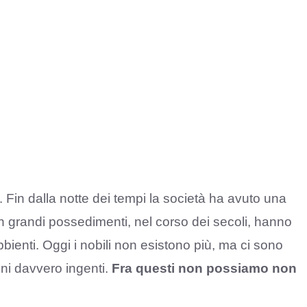
. Fin dalla notte dei tempi la società ha avuto una
con grandi possedimenti, nel corso dei secoli, hanno
enti. Oggi i nobili non esistono più, ma ci sono
ni davvero ingenti.
Fra questi non possiamo non