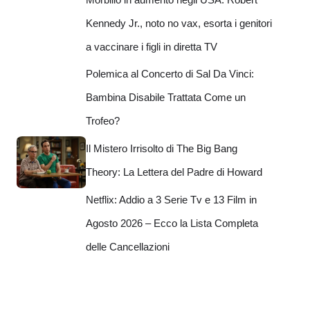
Kennedy Jr., noto no vax, esorta i genitori
a vaccinare i figli in diretta TV
Polemica al Concerto di Sal Da Vinci:
Bambina Disabile Trattata Come un
Trofeo?
Il Mistero Irrisolto di The Big Bang
Theory: La Lettera del Padre di Howard
Netflix: Addio a 3 Serie Tv e 13 Film in
Agosto 2026 – Ecco la Lista Completa
delle Cancellazioni