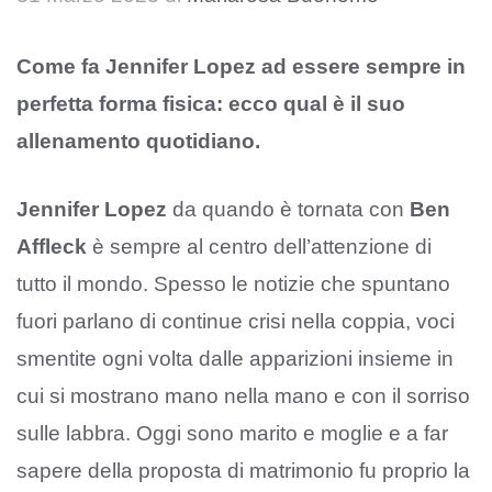
Come fa Jennifer Lopez ad essere sempre in
perfetta forma fisica: ecco qual è il suo
allenamento quotidiano.
Jennifer Lopez
da quando è tornata con
Ben
Affleck
è sempre al centro dell’attenzione di
tutto il mondo. Spesso le notizie che spuntano
fuori parlano di continue crisi nella coppia, voci
smentite ogni volta dalle apparizioni insieme in
cui si mostrano mano nella mano e con il sorriso
sulle labbra. Oggi sono marito e moglie e a far
sapere della proposta di matrimonio fu proprio la