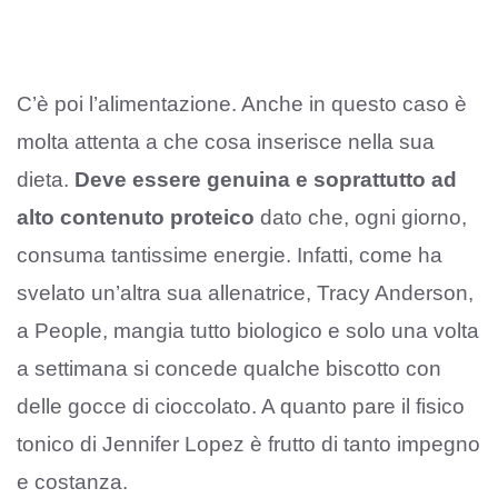
C’è poi l’alimentazione. Anche in questo caso è
molta attenta a che cosa inserisce nella sua
dieta.
Deve essere genuina e soprattutto ad
alto contenuto proteico
dato che, ogni giorno,
consuma tantissime energie. Infatti, come ha
svelato un’altra sua allenatrice, Tracy Anderson,
a People, mangia tutto biologico e solo una volta
a settimana si concede qualche biscotto con
delle gocce di cioccolato. A quanto pare il fisico
tonico di Jennifer Lopez è frutto di tanto impegno
e costanza.