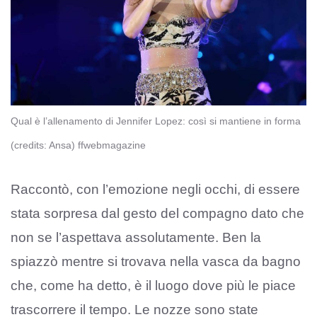
Qual è l’allenamento di Jennifer Lopez: così si mantiene in forma
(credits: Ansa) ffwebmagazine
Raccontò, con l’emozione negli occhi, di essere
stata sorpresa dal gesto del compagno dato che
non se l’aspettava assolutamente. Ben la
spiazzò mentre si trovava nella vasca da bagno
che, come ha detto, è il luogo dove più le piace
trascorrere il tempo. Le nozze sono state