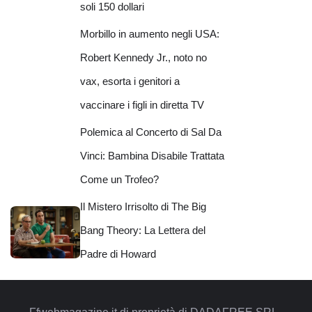
soli 150 dollari
Morbillo in aumento negli USA:
Robert Kennedy Jr., noto no
vax, esorta i genitori a
vaccinare i figli in diretta TV
Polemica al Concerto di Sal Da
Vinci: Bambina Disabile Trattata
Come un Trofeo?
Il Mistero Irrisolto di The Big
Bang Theory: La Lettera del
Padre di Howard