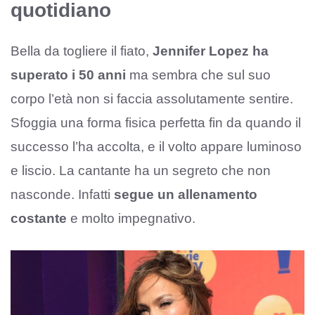
quotidiano
Bella da togliere il fiato,
Jennifer Lopez ha
superato i 50 anni
ma sembra che sul suo
corpo l’età non si faccia assolutamente sentire.
Sfoggia una forma fisica perfetta fin da quando il
successo l’ha accolta, e il volto appare luminoso
e liscio. La cantante ha un segreto che non
nasconde. Infatti
segue un allenamento
costante
e molto impegnativo.