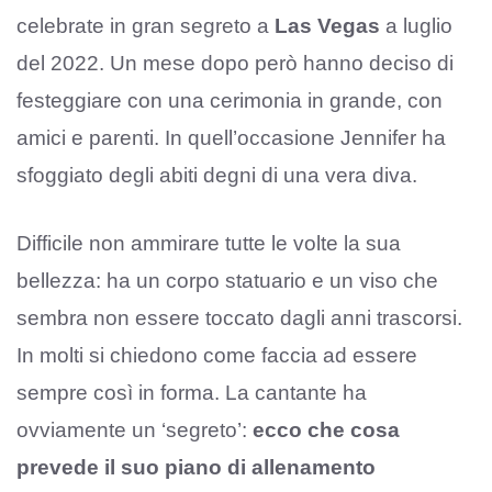
celebrate in gran segreto a
Las Vegas
a luglio
del 2022. Un mese dopo però hanno deciso di
festeggiare con una cerimonia in grande, con
amici e parenti. In quell’occasione Jennifer ha
sfoggiato degli abiti degni di una vera diva.
Difficile non ammirare tutte le volte la sua
bellezza: ha un corpo statuario e un viso che
sembra non essere toccato dagli anni trascorsi.
In molti si chiedono come faccia ad essere
sempre così in forma. La cantante ha
ovviamente un ‘segreto’:
ecco che cosa
prevede il suo piano di allenamento