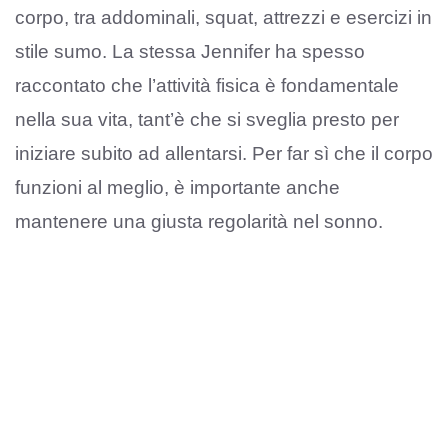
corpo, tra addominali, squat, attrezzi e esercizi in
stile sumo. La stessa Jennifer ha spesso
raccontato che l’attività fisica è fondamentale
nella sua vita, tant’è che si sveglia presto per
iniziare subito ad allentarsi. Per far sì che il corpo
funzioni al meglio, è importante anche
mantenere una giusta regolarità nel sonno.