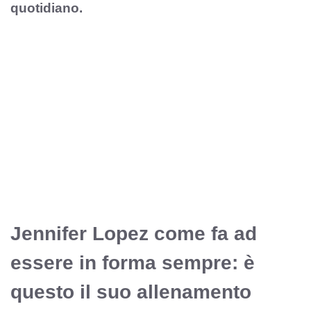
quotidiano.
Jennifer Lopez come fa ad
essere in forma sempre: è
questo il suo allenamento