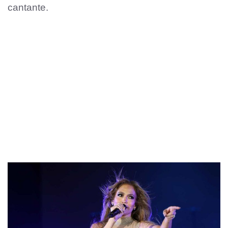
cantante.