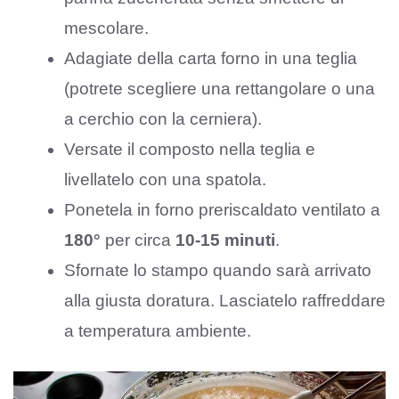
mescolare.
Adagiate della carta forno in una teglia
(potrete scegliere una rettangolare o una
a cerchio con la cerniera).
Versate il composto nella teglia e
livellatelo con una spatola.
Ponetela in forno preriscaldato ventilato a
180°
per circa
10-15 minuti
.
Sfornate lo stampo quando sarà arrivato
alla giusta doratura. Lasciatelo raffreddare
a temperatura ambiente.