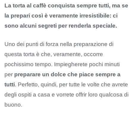
La torta al caffè conquista sempre tutti, ma se
la prepari così è veramente irresistibile: ci
sono alcuni segreti per renderla speciale.
Uno dei punti di forza nella preparazione di
questa torta è che, veramente, occorre
pochissimo tempo. Impiegherete pochi minuti
per
preparare un dolce che piace sempre a
tutti
. Perfetto, quindi, per tutte le volte che avrete
degli ospiti a casa e vorrete offrir loro qualcosa di
buono.