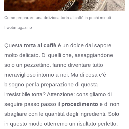
Come preparare una deliziosa torta al caffè in pochi minuti –
ffwebmagazine
Questa
torta al caffè
è un dolce dal sapore
molto delicato. Di quelli che, assaggiandone
solo un pezzettino, fanno diventare tutto
meraviglioso intorno a noi. Ma di cosa c’è
bisogno per la preparazione di questa
irresistibile torta? Attenzione: consigliamo di
seguire passo passo il
procedimento
e di non
sbagliare con le quantità degli ingredienti. Solo
in questo modo otterremo un risultato perfetto.