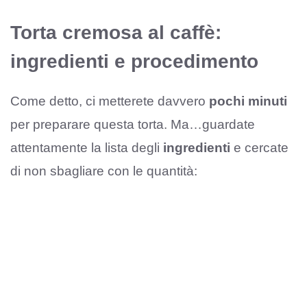
Torta cremosa al caffè:
ingredienti e procedimento
Come detto, ci metterete davvero
pochi minuti
per preparare questa torta. Ma…guardate
attentamente la lista degli
ingredienti
e cercate
di non sbagliare con le quantità: