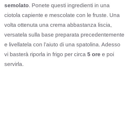
semolato
. Ponete questi ingredienti in una
ciotola capiente e mescolate con le fruste. Una
volta ottenuta una crema abbastanza liscia,
versatela sulla base preparata precedentemente
e livellatela con l’aiuto di una spatolina. Adesso
vi basterà riporla in frigo per circa
5 ore
e poi
servirla.