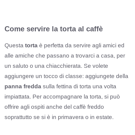
Come servire la torta al caffè
Questa
torta
è perfetta da servire agli amici ed
alle amiche che passano a trovarci a casa, per
un saluto o una chiacchierata. Se volete
aggiungere un tocco di classe: aggiungete della
panna fredda
sulla fettina di torta una volta
impiattata. Per accompagnare la torta, si può
offrire agli ospiti anche del caffè freddo
soprattutto se si è in primavera o in estate.