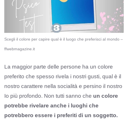
Scegli il colore per capire qual è il luogo che preferisci al mondo –
ffwebmagazine.it
La maggior parte delle persone ha un colore
preferito che spesso rivela i nostri gusti, qual è il
nostro carattere nella socialità e persino il nostro
Io più profondo. Non tutti sanno che
un colore
potrebbe rivelare anche i luoghi che
potrebbero essere i preferiti di un soggetto.