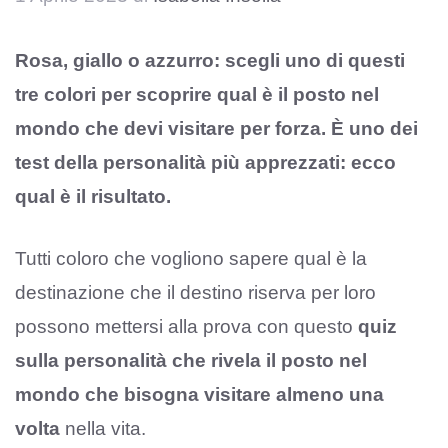
Rosa, giallo o azzurro: scegli uno di questi
tre colori per scoprire qual è il posto nel
mondo che devi visitare per for
za. È uno dei
test della personalità più apprezzati: ecco
qual è il risultato.
Tutti coloro che vogliono sapere qual è la
destinazione che il destino riserva per loro
possono mettersi alla prova con questo
quiz
sulla personalità che rivela il posto nel
mondo che bisogna visitare almeno una
volta
nella vita.