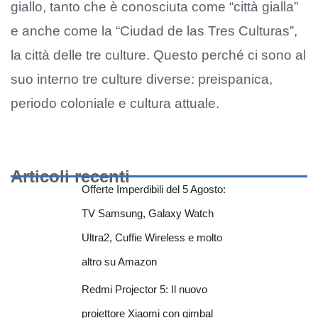
giallo, tanto che è conosciuta come “città gialla”
e anche come la “Ciudad de las Tres Culturas”,
la città delle tre culture. Questo perché ci sono al
suo interno tre culture diverse: preispanica,
periodo coloniale e cultura attuale.
Articoli recenti
Offerte Imperdibili del 5 Agosto:
TV Samsung, Galaxy Watch
Ultra2, Cuffie Wireless e molto
altro su Amazon
Redmi Projector 5: Il nuovo
proiettore Xiaomi con gimbal