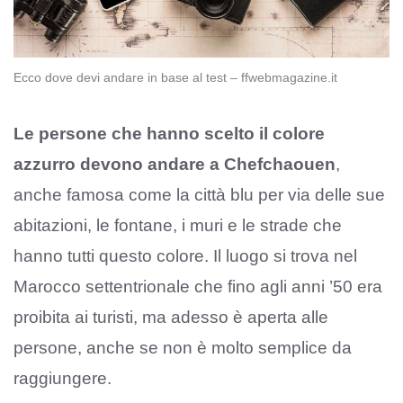
Ecco dove devi andare in base al test – ffwebmagazine.it
Le persone che hanno scelto il colore
azzurro devono andare a Chefchaouen
,
anche famosa come la città blu per via delle sue
abitazioni, le fontane, i muri e le strade che
hanno tutti questo colore. Il luogo si trova nel
Marocco settentrionale che fino agli anni ’50 era
proibita ai turisti, ma adesso è aperta alle
persone, anche se non è molto semplice da
raggiungere.