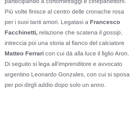
partecipando a cortometraggi e cinepanettoni.
Più volte finisce al centro delle cronache rosa
per i suoi tanti amori. Legatasi a
Francesco
Facchinetti,
relazione che scatena il
gossip
,
intreccia poi una storia al fianco del calciatore
Matteo Ferrari
con cui dà alla luce il figlio Aron.
Di seguito si lega all’imprenditore e avvocato
argentino Leonardo Gonzales, con cui si sposa
per poi dirgli addio dopo solo un anno.