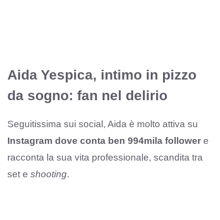
Aida Yespica, intimo in pizzo
da sogno: fan nel delirio
Seguitissima sui social, Aida è molto attiva su
Instagram dove conta ben 994mila follower
e
racconta la sua vita professionale, scandita tra
set e
shooting
.