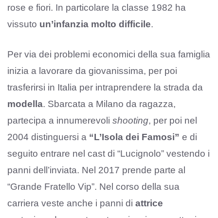
rose e fiori. In particolare la classe 1982 ha
vissuto
un’infanzia molto difficile
.
Per via dei problemi economici della sua famiglia
inizia a lavorare da giovanissima, per poi
trasferirsi in Italia per intraprendere la strada da
modella
. Sbarcata a Milano da ragazza,
partecipa a innumerevoli
shooting
, per poi nel
2004 distinguersi a
“L’Isola dei Famosi”
e di
seguito entrare nel cast di “Lucignolo” vestendo i
panni dell’inviata. Nel 2017 prende parte al
“Grande Fratello Vip”. Nel corso della sua
carriera veste anche i panni di
attrice