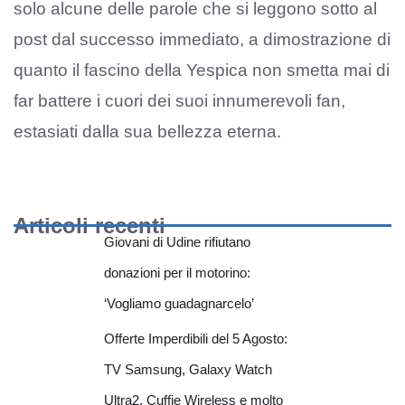
solo alcune delle parole che si leggono sotto al
post dal successo immediato, a dimostrazione di
quanto il fascino della Yespica non smetta mai di
far battere i cuori dei suoi innumerevoli fan,
estasiati dalla sua bellezza eterna.
Articoli recenti
Giovani di Udine rifiutano
donazioni per il motorino:
‘Vogliamo guadagnarcelo’
Offerte Imperdibili del 5 Agosto:
TV Samsung, Galaxy Watch
Ultra2, Cuffie Wireless e molto