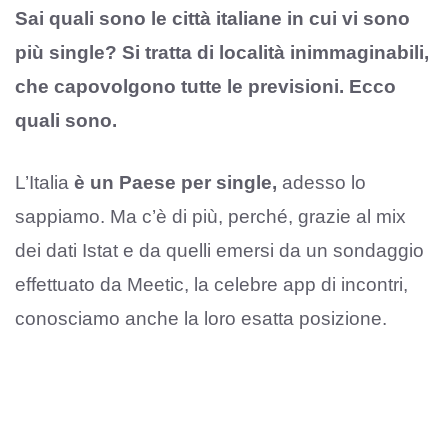
Sai quali sono le città italiane in cui vi sono
più single? Si tratta di località inimmaginabili,
che capovolgono tutte le previsioni. Ecco
quali sono.
L’Italia
è un Paese per single,
adesso lo
sappiamo. Ma c’è di più, perché, grazie al mix
dei dati Istat e da quelli emersi da un sondaggio
effettuato da Meetic, la celebre app di incontri,
conosciamo anche la loro esatta posizione.