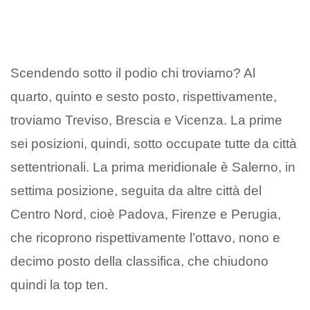
Scendendo sotto il podio chi troviamo? Al
quarto, quinto e sesto posto, rispettivamente,
troviamo Treviso, Brescia e Vicenza. La prime
sei posizioni, quindi, sotto occupate tutte da città
settentrionali. La prima meridionale è Salerno, in
settima posizione, seguita da altre città del
Centro Nord, cioè Padova, Firenze e Perugia,
che ricoprono rispettivamente l’ottavo, nono e
decimo posto della classifica, che chiudono
quindi la top ten.