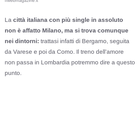
ffwebmagazine.it
La
città italiana con più single in assoluto
non è affatto Milano, ma si trova comunque
nei dintorni:
trattasi infatti di Bergamo, seguita
da Varese e poi da Como. Il treno dell’amore
non passa in Lombardia potremmo dire a questo
punto.