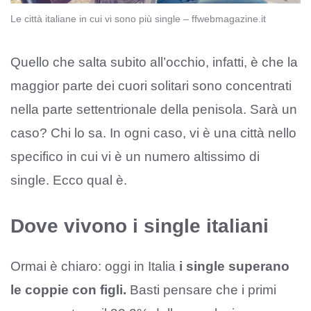
Le città italiane in cui vi sono più single – ffwebmagazine.it
Quello che salta subito all’occhio, infatti, è che la
maggior parte dei cuori solitari sono concentrati
nella parte settentrionale della penisola. Sarà un
caso? Chi lo sa. In ogni caso, vi è una città nello
specifico in cui vi è un numero altissimo di
single. Ecco qual è.
Dove vivono i single italiani
Ormai è chiaro: oggi in Italia
i single superano
le coppie con figli.
Basti pensare che i primi