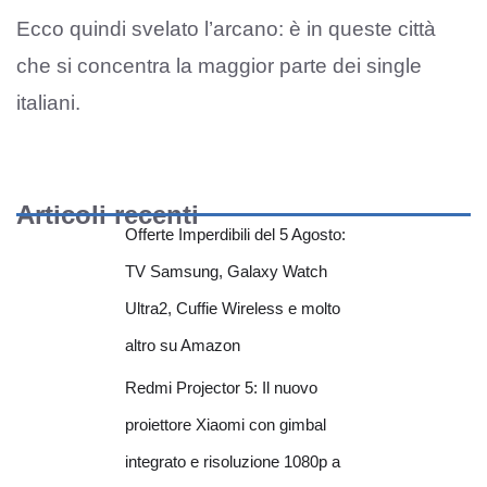
Ecco quindi svelato l’arcano: è in queste città
che si concentra la maggior parte dei single
italiani.
Articoli recenti
Offerte Imperdibili del 5 Agosto:
TV Samsung, Galaxy Watch
Ultra2, Cuffie Wireless e molto
altro su Amazon
Redmi Projector 5: Il nuovo
proiettore Xiaomi con gimbal
integrato e risoluzione 1080p a