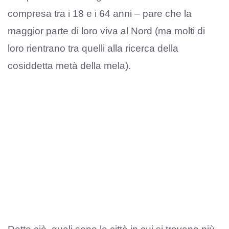
compresa tra i 18 e i 64 anni – pare che la
maggior parte di loro viva al Nord (ma molti di
loro rientrano tra quelli alla ricerca della
cosiddetta metà della mela).