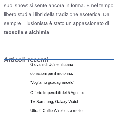
suoi show: si sente ancora in forma. E nel tempo
libero studia i libri della tradizione esoterica. Da
sempre l’illusionista è stato un appassionato di
teosofia e alchimia
.
Articoli recenti
Giovani di Udine rifiutano
donazioni per il motorino:
‘Vogliamo guadagnarcelo’
Offerte Imperdibili del 5 Agosto:
TV Samsung, Galaxy Watch
Ultra2, Cuffie Wireless e molto