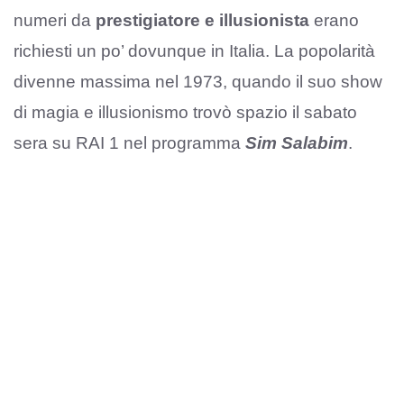
numeri da
prestigiatore e illusionista
erano
richiesti un po’ dovunque in Italia. La popolarità
divenne massima nel 1973, quando il suo show
di magia e illusionismo trovò spazio il sabato
sera su RAI 1 nel programma
Sim Salabim
.