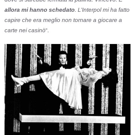
allora mi hanno schedato
. L’Interpol mi ha fatto
capire che era meglio non tornare a giocare a
carte nei casinò
“.