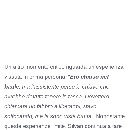
Un altro momento critico riguarda un’esperienza
vissuta in prima persona. “
Ero chiuso nel
baule
, ma l’assistente perse la chiave che
avrebbe dovuto tenere in tasca. Dovettero
chiamare un fabbro a liberarmi, stavo
soffocando, me la sono vista brutta
“. Nonostante
queste esperienze limite, Silvan continua a fare i