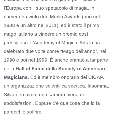
l’Europa con il suo spettacolo di magia. In
carriera ha vinto due Merlin Awards (uno nel
1998 e un altro nel 2011), ed è stato il primo
mago italiano a vincere un premio così
prestigioso. L’Academy of Magical Arts lo ha
celebrato due volte come “Mago dell’anno”, nel
1990 e poi nel 1999. È anche entrato a far parte
della
Hall of Fame della Society of American
Magicians
. Ed è membro onorario del CICAP,
un’organizzazione scientifica scettica. Insomma,
Silvan ha avuto una carriera piena di
soddisfazioni. Eppure c’è qualcosa che lo fa
parecchio soffrire.