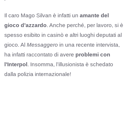
Il caro Mago Silvan è infatti un
amante del
gioco d’azzardo
. Anche perché, per lavoro, si è
spesso esibito in casinò e altri luoghi deputati al
gioco. Al
Messaggero
in una recente intervista,
ha infatti raccontato di avere
problemi con
l’Interpol
. Insomma, l’illusionista è schedato
dalla polizia internazionale!