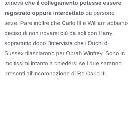
temeva
che il collegamento potesse essere
registrato oppure intercettato
da persone
terze. Pare inoltre che Carlo III e William abbiano
deciso di non trovarsi più da soli con Harry,
soprattutto dopo l’intervista che i Duchi di
Sussex rilasciarono per Oprah Winfrey. Sono in
moltissimi intanto a chiedersi se i due saranno
presenti all’Incoronazione di Re Carlo III.