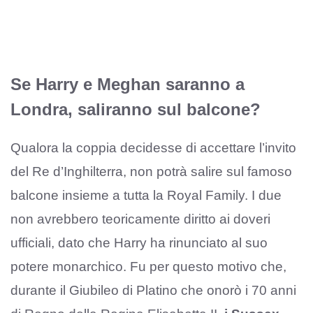
Se Harry e Meghan saranno a
Londra, saliranno sul balcone?
Qualora la coppia decidesse di accettare l’invito
del Re d’Inghilterra, non potrà salire sul famoso
balcone insieme a tutta la Royal Family. I due
non avrebbero teoricamente diritto ai doveri
ufficiali, dato che Harry ha rinunciato al suo
potere monarchico. Fu per questo motivo che,
durante il Giubileo di Platino che onorò i 70 anni