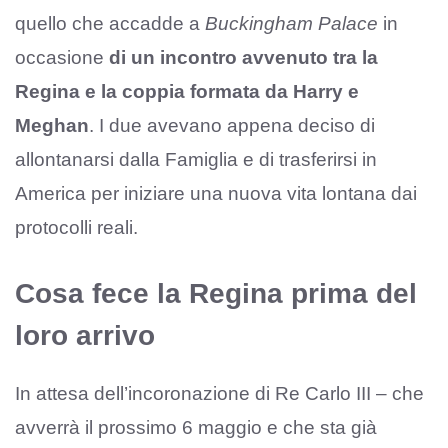
quello che accadde a
Buckingham Palace
in
occasione
di un incontro avvenuto tra la
Regina e la coppia formata da Harry e
Meghan
. I due avevano appena deciso di
allontanarsi dalla Famiglia e di trasferirsi in
America per iniziare una nuova vita lontana dai
protocolli reali.
Cosa fece la Regina prima del
loro arrivo
In attesa dell’incoronazione di Re Carlo III – che
avverrà il prossimo 6 maggio e che sta già