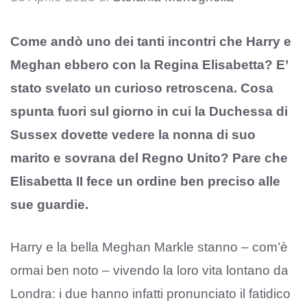
Come andò uno dei tanti incontri che Harry e
Meghan ebbero con la Regina Elisabetta? E’
stato svelato un curioso retroscena.
Cosa
spunta fuori sul giorno in cui la Duchessa di
Sussex dovette vedere la nonna di suo
marito e sovrana del Regno Unito? Pare che
Elisabetta II fece un ordine ben preciso alle
sue guardie.
Harry e la bella Meghan Markle stanno – com’è
ormai ben noto – vivendo la loro vita lontano da
Londra: i due hanno infatti pronunciato il fatidico