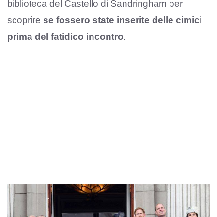
biblioteca del Castello di Sandringham per
scoprire
se fossero state inserite delle cimici
prima del fatidico incontro
.