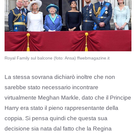
Royal Family sul balcone (foto: Ansa) ffwebmagazine.it
La stessa sovrana dichiarò inoltre che non
sarebbe stato necessario incontrare
virtualmente Meghan Markle, dato che il Principe
Harry era stato il pieno rappresentante della
coppia. Si pensa quindi che questa sua
decisione sia nata dal fatto che la Regina