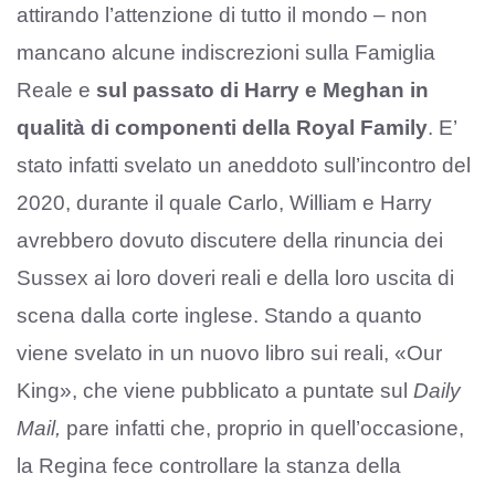
attirando l’attenzione di tutto il mondo – non
mancano alcune indiscrezioni sulla Famiglia
Reale e
sul passato di Harry e Meghan in
qualità di componenti della Royal Family
. E’
stato infatti svelato un aneddoto sull’incontro del
2020, durante il quale Carlo, William e Harry
avrebbero dovuto discutere della rinuncia dei
Sussex ai loro doveri reali e della loro uscita di
scena dalla corte inglese. Stando a quanto
viene svelato in un nuovo libro sui reali, «Our
King», che viene pubblicato a puntate sul
Daily
Mail,
pare infatti che, proprio in quell’occasione,
la Regina fece controllare la stanza della