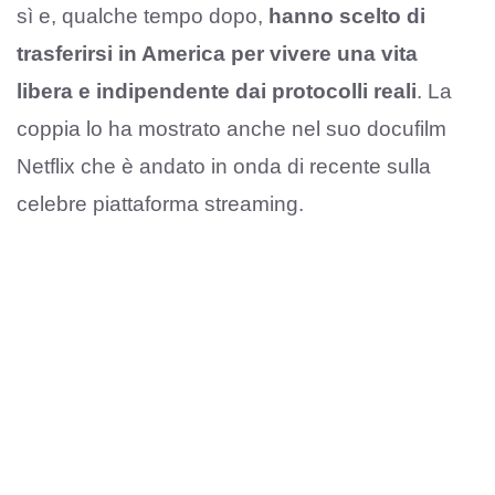
sì e, qualche tempo dopo,
hanno scelto di
trasferirsi in America per vivere una vita
libera e indipendente dai protocolli reali
. La
coppia lo ha mostrato anche nel suo docufilm
Netflix che è andato in onda di recente sulla
celebre piattaforma streaming.