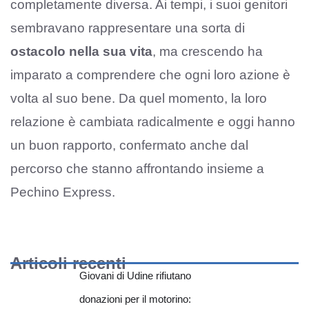
completamente diversa. Ai tempi, i suoi genitori
sembravano rappresentare una sorta di
ostacolo nella sua vita
, ma crescendo ha
imparato a comprendere che ogni loro azione è
volta al suo bene. Da quel momento, la loro
relazione è cambiata radicalmente e oggi hanno
un buon rapporto, confermato anche dal
percorso che stanno affrontando insieme a
Pechino Express.
Articoli recenti
Giovani di Udine rifiutano
donazioni per il motorino: