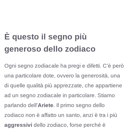
È questo il segno più
generoso dello zodiaco
Ogni segno zodiacale ha pregi e difetti. C’è però
una particolare dote, ovvero la generosità, una
di quelle qualità più apprezzate, che appartiene
ad un segno zodiacale in particolare. Stiamo
parlando dell’
Ariete
. Il primo segno dello
zodiaco non è affatto un santo, anzi è tra i più
aggressivi
dello zodiaco, forse perché è