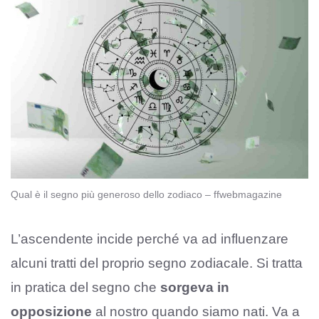
Qual è il segno più generoso dello zodiaco – ffwebmagazine
L’ascendente incide perché va ad influenzare
alcuni tratti del proprio segno zodiacale. Si tratta
in pratica del segno che
sorgeva in
opposizione
al nostro quando siamo nati. Va a