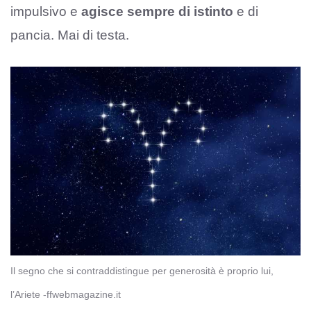
impulsivo e
agisce sempre di istinto
e di
pancia. Mai di testa.
Il segno che si contraddistingue per generosità è proprio lui,
l’Ariete -ffwebmagazine.it