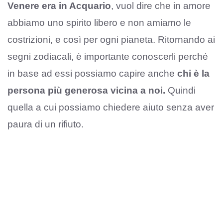
Venere era in Acquario
, vuol dire che in amore
abbiamo uno spirito libero e non amiamo le
costrizioni, e così per ogni pianeta. Ritornando ai
segni zodiacali, è importante conoscerli perché
in base ad essi possiamo capire anche
chi è la
persona più generosa vicina a noi.
Quindi
quella a cui possiamo chiedere aiuto senza aver
paura di un rifiuto.