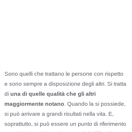
Sono quelli che trattano le persone con rispetto
e sono sempre a disposizione degli altri. Si tratta
di
una di quelle qualità che gli altri
maggiormente notano
. Quando la si possiede,
si può arrivare a grandi risultati nella vita. E,
soprattutto, si può essere un punto di riferimento