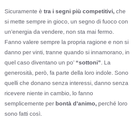
Sicuramente è
tra i segni più competitivi,
che
si mette sempre in gioco, un segno di fuoco con
un’energia da vendere, non sta mai fermo.
Fanno valere sempre la propria ragione e non si
danno per vinti, tranne quando si innamorano, in
quel caso diventano un po’
“sottoni”
. La
generosità, però, fa parte della loro indole. Sono
quelli che donano senza interessi, danno senza
ricevere niente in cambio, lo fanno
semplicemente per
bontà d’animo,
perché loro
sono fatti così.