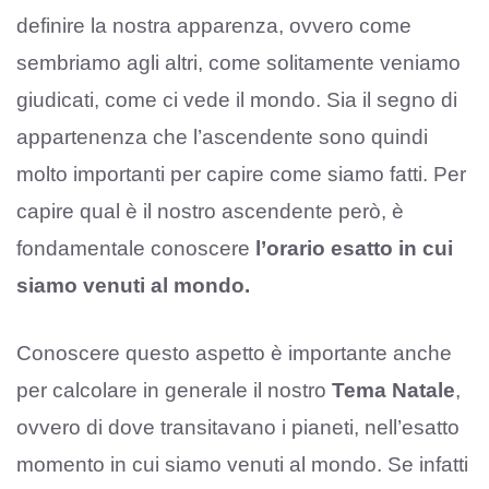
definire la nostra apparenza, ovvero come
sembriamo agli altri, come solitamente veniamo
giudicati, come ci vede il mondo. Sia il segno di
appartenenza che l’ascendente sono quindi
molto importanti per capire come siamo fatti. Per
capire qual è il nostro ascendente però, è
fondamentale conoscere
l’orario esatto in cui
siamo venuti al mondo.
Conoscere questo aspetto è importante anche
per calcolare in generale il nostro
Tema Natale
,
ovvero di dove transitavano i pianeti, nell’esatto
momento in cui siamo venuti al mondo. Se infatti