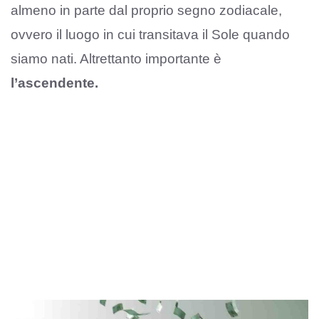
almeno in parte dal proprio segno zodiacale,
ovvero il luogo in cui transitava il Sole quando
siamo nati. Altrettanto importante è
l’ascendente.