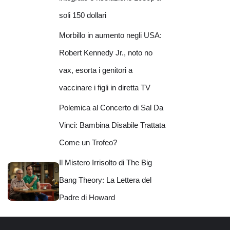
soli 150 dollari
Morbillo in aumento negli USA:
Robert Kennedy Jr., noto no
vax, esorta i genitori a
vaccinare i figli in diretta TV
Polemica al Concerto di Sal Da
Vinci: Bambina Disabile Trattata
Come un Trofeo?
Il Mistero Irrisolto di The Big
Bang Theory: La Lettera del
Padre di Howard