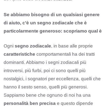
Se abbiamo bisogno di un qualsiasi genere
di aiuto, c’è un segno zodiacale che è
particolarmente generoso: scopriamo qual è
Ogni
segno zodiacale
, in base alle proprie
caratteristiche
comportamentali ha dei tratti
dominanti. Abbiamo i segni zodiacali più
introversi, più furbi, poi ci sono quelli più
nostalgici, i sognatori per eccellenza, quelli che
hanno il sesto senso, quelli più generosi.
Sappiamo bene che ognuno di noi ha una
personalità ben precisa
e questo dipende