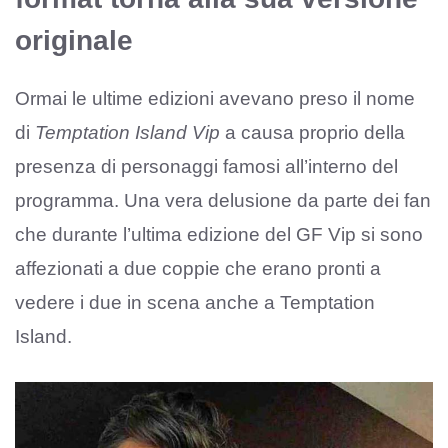
originale
Ormai le ultime edizioni avevano preso il nome
di
Temptation Island Vip
a causa proprio della
presenza di personaggi famosi all’interno del
programma. Una vera delusione da parte dei fan
che durante l’ultima edizione del GF Vip si sono
affezionati a due coppie che erano pronti a
vedere i due in scena anche a Temptation
Island.