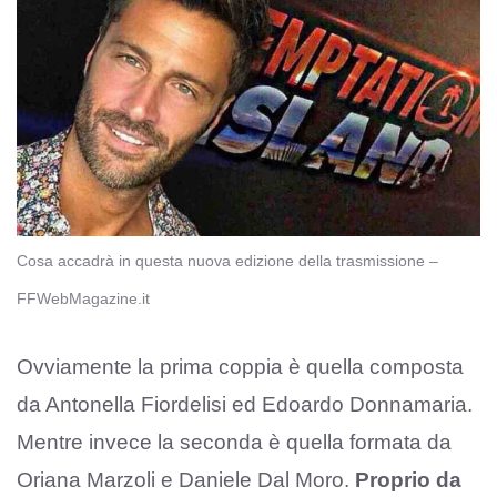
Cosa accadrà in questa nuova edizione della trasmissione –
FFWebMagazine.it
Ovviamente la prima coppia è quella composta
da Antonella Fiordelisi ed Edoardo Donnamaria.
Mentre invece la seconda è quella formata da
Oriana Marzoli e Daniele Dal Moro.
Proprio da