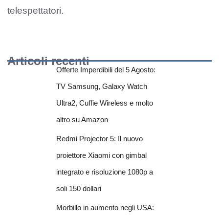
telespettatori.
Articoli recenti
Offerte Imperdibili del 5 Agosto:
TV Samsung, Galaxy Watch
Ultra2, Cuffie Wireless e molto
altro su Amazon
Redmi Projector 5: Il nuovo
proiettore Xiaomi con gimbal
integrato e risoluzione 1080p a
soli 150 dollari
Morbillo in aumento negli USA: