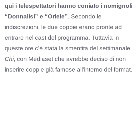
qui i telespettatori hanno coniato i nomignoli
“Donnalisi” e “Oriele”
. Secondo le
indiscrezioni, le due coppie erano pronte ad
entrare nel cast del programma. Tuttavia in
queste ore c’è stata la smentita del settimanale
Chi
, con Mediaset che avrebbe deciso di non
inserire coppie già famose all’interno del format.