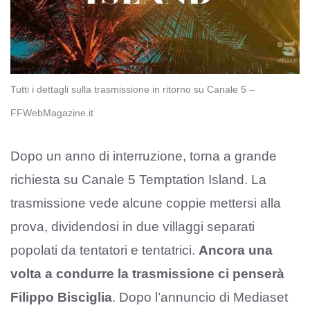
Tutti i dettagli sulla trasmissione in ritorno su Canale 5 –
FFWebMagazine.it
Dopo un anno di interruzione, torna a grande
richiesta su Canale 5 Temptation Island. La
trasmissione vede alcune coppie mettersi alla
prova, dividendosi in due villaggi separati
popolati da tentatori e tentatrici.
Ancora una
volta a condurre la trasmissione ci penserà
Filippo Bisciglia
. Dopo l’annuncio di Mediaset