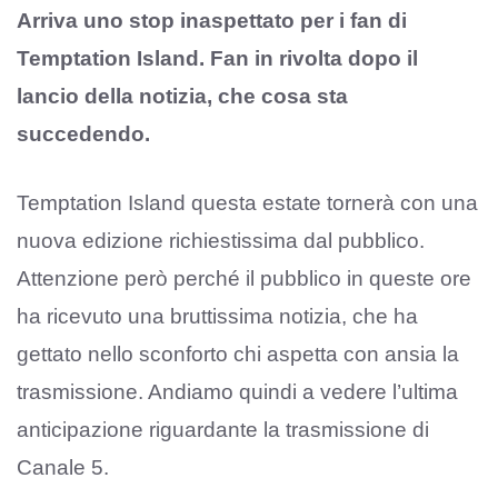
Arriva uno stop inaspettato per i fan di
Temptation Island. Fan in rivolta dopo il
lancio della notizia, che cosa sta
succedendo.
Temptation Island questa estate tornerà con una
nuova edizione richiestissima dal pubblico.
Attenzione però perché il pubblico in queste ore
ha ricevuto una bruttissima notizia, che ha
gettato nello sconforto chi aspetta con ansia la
trasmissione. Andiamo quindi a vedere l’ultima
anticipazione riguardante la trasmissione di
Canale 5.