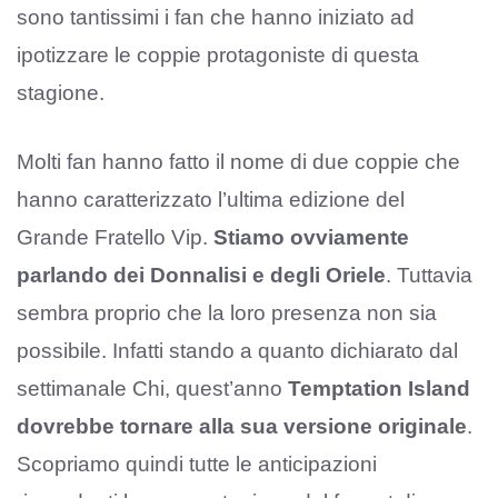
sono tantissimi i fan che hanno iniziato ad
ipotizzare le coppie protagoniste di questa
stagione.
Molti fan hanno fatto il nome di due coppie che
hanno caratterizzato l’ultima edizione del
Grande Fratello Vip.
Stiamo ovviamente
parlando dei Donnalisi e degli Oriele
. Tuttavia
sembra proprio che la loro presenza non sia
possibile. Infatti stando a quanto dichiarato dal
settimanale Chi, quest’anno
Temptation Island
dovrebbe tornare alla sua versione originale
.
Scopriamo quindi tutte le anticipazioni