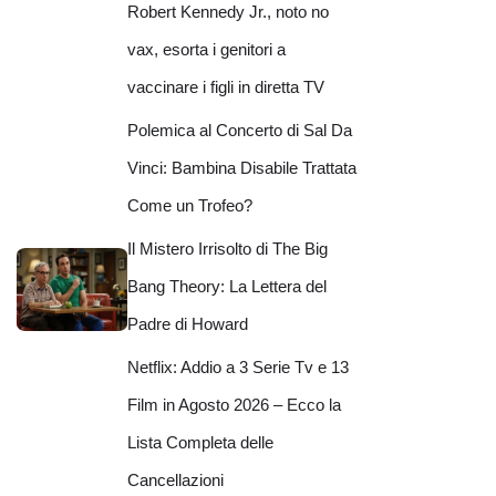
Robert Kennedy Jr., noto no
vax, esorta i genitori a
vaccinare i figli in diretta TV
Polemica al Concerto di Sal Da
Vinci: Bambina Disabile Trattata
Come un Trofeo?
Il Mistero Irrisolto di The Big
Bang Theory: La Lettera del
Padre di Howard
Netflix: Addio a 3 Serie Tv e 13
Film in Agosto 2026 – Ecco la
Lista Completa delle
Cancellazioni