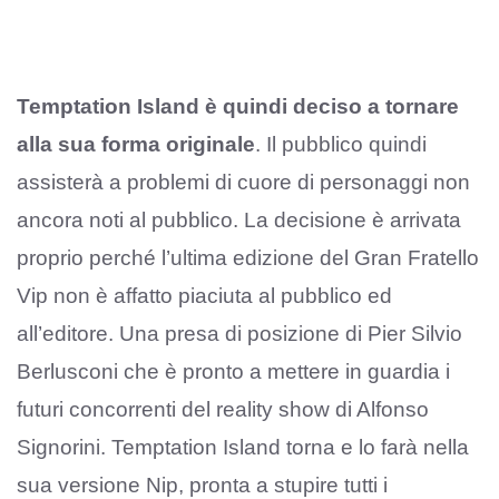
Temptation Island è quindi deciso a tornare
alla sua forma originale
. Il pubblico quindi
assisterà a problemi di cuore di personaggi non
ancora noti al pubblico. La decisione è arrivata
proprio perché l’ultima edizione del Gran Fratello
Vip non è affatto piaciuta al pubblico ed
all’editore. Una presa di posizione di Pier Silvio
Berlusconi che è pronto a mettere in guardia i
futuri concorrenti del reality show di Alfonso
Signorini. Temptation Island torna e lo farà nella
sua versione Nip, pronta a stupire tutti i