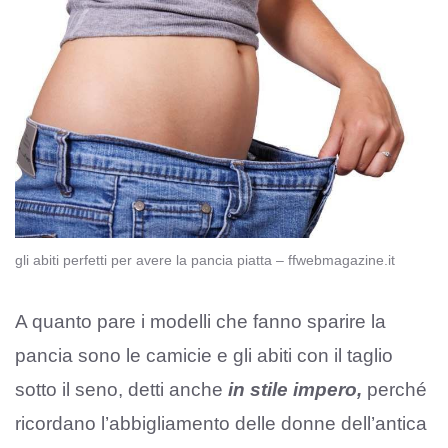
gli abiti perfetti per avere la pancia piatta – ffwebmagazine.it
A quanto pare i modelli che fanno sparire la
pancia sono le camicie e gli abiti con il taglio
sotto il seno, detti anche
in stile impero,
perché
ricordano l’abbigliamento delle donne dell’antica