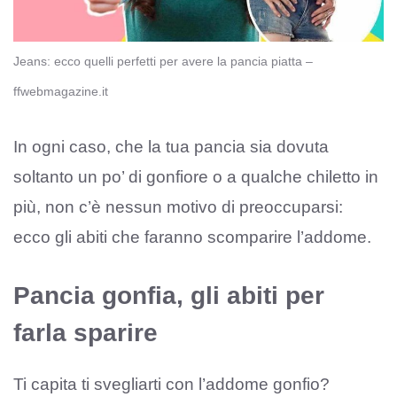
Jeans: ecco quelli perfetti per avere la pancia piatta –
ffwebmagazine.it
In ogni caso, che la tua pancia sia dovuta
soltanto un po’ di gonfiore o a qualche chiletto in
più, non c’è nessun motivo di preoccuparsi:
ecco gli abiti che faranno scomparire l’addome.
Pancia gonfia, gli abiti per
farla sparire
Ti capita ti svegliarti con l’addome gonfio?