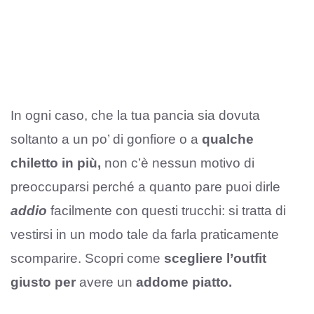
In ogni caso, che la tua pancia sia dovuta
soltanto a un po’ di gonfiore o a
qualche
chiletto in più,
non c’è nessun motivo di
preoccuparsi perché a quanto pare puoi dirle
addio
facilmente con questi trucchi: si tratta di
vestirsi in un modo tale da farla praticamente
scomparire. Scopri come
scegliere l’outfit
giusto per
avere un
addome piatto.