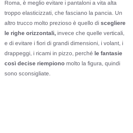
Roma, è meglio evitare i pantaloni a vita alta
troppo elasticizzati, che fasciano la pancia. Un
altro trucco molto prezioso è quello di
scegliere
le righe orizzontali,
invece che quelle verticali,
e di evitare i fiori di grandi dimensioni, i volant, i
drappeggi, i ricami in pizzo, perché
le fantasie
così decise riempiono
molto la figura, quindi
sono sconsigliate.