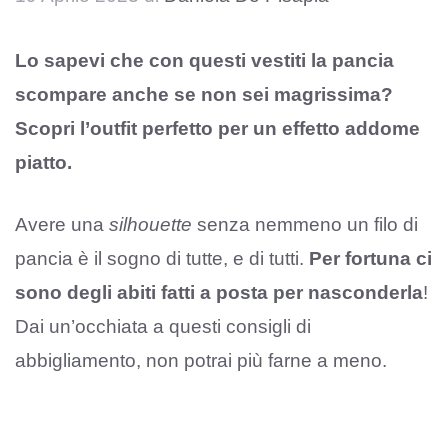
Lo sapevi che con questi vestiti la pancia
scompare anche se non sei magrissima?
Scopri l’outfit perfetto per un effetto addome
piatto.
Avere una
silhouette
senza nemmeno un filo di
pancia è il sogno di tutte, e di tutti.
Per fortuna ci
sono degli abiti fatti a posta per nasconderla
!
Dai un’occhiata a questi consigli di
abbigliamento, non potrai più farne a meno.