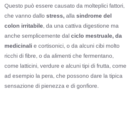
Questo può essere causato da molteplici fattori,
che vanno dallo
stress,
alla
sindrome del
colon irritabile
, da una cattiva digestione ma
anche semplicemente dal
ciclo mestruale, da
medicinali
e cortisonici, o da alcuni cibi molto
ricchi di fibre, o da alimenti che fermentano,
come latticini, verdure e alcuni tipi di frutta, come
ad esempio la pera, che possono dare la tipica
sensazione di pienezza e di gonfiore.