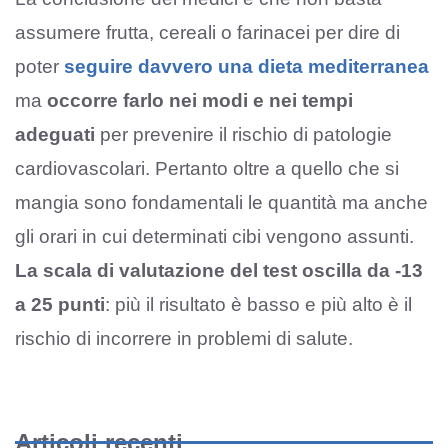
assumere frutta, cereali o farinacei per dire di
poter
seguire davvero una dieta mediterranea
ma
occorre farlo nei modi e nei tempi
adeguati
per prevenire il rischio di patologie
cardiovascolari. Pertanto oltre a quello che si
mangia sono fondamentali le quantità ma anche
gli orari in cui determinati cibi vengono assunti.
La scala di valutazione del test oscilla da -13
a 25 punti
: più il risultato è basso e più alto è il
rischio di incorrere in problemi di salute.
Articoli recenti