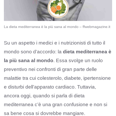
La dieta mediterranea è la più sana al mondo – ffwebmagazine.it
Su un aspetto i medici e i nutrizionisti di tutto il
mondo sono d’accordo: la
dieta mediterranea è
la più sana al mondo
. Essa svolge un ruolo
preventivo nei confronti di gran parte delle
malattie tra cui colesterolo, diabete, ipertensione
e disturbi dell’apparato cardiaco. Tuttavia,
ancora oggi, quando si parla di dieta
mediterranea c’è una gran confusione e non si
sa bene cosa si dovrebbe mangiare.