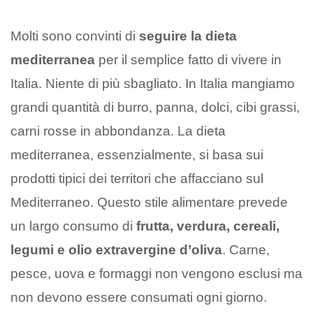
Molti sono convinti di
seguire la dieta
mediterranea
per il semplice fatto di vivere in
Italia. Niente di più sbagliato. In Italia mangiamo
grandi quantità di burro, panna, dolci, cibi grassi,
carni rosse in abbondanza. La dieta
mediterranea, essenzialmente, si basa sui
prodotti tipici dei territori che affacciano sul
Mediterraneo. Questo stile alimentare prevede
un largo consumo di
frutta, verdura, cereali,
legumi e olio extravergine d’oliva
. Carne,
pesce, uova e formaggi non vengono esclusi ma
non devono essere consumati ogni giorno.