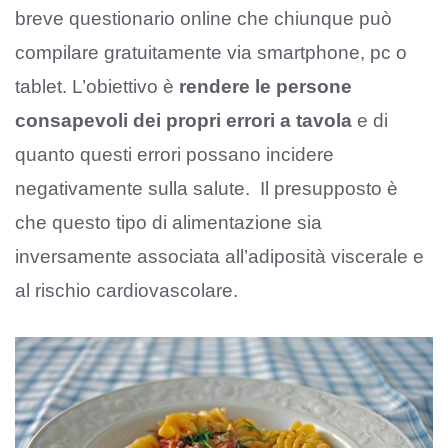
breve questionario online che chiunque può
compilare gratuitamente via smartphone, pc o
tablet. L’obiettivo è
rendere le persone
consapevoli dei propri errori a tavola
e di
quanto questi errori possano incidere
negativamente sulla salute. Il presupposto è
che questo tipo di alimentazione sia
inversamente associata all’adiposità viscerale e
al rischio cardiovascolare.