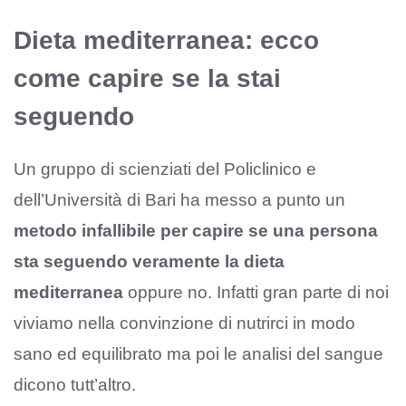
Dieta mediterranea: ecco
come capire se la stai
seguendo
Un gruppo di scienziati del Policlinico e
dell’Università di Bari ha messo a punto un
metodo infallibile per capire se una persona
sta seguendo veramente la dieta
mediterranea
oppure no. Infatti gran parte di noi
viviamo nella convinzione di nutrirci in modo
sano ed equilibrato ma poi le analisi del sangue
dicono tutt’altro.