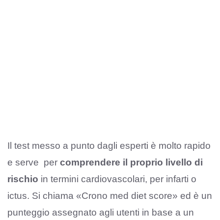
Il test messo a punto dagli esperti è molto rapido
e serve per
comprendere il proprio livello di
rischio
in termini cardiovascolari, per infarti o
ictus. Si chiama «Crono med diet score» ed è un
punteggio assegnato agli utenti in base a un