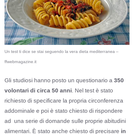
Un test ti dice se stai seguendo la vera dieta mediterranea –
ffwebmagazine.it
Gli studiosi hanno posto un questionario a
350
volontari di circa 50 anni
. Nel test è stato
richiesto di specificare la propria circonferenza
addominale e poi è stato chiesto di rispondere
ad una serie di domande sulle proprie abitudini
alimentari. È stato anche chiesto di precisare
in