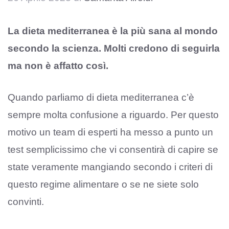
La dieta mediterranea è la più sana al mondo
secondo la scienza. Molti credono di seguirla
ma non è affatto così.
Quando parliamo di dieta mediterranea c’è
sempre molta confusione a riguardo. Per questo
motivo un team di esperti ha messo a punto un
test semplicissimo che vi consentirà di capire se
state veramente mangiando secondo i criteri di
questo regime alimentare o se ne siete solo
convinti.