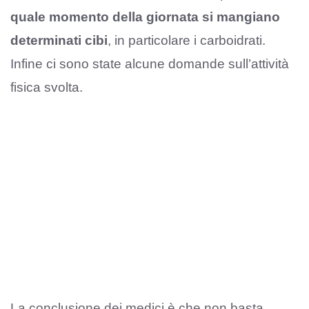
quale momento della giornata si mangiano
determinati cibi
, in particolare i carboidrati.
Infine ci sono state alcune domande sull’attività
fisica svolta.
La conclusione dei medici è che non basta