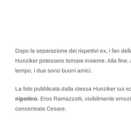
Dopo la separazione dei rispettivi ex, i fan d
Hunziker potessero tornare insieme. Alla fine
tempo, i due sono buoni amici.
La foto pubblicata dalla stessa Hunziker sui s
nipotino
. Eros Ramazzotti, visibilmente emozi
concentrata Cesare.