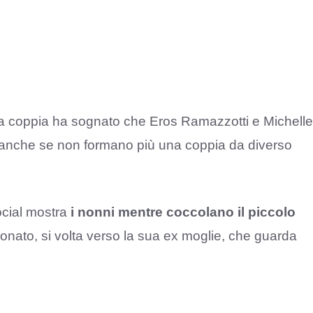
ella coppia ha sognato che Eros Ramazzotti e Michelle
, anche se non formano più una coppia da diverso
ocial mostra
i nonni mentre coccolano il piccolo
onato, si volta verso la sua ex moglie, che guarda