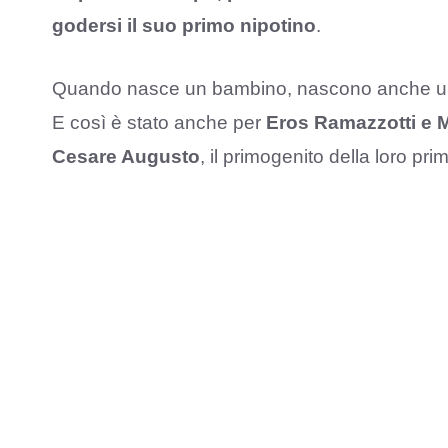
godersi il suo primo nipotino
.
Quando nasce un bambino, nascono anche u
E così è stato anche per
Eros
Ramazzotti e M
Cesare Augusto
, il primogenito della loro p