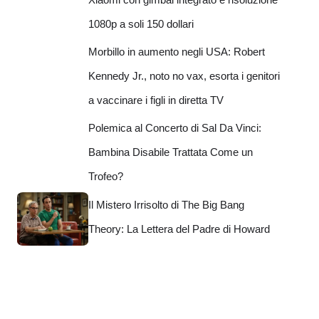
1080p a soli 150 dollari
Morbillo in aumento negli USA: Robert
Kennedy Jr., noto no vax, esorta i genitori
a vaccinare i figli in diretta TV
Polemica al Concerto di Sal Da Vinci:
Bambina Disabile Trattata Come un
Trofeo?
Il Mistero Irrisolto di The Big Bang
Theory: La Lettera del Padre di Howard