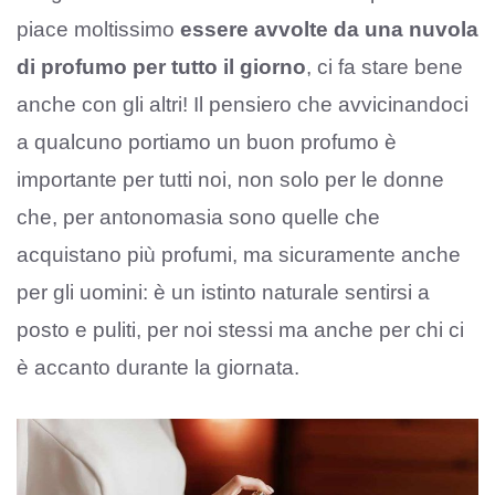
piace moltissimo
essere avvolte da una nuvola
di profumo per tutto il giorno
, ci fa stare bene
anche con gli altri! Il pensiero che avvicinandoci
a qualcuno portiamo un buon profumo è
importante per tutti noi, non solo per le donne
che, per antonomasia sono quelle che
acquistano più profumi, ma sicuramente anche
per gli uomini: è un istinto naturale sentirsi a
posto e puliti, per noi stessi ma anche per chi ci
è accanto durante la giornata.