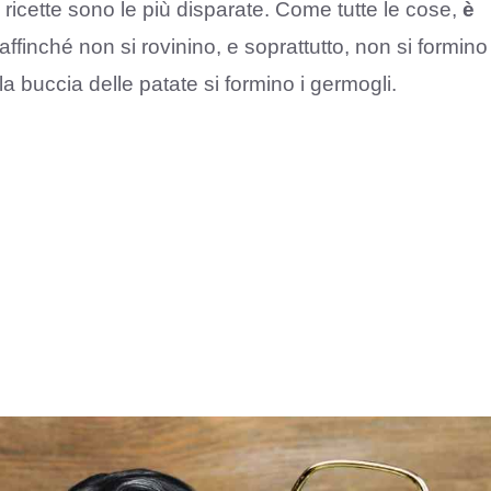
 ricette sono le più disparate. Come tutte le cose,
è
 affinché non si rovinino, e soprattutto, non si formino
la buccia delle patate si formino i germogli.