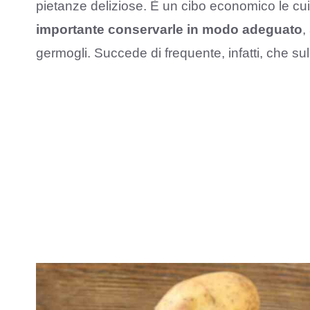
pietanze deliziose. È un cibo economico le cui
importante conservarle in modo adeguato
,
germogli. Succede di frequente, infatti, che sul