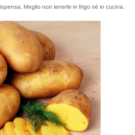
ispensa. Meglio non tenerle in frigo né in cucina.