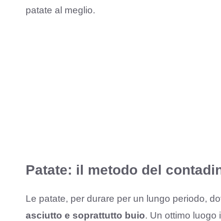
patate al meglio.
Patate: il metodo del contadin
Le patate, per durare per un lungo periodo, 
asciutto e soprattutto buio
. Un ottimo luogo 