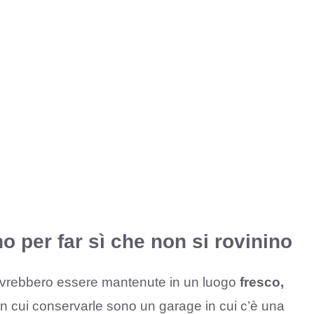
o per far sì che non si rovinino
dovrebbero essere mantenute in un luogo
fresco,
in cui conservarle sono un garage in cui c’è una