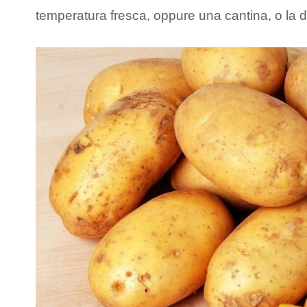
temperatura fresca, oppure una cantina, o la d