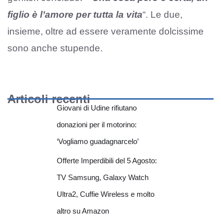
figlio è l’amore per tutta la vita
“. Le due,
insieme, oltre ad essere veramente dolcissime
sono anche stupende.
Articoli recenti
Giovani di Udine rifiutano
donazioni per il motorino:
‘Vogliamo guadagnarcelo’
Offerte Imperdibili del 5 Agosto:
TV Samsung, Galaxy Watch
Ultra2, Cuffie Wireless e molto
altro su Amazon