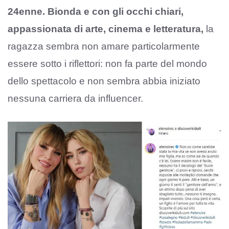
24enne. Bionda e con gli occhi chiari,
appassionata di arte, cinema e letteratura,
la
ragazza sembra non amare particolarmente
essere sotto i riflettori: non fa parte del mondo
dello spettacolo e non sembra abbia iniziato
nessuna carriera da influencer.