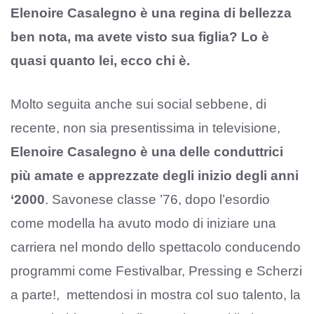
Elenoire Casalegno è una regina di bellezza
ben nota, ma avete visto sua figlia? Lo è
quasi quanto lei, ecco chi è.
Molto seguita anche sui social sebbene, di
recente, non sia presentissima in televisione,
Elenoire Casalegno
è una delle conduttrici
più amate e apprezzate degli inizio degli anni
‘2000
. Savonese classe ’76, dopo l’esordio
come modella ha avuto modo di iniziare una
carriera nel mondo dello spettacolo conducendo
programmi come Festivalbar, Pressing e Scherzi
a parte!, mettendosi in mostra col suo talento, la