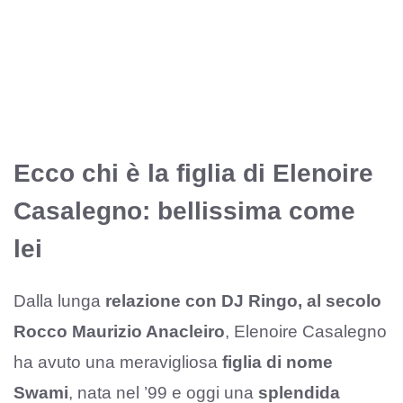
Ecco chi è la figlia di Elenoire
Casalegno: bellissima come
lei
Dalla lunga
relazione con DJ Ringo, al secolo
Rocco Maurizio Anacleiro
, Elenoire Casalegno
ha avuto una meravigliosa
figlia di nome
Swami
, nata nel ’99 e oggi una
splendida