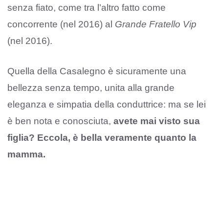
senza fiato, come tra l’altro fatto come
concorrente (nel 2016) al
Grande Fratello Vip
(nel 2016).
Quella della Casalegno è sicuramente una
bellezza senza tempo, unita alla grande
eleganza e simpatia della conduttrice: ma se lei
è ben nota e conosciuta,
avete mai visto sua
figlia? Eccola, è bella veramente quanto la
mamma.