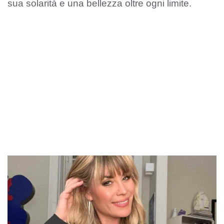
sua solarità e una bellezza oltre ogni limite.